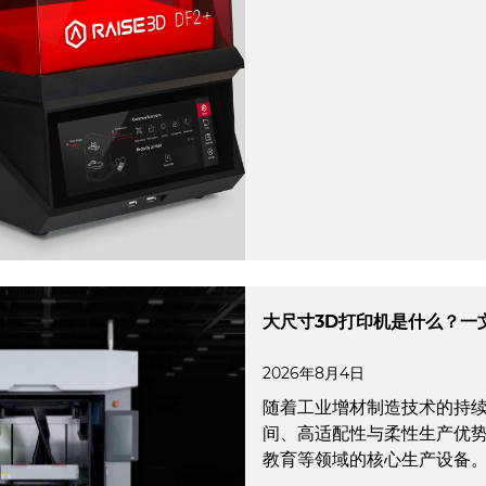
大尺寸3D打印机是什么？一
2026年8月4日
随着工业增材制造技术的持续
间、高适配性与柔性生产优
教育等领域的核心生产设备