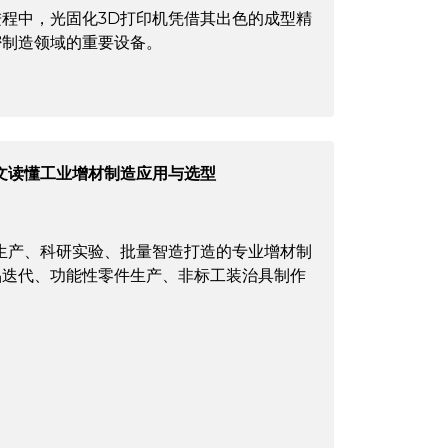
程中，光固化3D打印机凭借其出色的成型精
密制造领域的重要设备。
文读懂工业增材制造应用与选型
生产、科研实验、批量智造打造的专业增材制
品迭代、功能性零件生产、非标工装治具制作