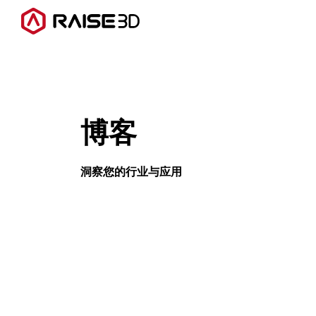
3D打印机
博客
软件
材料
洞察您的行业与应用
行业应用
发现