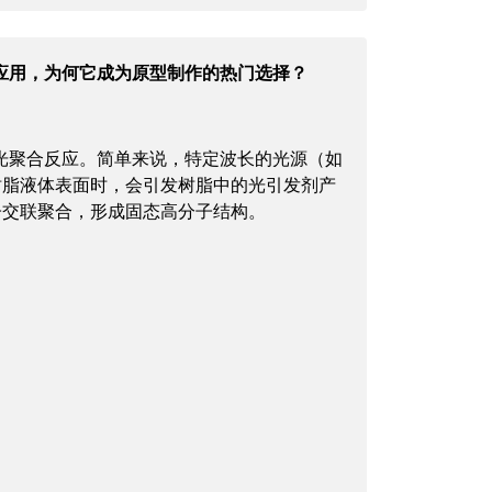
应用，为何它成为原型制作的热门选择？
光聚合反应。简单来说，特定波长的光源（如
树脂液体表面时，会引发树脂中的光引发剂产
子交联聚合，形成固态高分子结构。