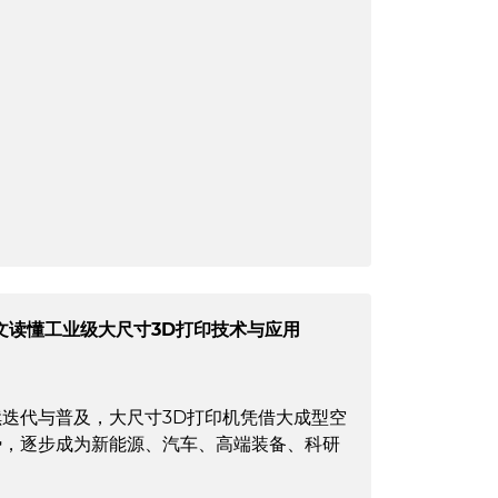
文读懂工业级大尺寸3D打印技术与应用
迭代与普及，大尺寸3D打印机凭借大成型空
势，逐步成为新能源、汽车、高端装备、科研
。