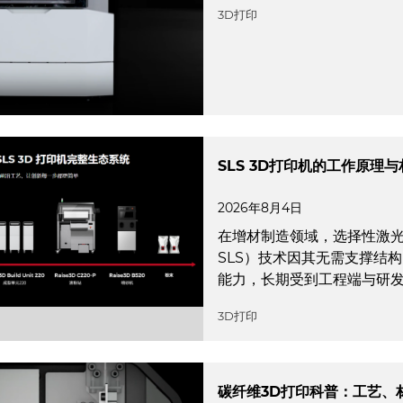
3D打印
SLS 3D打印机的工作原理
2026年8月4日
在增材制造领域，选择性激光烧结（Se
SLS）技术因其无需支撑结
能力，长期受到工程端与研
3D打印
碳纤维3D打印科普：工艺、