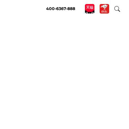
400-6367-888