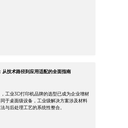
：从技术路径到应用适配的全面指南
，工业3D打印机品牌的选型已成为企业增材
不同于桌面级设备，工业级解决方案涉及材料
算法与后处理工艺的系统性整合。