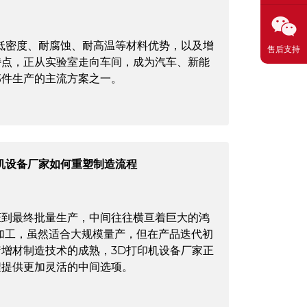
低密度、耐腐蚀、耐高温等材料优势，以及增
售后支持
特点，正从实验室走向车间，成为汽车、新能
部件生产的主流方案之一。
机设备厂家如何重塑制造流程
证到最终批量生产，中间往往横亘着巨大的鸿
加工，虽然适合大规模量产，但在产品迭代初
增材制造技术的成熟，3D打印机设备厂家正
程提供更加灵活的中间选项。