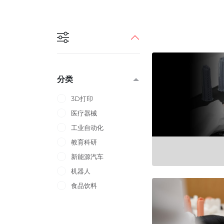
分类
3D打印
医疗器械
工业自动化
教育科研
新能源汽车
机器人
食品饮料