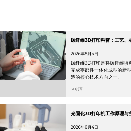
碳纤维3D打印科普：工艺、
2026年8月4日
碳纤维3D打印是将碳纤维填
完成零部件一体化成型的新
造的核心技术方向之一。
3D打印
光固化3D打印机工作原理与
2026年8月4日