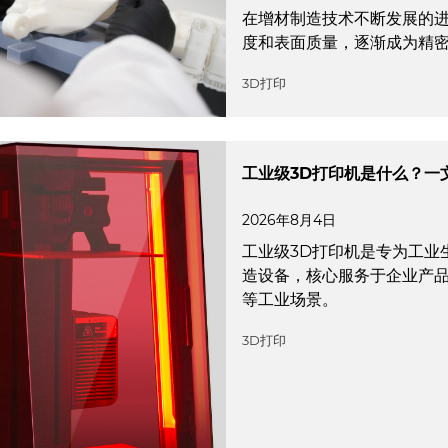
在增材制造技术不断发展的进
度和表面质量，逐渐成为精
3D打印
工业级3D打印机是什么？一
2026年8月4日
工业级3D打印机是专为工业
造设备，核心服务于企业产
等工业场景。
3D打印