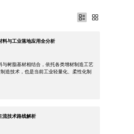
材料与工业落地应用全分析
料与树脂基材相结合，依托各类增材制造工艺
型制造技术，也是当前工业轻量化、柔性化制
主流技术路线解析