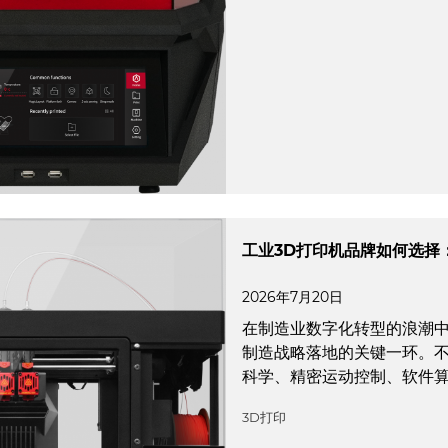
工业3D打印机品牌如何选择
2026年7月20日
在制造业数字化转型的浪潮中
制造战略落地的关键一环。
科学、精密运动控制、软件
3D打印