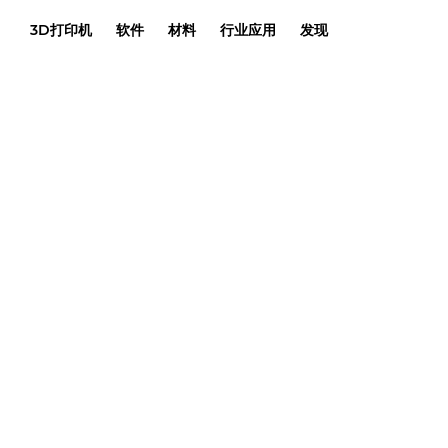
3D打印机
软件
材料
行业应用
发现