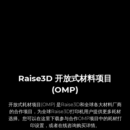
Raise3D 开放式材料项目
(OMP)
开放式耗材项目(OMP) 是Raise3D和全球各大材料厂商
的合作项目，为全球Raise3D打印机用户提供更多耗材
选择。您可以在这里下载参与合作OMP项目中的耗材打
印设置，或者在线咨询购买详情。