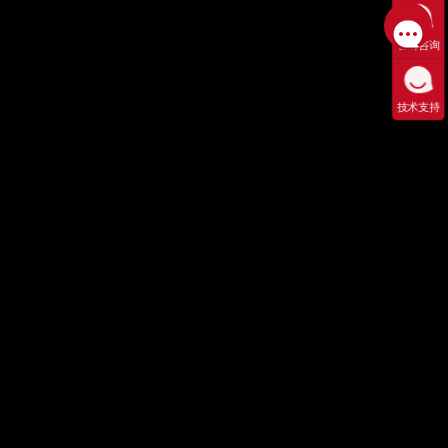
售前咨询
技术支持