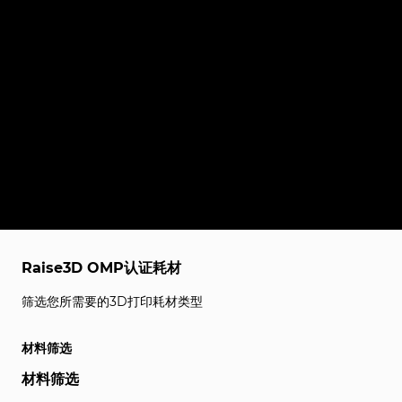
Raise3D OMP认证耗材
筛选您所需要的3D打印耗材类型
材料筛选
材料筛选