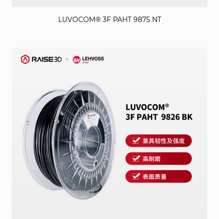
LUVOCOM® 3F PAHT 9875 NT