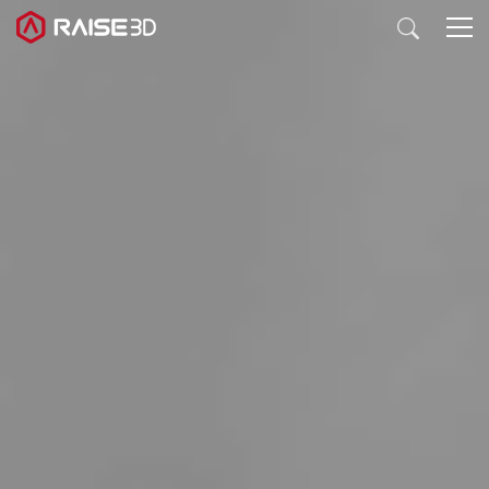
3D打印机
软件
材料
行业应用
发现