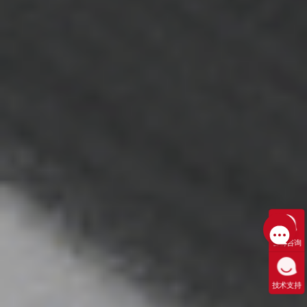
售前咨询
技术支持