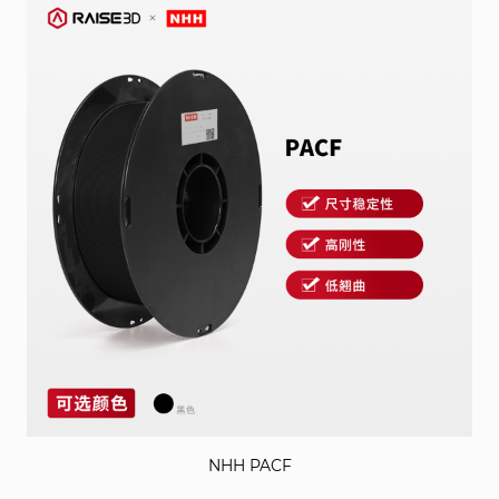
NHH PACF