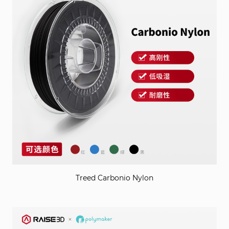
Treed Carbonio Nylon