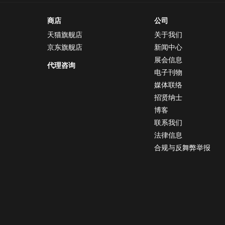
商店
公司
天猫旗舰店
关于我们
京东旗舰店
新闻中心
展会信息
代理咨询
电子刊物
媒体联络
招贤纳士
博客
联系我们
法律信息
合规与反舞弊举报