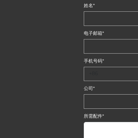
姓名
*
电子邮箱
*
手机号码
*
公司
*
所需配件
*