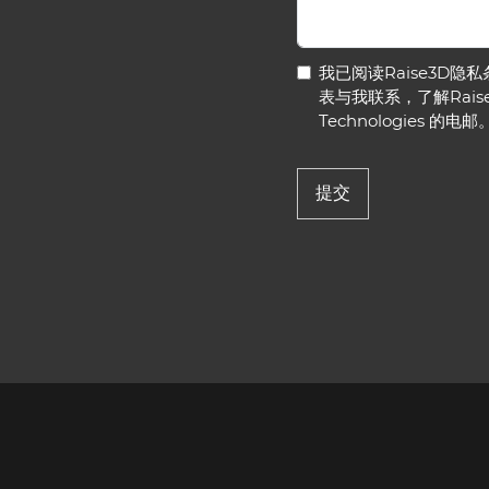
我已阅读
Raise3D隐
表与我联系，了解Raise
Technologies 的电邮