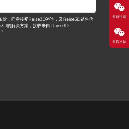
售前咨询
私条款
，同意接受Raise3D咨询，及Raise3D销售代
3D的解决方案，接收来自 Raise3D
。
*
售后支持