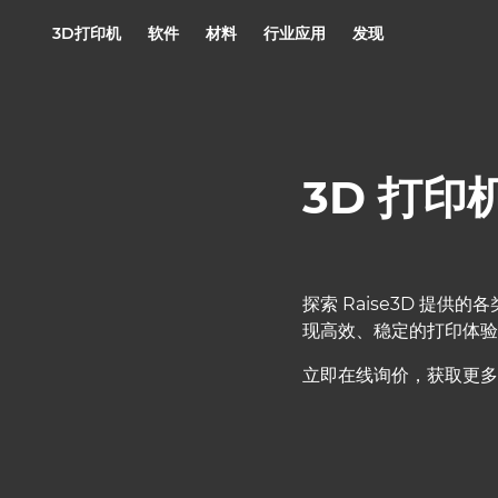
3D打印机
软件
材料
行业应用
发现
3D 打印
探索 Raise3D 提
现高效、稳定的打印体验
立即在线询价，获取更多