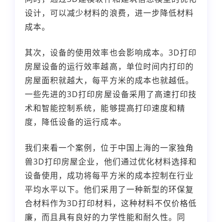
设计，可以减少材料的浪费，进一步降低材料
成本。
其次，设备的使用效率也会影响成本。3D打印
房屋设备的运行效率越高，单位时间内打印的
房屋面积就越大，每平方米的成本也就越低。
一些先进的3D打印房屋设备采用了高速打印技
术和智能控制系统，能够提高打印速度和精
度，降低设备的运行成本。
我们来看一个案例，位于中国上海的一家独角
兽3D打印房屋企业，他们通过优化材料选择和
设备使用，成功将每平方米的成本控制在行业
平均水平以下。他们采用了一种新型的环保复
合材料作为3D打印材料，这种材料不仅价格低
廉，而且具有良好的力学性能和耐久性。同