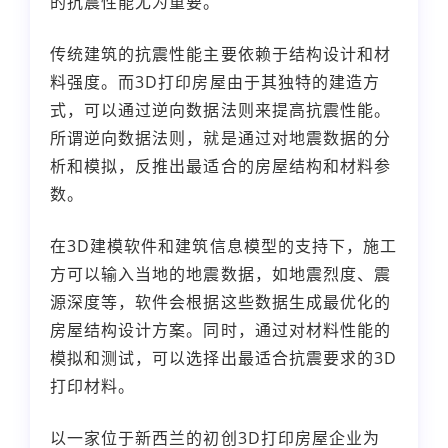
的抗震性能尤为重要。
传统建筑的抗震性能主要依赖于结构设计和材
料强度。而3D打印房屋由于其独特的建造方
式，可以通过逆向数据法则来提高抗震性能。
所谓逆向数据法则，就是通过对地震数据的分
析和模拟，反推出最适合的房屋结构和材料参
数。
在3D建模软件和建筑信息模型的支持下，施工
方可以输入当地的地震数据，如地震烈度、震
源深度等，软件会根据这些数据生成最优化的
房屋结构设计方案。同时，通过对材料性能的
模拟和测试，可以选择出最适合抗震要求的3D
打印材料。
以一家位于新西兰的初创3D打印房屋企业为