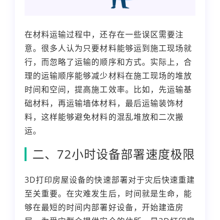
在材料运输过程中，还存在一些误区需要注
意。很多人认为只要材料能够运到施工现场就
行，而忽略了运输的顺序和方式。实际上，合
理的运输顺序能够减少材料在施工现场的堆放
时间和空间，提高施工效率。比如，先运输基
础材料，再运输墙体材料，最后运输装饰材
料，这样能够避免材料的混乱堆放和二次搬
运。
二、72小时设备部署速度极限
3D打印房屋设备的快速部署对于灾后快速重建
至关重要。在灾难发生后，时间就是生命，能
够在最短的时间内部署好设备，开始建造房