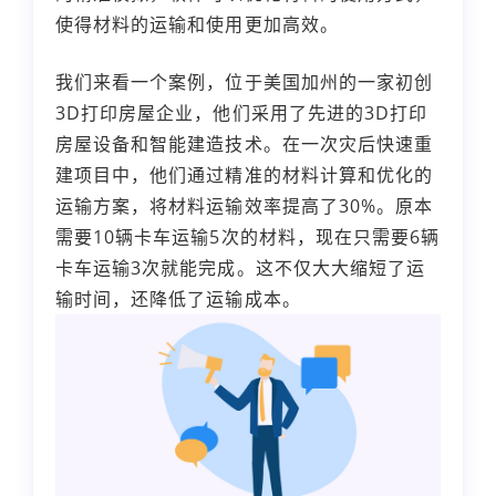
使得材料的运输和使用更加高效。
我们来看一个案例，位于美国加州的一家初创
3D打印房屋企业，他们采用了先进的3D打印
房屋设备和智能建造技术。在一次灾后快速重
建项目中，他们通过精准的材料计算和优化的
运输方案，将材料运输效率提高了30%。原本
需要10辆卡车运输5次的材料，现在只需要6辆
卡车运输3次就能完成。这不仅大大缩短了运
输时间，还降低了运输成本。