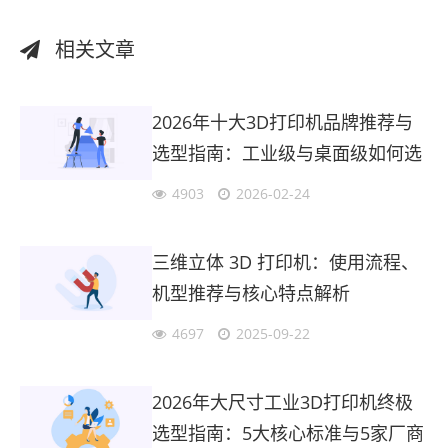
相关文章
2026年十大3D打印机品牌推荐与
选型指南：工业级与桌面级如何选
择？
4903
2026-02-24
三维立体 3D 打印机：使用流程、
机型推荐与核心特点解析
4697
2025-09-22
2026年大尺寸工业3D打印机终极
选型指南：5大核心标准与5家厂商