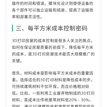
操作的时间和错误。模块化设计则使得设备的
各个部件可以独立运输和组装，提高了运输效
率和部署灵活性。
三、每平方米成本控制密码
3D打印房屋的成本控制是很多人关注的焦点。
如何在保证房屋质量的前提下，降低每平方米
的成本，是3D打印房屋技术能否大规模推广的
关键。
首先，材料成本是影响每平方米成本的重要因
素。选择适合的3D打印材料是降低成本的步。
可持续建筑材料不仅环保，而且价格相对较
低。比如，一些利用工业废弃物制成的3D打印
材料，其成本比传统建筑材料低20% - 30%。
同时，通过3D建模软件和建筑信息模型的优化