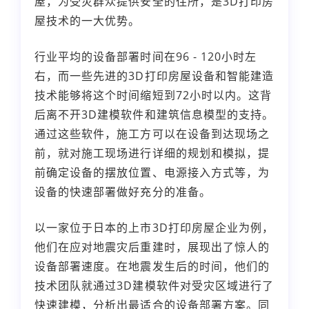
屋，为受灾群众提供安全的住所，是3D打印房
屋技术的一大优势。
行业平均的设备部署时间在96 - 120小时左
右，而一些先进的3D打印房屋设备和智能建造
技术能够将这个时间缩短到72小时以内。这背
后离不开3D建模软件和建筑信息模型的支持。
通过这些软件，施工方可以在设备到达现场之
前，就对施工现场进行详细的规划和模拟，提
前确定设备的摆放位置、电源接入方式等，为
设备的快速部署做好充分的准备。
以一家位于日本的上市3D打印房屋企业为例，
他们在应对地震灾后重建时，展现出了惊人的
设备部署速度。在地震发生后的时间，他们的
技术团队就通过3D建模软件对受灾区域进行了
快速建模，分析出最适合的设备部署方案。同