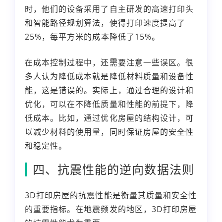
时，他们的设备采用了自主研发的高速打印头
和智能路径规划算法，使得打印速度提高了
25%，每平方米的成本降低了15%。
在成本控制过程中，还需要注意一些误区。很
多人认为降低成本就是降低材料质量和设备性
能，这是错误的。实际上，通过合理的设计和
优化，可以在不降低质量和性能的前提下，降
低成本。比如，通过优化房屋的结构设计，可
以减少材料的使用量，同时保证房屋的安全性
和稳定性。
四、抗震性能的逆向数据法则
3D打印房屋的抗震性能是衡量其质量和安全性
的重要指标。在地震频发的地区，3D打印房屋