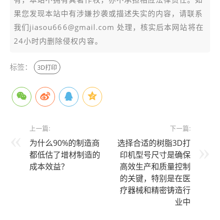
果您发现本站中有涉嫌抄袭或描述失实的内容，请联系
我们jiasou666@gmail.com 处理，核实后本网站将在
24小时内删除侵权内容。
标签：
3D打印
上一篇:
下一篇:
为什么90%的制造商
选择合适的树脂3D打
都低估了增材制造的
印机型号尺寸是确保
成本效益？
高效生产和质量控制
的关键，特别是在医
疗器械和精密铸造行
业中