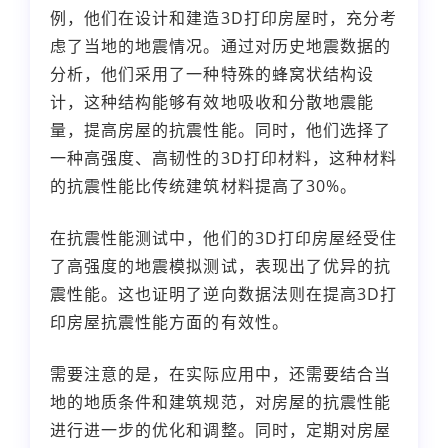
例，他们在设计和建造3D打印房屋时，充分考
虑了当地的地震情况。通过对历史地震数据的
分析，他们采用了一种特殊的蜂窝状结构设
计，这种结构能够有效地吸收和分散地震能
量，提高房屋的抗震性能。同时，他们选择了
一种高强度、高韧性的3D打印材料，这种材料
的抗震性能比传统建筑材料提高了30%。
在抗震性能测试中，他们的3D打印房屋经受住
了高强度的地震模拟测试，表现出了优异的抗
震性能。这也证明了逆向数据法则在提高3D打
印房屋抗震性能方面的有效性。
需要注意的是，在实际应用中，还需要结合当
地的地质条件和建筑规范，对房屋的抗震性能
进行进一步的优化和调整。同时，定期对房屋