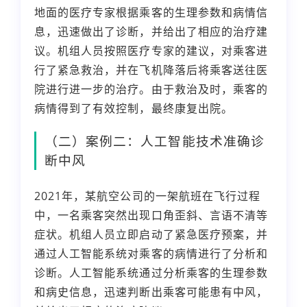
地面的医疗专家根据乘客的生理参数和病情信
息，迅速做出了诊断，并给出了相应的治疗建
议。机组人员按照医疗专家的建议，对乘客进
行了紧急救治，并在飞机降落后将乘客送往医
院进行进一步的治疗。由于救治及时，乘客的
病情得到了有效控制，最终康复出院。
（二）案例二：人工智能技术准确诊
断中风
2021年，某航空公司的一架航班在飞行过程
中，一名乘客突然出现口角歪斜、言语不清等
症状。机组人员立即启动了紧急医疗预案，并
通过人工智能系统对乘客的病情进行了分析和
诊断。人工智能系统通过分析乘客的生理参数
和病史信息，迅速判断出乘客可能患有中风，