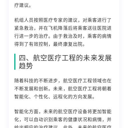
疗建议。
机组人员按照医疗专家的建议，对乘客进行了
紧急救治，并在飞机降落后将乘客送往医院进
行进一步的治疗。由于救治及时，乘客的病情
得到了有效控制，最终康复出院。
四、航空医疗工程的未来发展
趋势
随着科技的不断进步，航空医疗工程领域也在
不断发展和创新。未来，航空医疗工程将朝着
智能化、个性化、远程化的方向发展。
智能化方面，未来的航空医疗设备将更加智能
化，可以自动识别乘客的健康状况和病情，并
给出相应的治疗建议。此外，未来的航空医疗