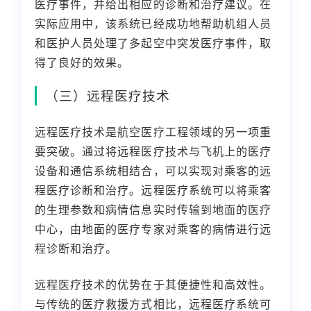
医疗事件，并给出相应的诊断和治疗建议。在
实际应用中，该系统已经成功地帮助机组人员
和医护人员处理了多起空中突发医疗事件，取
得了良好的效果。
（三）远程医疗技术
远程医疗技术是航空医疗工程领域的另一项重
要突破。通过将远程医疗技术与飞机上的医疗
设备和通信系统相结合，可以实现对乘客的远
程医疗诊断和治疗。远程医疗系统可以将乘客
的生理参数和病情信息实时传输到地面的医疗
中心，由地面的医疗专家对乘客的病情进行远
程诊断和治疗。
远程医疗技术的优势在于其便捷性和高效性。
与传统的医疗救援方式相比，远程医疗系统可