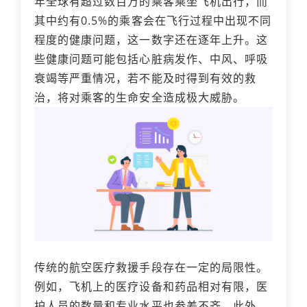
年全球有超过数百万的乘客乘坐飞机出行，而
其中约有0.5%的乘客会在飞行过程中出现不同
程度的健康问题，这一数字还在逐年上升。这
些健康问题可能包括心脏病发作、中风、呼吸
衰竭等严重情况，若不能及时得到有效的救
治，将对乘客的生命安全造成极大威胁。
传统的航空医疗救援手段存在一定的局限性。
例如，飞机上的医疗设备和药品相对有限，医
护人员的数量和专业水平也参差不齐。此外，