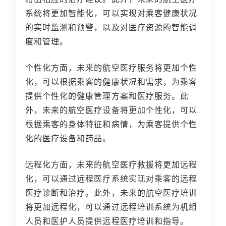
系统将更加智能化，可以实现对乘客健康状况
的实时监测和预警，以及对医疗资源的智能调
度和管理。
个性化方面，未来的航空医疗服务将更加个性
化，可以根据乘客的健康状况和需求，为乘客
提供个性化的健康管理方案和医疗服务。此
外，未来的航空医疗设备将更加个性化，可以
根据乘客的身体特征和病情，为乘客提供个性
化的医疗设备和药品。
远程化方面，未来的航空医疗救援将更加远程
化，可以通过远程医疗系统实现对乘客的远程
医疗诊断和治疗。此外，未来的航空医疗培训
将更加远程化，可以通过远程培训系统为机组
人员和医护人员提供远程医疗培训和指导。