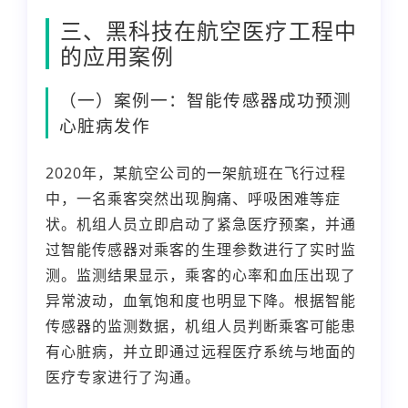
三、黑科技在航空医疗工程中
的应用案例
（一）案例一：智能传感器成功预测
心脏病发作
2020年，某航空公司的一架航班在飞行过程
中，一名乘客突然出现胸痛、呼吸困难等症
状。机组人员立即启动了紧急医疗预案，并通
过智能传感器对乘客的生理参数进行了实时监
测。监测结果显示，乘客的心率和血压出现了
异常波动，血氧饱和度也明显下降。根据智能
传感器的监测数据，机组人员判断乘客可能患
有心脏病，并立即通过远程医疗系统与地面的
医疗专家进行了沟通。