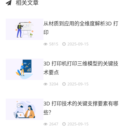
相关文章
从材质到应用的全维度解析3D 打
印
5815
2025-09-15
3D 打印机打印三维模型的关键技
术要点
3204
2025-09-15
3D 打印技术的关键支撑要素有哪
些？
2647
2025-09-15