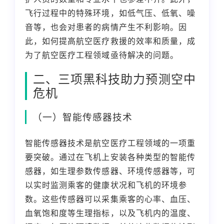
飞行过程中的特殊环境，如低气压、低氧、噪
音等，也会对患者的病情产生不利影响。因
此，如何提高航空医疗救援的效率和质量，成
为了航空医疗工程领域亟待解决的问题。
二、三项黑科技助力预测空中
危机
（一）智能传感器技术
智能传感器技术是航空医疗工程领域的一项重
要突破。通过在飞机上安装各种类型的智能传
感器，如生理参数传感器、环境传感器等，可
以实时监测乘客的健康状况和飞机的环境参
数。这些传感器可以采集乘客的心率、血压、
血氧饱和度等生理指标，以及飞机内的温度、