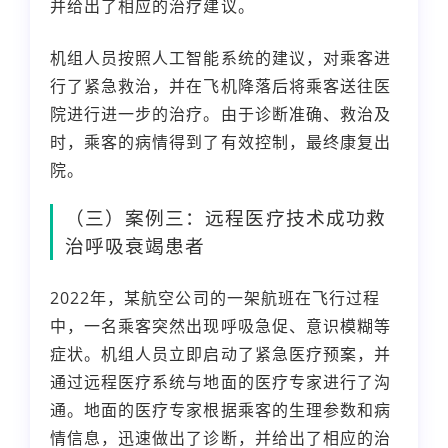
并给出了相应的治疗建议。
机组人员按照人工智能系统的建议，对乘客进
行了紧急救治，并在飞机降落后将乘客送往医
院进行进一步的治疗。由于诊断准确、救治及
时，乘客的病情得到了有效控制，最终康复出
院。
（三）案例三：远程医疗技术成功救
治呼吸衰竭患者
2022年，某航空公司的一架航班在飞行过程
中，一名乘客突然出现呼吸急促、意识模糊等
症状。机组人员立即启动了紧急医疗预案，并
通过远程医疗系统与地面的医疗专家进行了沟
通。地面的医疗专家根据乘客的生理参数和病
情信息，迅速做出了诊断，并给出了相应的治