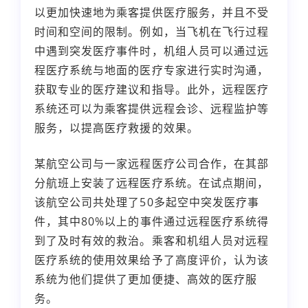
以更加快速地为乘客提供医疗服务，并且不受
时间和空间的限制。例如，当飞机在飞行过程
中遇到突发医疗事件时，机组人员可以通过远
程医疗系统与地面的医疗专家进行实时沟通，
获取专业的医疗建议和指导。此外，远程医疗
系统还可以为乘客提供远程会诊、远程监护等
服务，以提高医疗救援的效果。
某航空公司与一家远程医疗公司合作，在其部
分航班上安装了远程医疗系统。在试点期间，
该航空公司共处理了50多起空中突发医疗事
件，其中80%以上的事件通过远程医疗系统得
到了及时有效的救治。乘客和机组人员对远程
医疗系统的使用效果给予了高度评价，认为该
系统为他们提供了更加便捷、高效的医疗服
务。