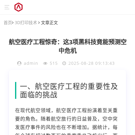
首页
3D打印技术
文章正文
航空医疗工程惊奇：这3项黑科技竟能预测空
中危机
admin
515
2025-08-28 09:13:43
一、航空医疗工程的重要性及
面临的挑战
在现代航空领域，航空医疗工程扮演着至关重
要的角色。随着航空旅行的日益普及，空中突
发医疗事件的风险也在不断增加。据统计，每