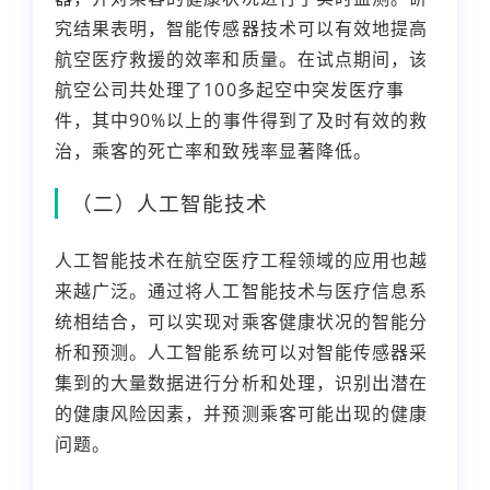
究结果表明，智能传感器技术可以有效地提高
航空医疗救援的效率和质量。在试点期间，该
航空公司共处理了100多起空中突发医疗事
件，其中90%以上的事件得到了及时有效的救
治，乘客的死亡率和致残率显著降低。
（二）人工智能技术
人工智能技术在航空医疗工程领域的应用也越
来越广泛。通过将人工智能技术与医疗信息系
统相结合，可以实现对乘客健康状况的智能分
析和预测。人工智能系统可以对智能传感器采
集到的大量数据进行分析和处理，识别出潜在
的健康风险因素，并预测乘客可能出现的健康
问题。