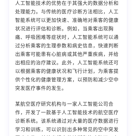
人工智能技术的优势在于其强大的数据分析和
处理能力。与传统的医疗诊断方法相比，人工
智能系统可以更加快速、准确地对乘客的健康
状况进行评估和诊断。例如，当乘客出现胸
痛、呼吸困难等症状时，人工智能系统可以通
过分析乘客的生理参数和病史信息，快速判断
出乘客可能患有心脏病或其他严重疾病，并给
出相应的治疗建议。此外，人工智能系统还可
以根据乘客的健康状况和飞行计划，为乘客提
供个性化的健康管理方案，以预防和减少空中
突发医疗事件的发生。
某航空医疗研究机构与一家人工智能公司合
作，开发了一款基于人工智能技术的航空医疗
诊断系统。该系统通过对大量的医疗数据进行
学习和训练，可以识别出多种常见的空中突发