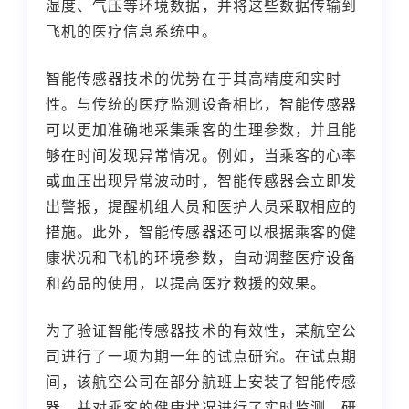
湿度、气压等环境数据，并将这些数据传输到
飞机的医疗信息系统中。
智能传感器技术的优势在于其高精度和实时
性。与传统的医疗监测设备相比，智能传感器
可以更加准确地采集乘客的生理参数，并且能
够在时间发现异常情况。例如，当乘客的心率
或血压出现异常波动时，智能传感器会立即发
出警报，提醒机组人员和医护人员采取相应的
措施。此外，智能传感器还可以根据乘客的健
康状况和飞机的环境参数，自动调整医疗设备
和药品的使用，以提高医疗救援的效果。
为了验证智能传感器技术的有效性，某航空公
司进行了一项为期一年的试点研究。在试点期
间，该航空公司在部分航班上安装了智能传感
器，并对乘客的健康状况进行了实时监测。研