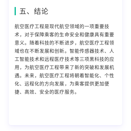
五、结论
航空医疗工程是现代航空领域的一项重要技
术，对于保障乘客的生命安全和健康具有重要
意义。随着科技的不断进步，航空医疗工程领
域也在不断发展和创新。智能传感器技术、人
工智能技术和远程医疗技术等三项黑科技的应
用，为航空医疗工程带来了新的突破和发展机
遇。未来，航空医疗工程将朝着智能化、个性
化、远程化的方向发展，为乘客提供更加便
捷、高效、安全的医疗服务。
本文编辑：豆豆，来自Jiasou TideFlow AI
SEO 创作