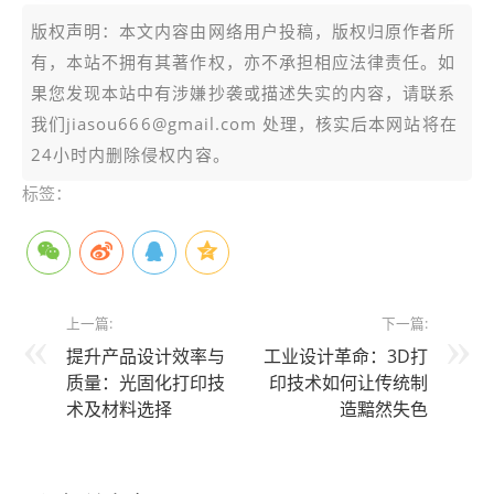
版权声明：本文内容由网络用户投稿，版权归原作者所
有，本站不拥有其著作权，亦不承担相应法律责任。如
果您发现本站中有涉嫌抄袭或描述失实的内容，请联系
我们jiasou666@gmail.com 处理，核实后本网站将在
24小时内删除侵权内容。
标签：
上一篇:
下一篇:
提升产品设计效率与
工业设计革命：3D打
质量：光固化打印技
印技术如何让传统制
术及材料选择
造黯然失色