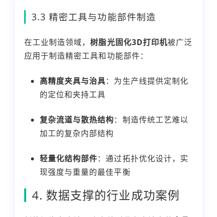
3.3 精密工具与功能部件制造
在工业制造领域，
树脂光固化3D打印机
被广泛
应用于制造精密工具和功能部件：
高精度
夹具
与治具
：为生产线提供定制化
的定位和夹持工具
复杂流道与散热结构
：制造传统工艺难以
加工的复杂内部结构
轻量化结构部件
：通过拓扑优化设计，实
现强度与重量的最佳平衡
4. 数据支撑的行业成功案例