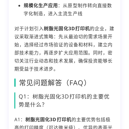
规模化生产应用
：从原型制作转向直接数
字化制造，进入主流生产线
对于计划引入
树脂光固化3D打印机
的企业，建
议采取渐进式策略：先从最迫切的需求场景开
始，选择经过市场验证的设备和材料，建立内
部技术能力，再逐步扩大应用范围。同时，密
切关注行业动态和技术发展，确保投资能够长
期受益于技术进步。
常见问题解答（FAQ）
Q1：树脂光固化3D打印机的主要优
势是什么？
A1：
树脂光固化3D打印机
的主要优势包括极
高的打印精度（可达微米级）、优异的表面光