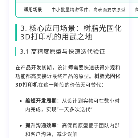
适用场景
中小批量精密零件、高表面要求原型
3. 核心应用场景：树脂光固化
3D打印机的用武之地
3.1 高精度原型与快速迭代验证
在产品开发初期，设计师需要快速获得外观和
功能都高度接近最终产品的原型。
树脂光固化
3D打印机
在这一阶段的价值无可替代：
缩短开发周期
：从设计到实物可在数小时
内完成，实现“一天多次迭代”
提升沟通效率
：高保真原型便于团队内部
和客户沟通，减少误解