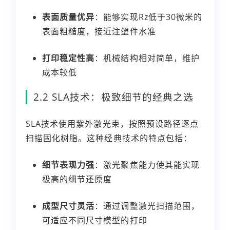
表面质量优异
：能够实现Rz低于30微米的
表面粗糙度，接近注塑件水准
打印稳定性高
：机械结构相对简单，维护
成本较低
2.2 SLA技术：极致细节的经典之选
SLA技术使用紫外激光束，按照预设路径逐点
扫描固化树脂。这种经典技术的特点包括：
细节表现力强
：激光聚焦能力使其能实现
极高的细节还原度
成型尺寸灵活
：通过调整激光扫描范围，
可适应不同尺寸模型的打印