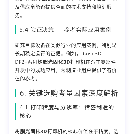
及供应商能否提供全面的技术支持和培训服
务。
5.4 验证决策 → 参考实际应用案例
研究目标设备在类似行业的应用案例，特别是
长期稳定运行的证据。例如，Raise3D
DF2+系列
树脂光固化3D打印机
在汽车零部件
开发中的成功应用，为制造业用户提供了有价
值的参考。
6. 关键选购考量因素深度解析
6.1 打印精度与分辨率：精密制造的
核心
树脂光固化3D打印机
的核心价值在于精度。选