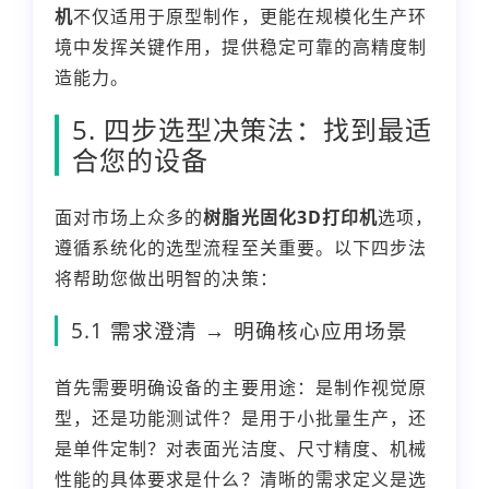
机
不仅适用于原型制作，更能在规模化生产环
境中发挥关键作用，提供稳定可靠的高精度制
造能力。
5. 四步选型决策法：找到最适
合您的设备
面对市场上众多的
树脂光固化3D打印机
选项，
遵循系统化的选型流程至关重要。以下四步法
将帮助您做出明智的决策：
5.1 需求澄清 → 明确核心应用场景
首先需要明确设备的主要用途：是制作视觉原
型，还是功能测试件？是用于小批量生产，还
是单件定制？对表面光洁度、尺寸精度、机械
性能的具体要求是什么？清晰的需求定义是选