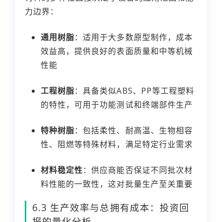
力边界：
通用树脂
：适用于大多数原型制作，成本
效益高，提供良好的表面质量和中等机械
性能
工程树脂
：具备类似ABS、PP等工程塑料
的特性，可用于功能测试和终端部件生产
特种树脂
：包括柔性、耐高温、生物相容
性、阻燃等特殊材料，满足特定行业需求
材料稳定性
：供应商能否保证不同批次材
料性能的一致性，这对批量生产至关重要
6.3 生产效率与总拥有成本：投资回
报的量化分析