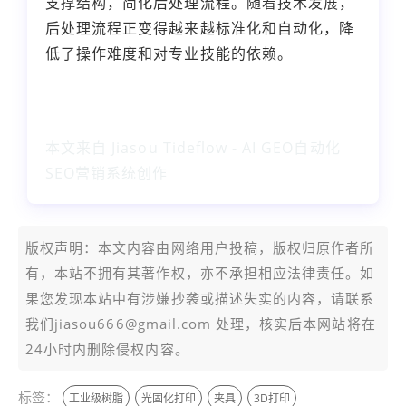
支撑结构，简化后处理流程。随着技术发展，
后处理流程正变得越来越标准化和自动化，降
低了操作难度和对专业技能的依赖。
本文来自 Jiasou Tideflow - AI GEO自动化
SEO营销系统创作
版权声明：本文内容由网络用户投稿，版权归原作者所
有，本站不拥有其著作权，亦不承担相应法律责任。如
果您发现本站中有涉嫌抄袭或描述失实的内容，请联系
我们jiasou666@gmail.com 处理，核实后本网站将在
24小时内删除侵权内容。
标签：
工业级树脂
光固化打印
夹具
3D打印