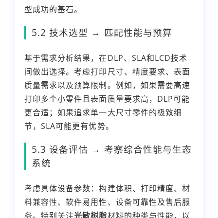
型成功的基石。
5.2 技术选型 → 匹配性能与预算
基于需求分析结果，在DLP、SLA和LCD技术
间做出选择。考虑打印尺寸、精度要求、表面
质量需求以及预算限制。例如，如果需要高速
打印多个小零件且表面质量要求高，DLP可能
更合适；如果追求单一大尺寸零件的极致细
节，SLA可能更有优势。
5.3 设备评估 → 考察综合性能与生态
系统
考虑具体设备参数：构建体积、打印精度、材
料兼容性、软件易用性、设备可靠性及售后服
务。特别关注
光敏树脂
材料的种类与性能，以