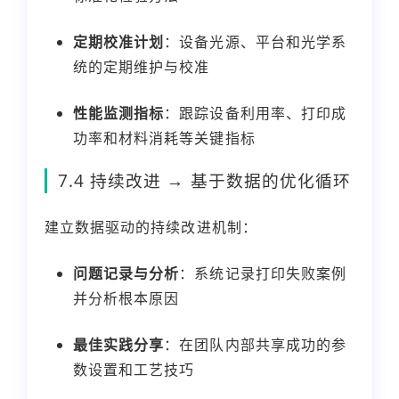
定期校准计划
：设备光源、平台和光学系
统的定期维护与校准
性能监测指标
：跟踪设备利用率、打印成
功率和材料消耗等关键指标
7.4 持续改进 → 基于数据的优化循环
建立数据驱动的持续改进机制：
问题记录与分析
：系统记录打印失败案例
并分析根本原因
最佳实践分享
：在团队内部共享成功的参
数设置和工艺技巧