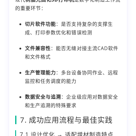
的重要环节：
切片软件功能
：是否支持复杂的支撑生
成、打印参数优化和错误检测
文件兼容性
：能否无缝对接主流CAD软件
和文件格式
生产管理能力
：多台设备协同作业、远程
监控和任务调度的能力
数据安全与追溯
：企业级应用对数据安全
和生产追溯的特殊要求
7. 成功应用流程与最佳实践
7.1 设计优化 → 适配增材制造特点