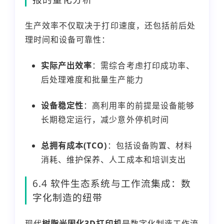
生产效率不仅取决于打印速度，还包括前后处
理时间和设备可靠性：
实际产出效率
：需综合考虑打印成功率、
后处理难度和批量生产能力
设备稳定性
：高利用率的前提是设备能够
长期稳定运行，减少意外停机时间
总拥有成本(TCO)
：包括设备购置、材料
消耗、维护保养、人工成本和培训支出
6.4 软件生态系统与工作流集成：数
字化制造的纽带
现代
树脂光固化3D打印机
是数字化制造工作流