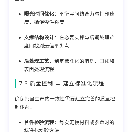
曝光时间优化
：平衡层间结合力与打印速
度，确保零件强度
支撑结构设计
：在必要支撑与后期处理难
度间找到最佳平衡点
后处理工艺
：制定标准化的清洗、固化和
表面处理流程
7.3 质量控制 → 建立标准化流程
确保批量生产的一致性需要建立完善的质量控
制体系：
首件检验流程
：每次更换材料或参数时的
标准化检验方法