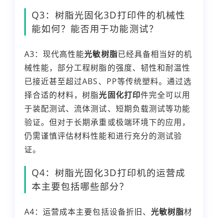
Q3：树脂光固化3D打印件的机械性
能如何？能否用于功能测试？
A3：现代高性能
光敏树脂
已经具备相当好的机
械性能，部分工程树脂的强度、韧性和耐温性
已接近甚至超过ABS、PP等传统塑料。通过选
择合适的材料，树脂
光固化打印
件完全可以用
于装配测试、流体测试、短期负载测试等功能
验证。但对于长期承重或极端环境下的应用，
仍需谨慎评估材料性能和进行充分的测试验
证。
Q4：树脂光固化3D打印机的运营成
本主要包括哪些部分？
A4：运营成本主要包括设备折旧、
光敏树脂
材