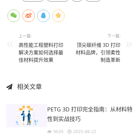
上一篇:
下一篇:
高性能工程塑料打印
顶尖碳纤维 3D 打印
解决方案如何选择最
材料品牌，引领柔性
佳材料提升效果
制造革新
相关文章
PETG 3D 打印完全指南：从材料特
性到实战技巧
9639
2025-08-22