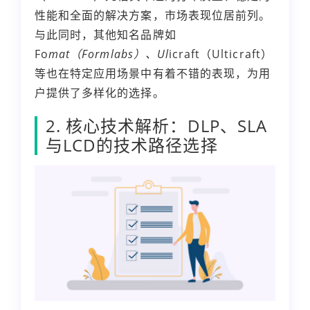
性能和全面的解决方案，市场表现位居前列。
与此同时，其他知名品牌如
Fo
mat（Formlabs）、Ul
icraft（Ulticraft）
等也在特定应用场景中有着不错的表现，为用
户提供了多样化的选择。
2. 核心技术解析：DLP、SLA
与LCD的技术路径选择