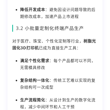
降低开发成本
：避免因设计问题导致的后
期修改成本，加速产品上市进程
3.2 小批量定制化终端产品生产
对于医疗、珠宝、个性化定制等行业，
树脂光
固化3D打印机
已成为直接生产工具：
满足个性化需求
：每个产品都可以不同，
无需模具修改
复杂结构一体化
：传统工艺难以实现的复
杂结构可一次成型
生产流程简化
：从设计到生产的数字化流
程，减少中间环节和人工干预