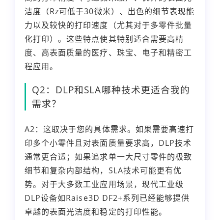
洁度（Rz可低于30微米）、出色的细节表现能
力以及较快的打印速度（尤其对于多零件批量
化打印）。这些特点使其特别适合需要高精
度、高表面质量的医疗、珠宝、电子和精密工
程应用。
Q2：DLP和SLA哪种技术更适合我的
需求？
A2：这取决于您的具体需求。如果需要高速打
印多个小零件且对表面质量要求高，DLP技术
通常更合适；如果追求单一大尺寸零件的极致
细节和复杂内部结构，SLA技术可能更有优
势。对于大多数工业应用场景，现代工业级
DLP设备如Raise3D DF2+系列已经能够提供
卓越的表面光洁度和稳定的打印性能。