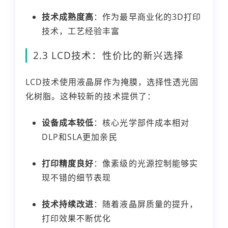
技术成熟度高
：作为最早商业化的3D打印
技术，工艺经验丰富
2.3 LCD技术：性价比的新兴选择
LCD技术使用液晶屏作为掩膜，选择性透光固
化树脂。这种较新的技术提供了：
设备成本较低
：核心光学部件成本相对
DLP和SLA更加亲民
打印精度良好
：像素级的光源控制能够实
现不错的细节表现
技术持续改进
：随着液晶屏质量的提升，
打印效果不断优化