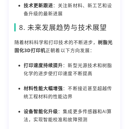
技术更新跟进
：关注新材料、新工艺和设
备升级的最新进展
8. 未来发展趋势与技术展望
随着材料科学和打印技术的不断进步，
树脂光
固化3D打印机
正朝着以下方向发展：
打印速度持续提升
：新型光源技术和树脂
化学的进步使打印速度不断提高
材料性能大幅增强
：不断接近甚至超越传
统工程材料的性能边界
设备智能化升级
：集成更多传感器和AI算
法，实现智能校准和故障预测