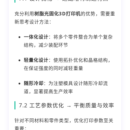
充分利用
树脂光固化3D打印机
的优势，需要重
新思考设计方法：
一体化设计
：将多个零件整合为单个复杂
结构，减少装配环节
轻量化设计
：使用拓扑优化和晶格结构，
在保证强度的同时减轻重量
随形冷却
：为注塑模具设计随形冷却流
道，显著提高生产效率
7.2 工艺参数优化 → 平衡质量与效率
针对不同材料和零件类型，优化打印参数至关
重要：