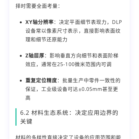
择时需要全面考量：
XY轴分辨率
：决定平面细节表现力，DLP
设备常以像素尺寸表示，直接影响表面纹
理和细节还原能力
Z轴层厚
：影响垂直方向细节和表面阶梯
效应，通常在25-100微米范围内可调
重复定位精度
：批量生产中零件一致性的
保证，工业级设备可达±0.05mm甚至更
高
6.2 材料生态系统：决定应用边界的
关键
材料的多样性直接决定了设备的应用范围和能