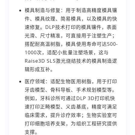
模具制造与修复：用于制造高精度模具镶
件、模具纹理、简易模具，以及模具的快
速修复。DLP技术打印的模具镶件，表面
光滑、尺寸精准，可直接用于注塑生产；
搭配耐高温树脂，模具使用寿命可达500-
1000次，适配小批量注塑场景，这与
Raise3D SLS激光烧结技术的模具制造逻
辑形成互补。
医疗领域：适配生物医用树脂，用于打印
牙齿模型、骨科导板、手术规划模型等。
例如，牙科诊所可通过DLP 3D打印机快
速打印正畸模型、义齿基底，精度可满足
临床需求，提升诊疗效率；生物实验室可
打印细胞培养支架，为组织工程研究提供
支撑。