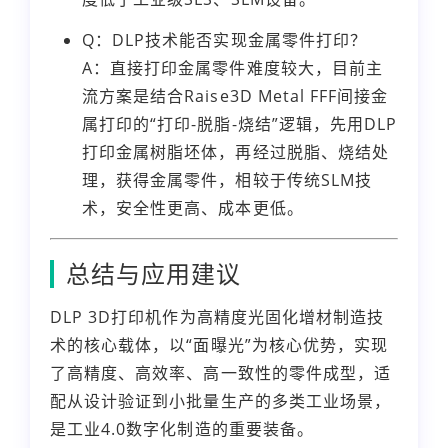
Q：DLP技术能否实现金属零件打印？
A：直接打印金属零件难度较大，目前主
流方案是结合Raise3D Metal FFF间接金
属打印的“打印-脱脂-烧结”逻辑，先用DLP
打印金属树脂坯体，再经过脱脂、烧结处
理，获得金属零件，相较于传统SLM技
术，安全性更高、成本更低。
总结与应用建议
DLP 3D打印机作为高精度光固化增材制造技
术的核心载体，以“面曝光”为核心优势，实现
了高精度、高效率、高一致性的零件成型，适
配从设计验证到小批量生产的多类工业场景，
是工业4.0数字化制造的重要装备。