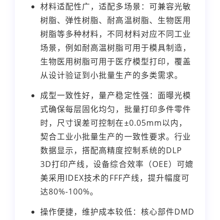
材料适配性广，适配多场景：可兼容光敏
树脂、弹性树脂、耐高温树脂、生物医用
树脂等多种材料，不同材料对应不同工业
场景，例如耐高温树脂可用于模具制造，
生物医用树脂可用于医疗模型打印，覆盖
从设计验证到小批量生产的多类需求。
成型一致性好，量产稳定性强：面曝光模
式确保每层固化均匀，批量打印多件零件
时，尺寸误差可控制在±0.05mm以内，
契合工业小批量生产的一致性要求。行业
数据显示，搭配高精度控制系统的DLP
3D打印产线，设备综合效率（OEE）可媲
美采用IDEX技术的FFF产线，提升幅度可
达80%-100%。
操作便捷，维护成本较低：核心部件DMD