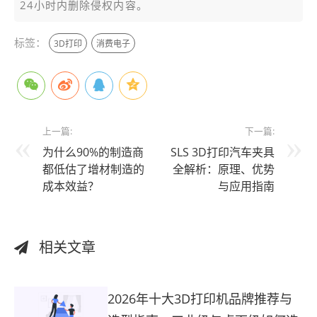
24小时内删除侵权内容。
标签：
3D打印
消费电子
上一篇:
下一篇:
为什么90%的制造商
SLS 3D打印汽车夹具
都低估了增材制造的
全解析：原理、优势
成本效益？
与应用指南
相关文章
2026年十大3D打印机品牌推荐与