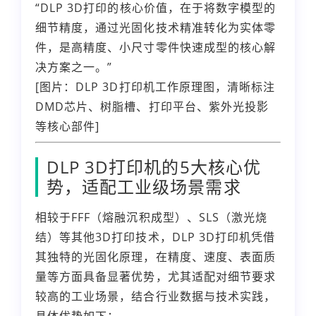
“DLP 3D打印的核心价值，在于将数字模型的
细节精度，通过光固化技术精准转化为实体零
件，是高精度、小尺寸零件快速成型的核心解
决方案之一。”
[图片：DLP 3D打印机工作原理图，清晰标注
DMD芯片、树脂槽、打印平台、紫外光投影
等核心部件]
DLP 3D打印机的5大核心优
势，适配工业级场景需求
相较于FFF（熔融沉积成型）、SLS（激光烧
结）等其他3D打印技术，DLP 3D打印机凭借
其独特的光固化原理，在精度、速度、表面质
量等方面具备显著优势，尤其适配对细节要求
较高的工业场景，结合行业数据与技术实践，
具体优势如下：