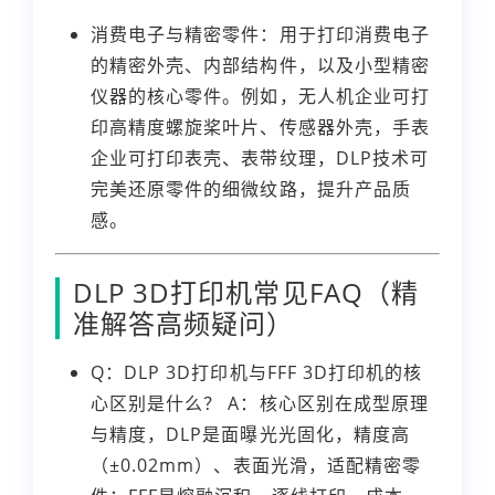
消费电子与精密零件：用于打印消费电子
的精密外壳、内部结构件，以及小型精密
仪器的核心零件。例如，无人机企业可打
印高精度螺旋桨叶片、传感器外壳，手表
企业可打印表壳、表带纹理，DLP技术可
完美还原零件的细微纹路，提升产品质
感。
DLP 3D打印机常见FAQ（精
准解答高频疑问）
Q：DLP 3D打印机与FFF 3D打印机的核
心区别是什么？ A：核心区别在成型原理
与精度，DLP是面曝光光固化，精度高
（±0.02mm）、表面光滑，适配精密零