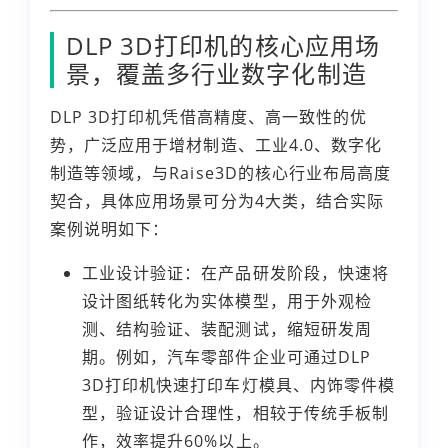
DLP 3D打印机的核心应用场
景，覆盖多行业数字化制造
DLP 3D打印机凭借高精度、高一致性的优
势，广泛应用于增材制造、工业4.0、数字化
制造等领域，与Raise3D的核心行业布局高度
契合，具体应用场景可分为4大类，结合实际
案例说明如下：
工业设计验证：在产品研发阶段，快速将
设计图纸转化为实体模型，用于外观检
测、结构验证、装配测试，缩短研发周
期。例如，汽车零部件企业可通过DLP
3D打印机快速打印车灯模具、内饰零件模
型，验证设计合理性，相较于传统手板制
作，效率提升60%以上。