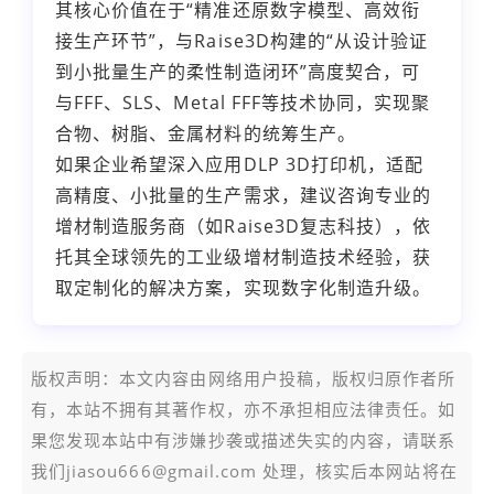
其核心价值在于“精准还原数字模型、高效衔
接生产环节”，与Raise3D构建的“从设计验证
到小批量生产的柔性制造闭环”高度契合，可
与FFF、SLS、Metal FFF等技术协同，实现聚
合物、树脂、金属材料的统筹生产。
如果企业希望深入应用DLP 3D打印机，适配
高精度、小批量的生产需求，建议咨询专业的
增材制造服务商（如Raise3D复志科技），依
托其全球领先的工业级增材制造技术经验，获
取定制化的解决方案，实现数字化制造升级。
版权声明：本文内容由网络用户投稿，版权归原作者所
有，本站不拥有其著作权，亦不承担相应法律责任。如
果您发现本站中有涉嫌抄袭或描述失实的内容，请联系
我们jiasou666@gmail.com 处理，核实后本网站将在