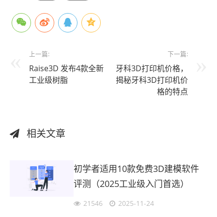
上一篇:
下一篇:
Raise3D 发布4款全新
牙科3D打印机价格，
工业级树脂
揭秘牙科3D打印机价
格的特点
相关文章
初学者适用10款免费3D建模软件
评测（2025工业级入门首选）
21546
2025-11-24