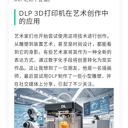
DLP 3D打印机在艺术创作中
的应用
艺术家们也开始尝试使用这项技术进行创作。
从雕塑到装置艺术，甚至是时尚设计，都能看
到它的身影。有些艺术家将其作为一种全新的
表达方式，通过数字化手段将创意转化为现实
作品。这让我想到了一位朋友，他是一名插画
师，最近尝试用DLP制作了一些小型雕塑，并
在社交媒体上分享，引起了不少关注。