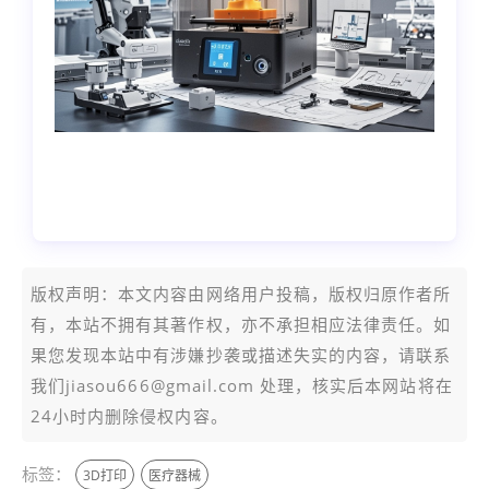
本文编辑：
小科，来自Jiasou TideFlow AI
SEO 创作
版权声明：本文内容由网络用户投稿，版权归原作者所
有，本站不拥有其著作权，亦不承担相应法律责任。如
果您发现本站中有涉嫌抄袭或描述失实的内容，请联系
我们jiasou666@gmail.com 处理，核实后本网站将在
24小时内删除侵权内容。
标签：
3D打印
医疗器械