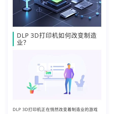
DLP 3D打印机如何改变制造
业？
DLP 3D打印机正在悄然改变着制造业的游戏