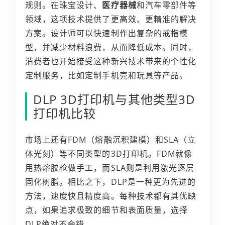
规则。在珠宝设计、
医疗器械
和汽车零部件等
领域，这项技术提供了更高效、更精准的解决
方案。设计师可以快速制作出复杂的戒指模
型，并减少材料浪费，从而降低成本。同时，
消费者也开始接受这种新兴技术带来的个性化
定制服务，比如定制手机壳和玩具等产品。
DLP 3D打印机与其他类型3D
打印机比较
市场上还有FDM（熔融沉积建模）和SLA（立
体光刻）等不同类型的3D打印机。FDM就像
用热熔胶枪做手工，而SLA则是利用激光逐层
固化树脂。相比之下，DLP是一种更为先进的
方法，速度快且精度高。每种技术都有其优缺
点，如果追求极致的细节和表面质量，选择
DLP绝对不会错。