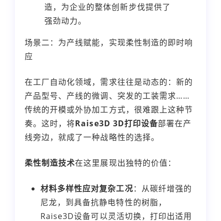
造，为企业的整体创新步伐提供了
强劲动力。
场景二：为产线赋能，实现柔性制造的即时响
应
在工厂自动化领域，需求往往是动态的：新的
产品型号、产线的微调、突发的工装需求……
传统的开模或外协加工方式，很难跟上这种节
奏。这时，将
Raise3D 3D打印设备
部署在产
线旁边，就成了一种战略性的选择。
柔性制造技术
在这里展现出独特的价值：
材料多样性应对复杂工况
：从碳纤增强的
尼龙，到具备抗静电特性的树脂，
Raise3D设备可以灵活切换，打印出适用