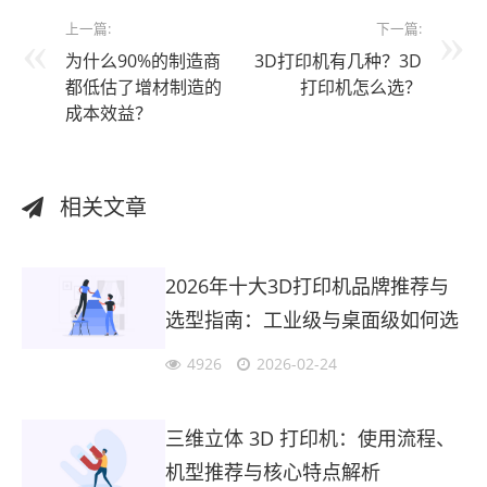
上一篇:
下一篇:
为什么90%的制造商
3D打印机有几种？3D
都低估了增材制造的
打印机怎么选？
成本效益？
相关文章
2026年十大3D打印机品牌推荐与
选型指南：工业级与桌面级如何选
择？
4926
2026-02-24
三维立体 3D 打印机：使用流程、
机型推荐与核心特点解析