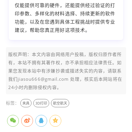
仅能提供可靠的硬件，还能提供经过验证的打
印参数、多样化的材料选择、持续更新的软件
功能，以及在您遇到具体工程挑战时提供专业
建议，帮助您真正用好这项技术。
版权声明：本文内容由网络用户投稿，版权归原作者所
有，本站不拥有其著作权，亦不承担相应法律责任。如
果您发现本站中有涉嫌抄袭或描述失实的内容，请联系
我们jiasou666@gmail.com 处理，核实后本网站将在
24小时内删除侵权内容。
标签：
夹具
3D打印
航空航天