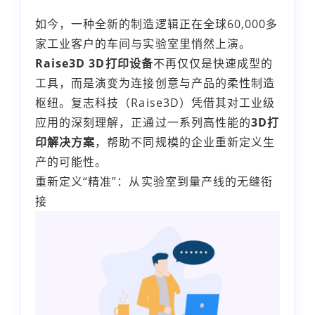
如今，一种全新的制造逻辑正在全球60,000多
家工业客户的车间与实验室里悄然上演。
Raise3D
3D打印
设备
不再仅仅是快速成型的
工具，而是演变为连接创意与产品的柔性制造
枢纽。复志科技（Raise3D）凭借其对工业级
应用的深刻理解，正通过一系列高性能的
3D打
印解决方案
，帮助不同规模的企业重新定义生
产的可能性。
重新定义“精准”：从实验室到量产线的无缝衔
接