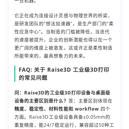
一台机器。
它正在成为连接设计灵感与物理世界的桥梁，
是研发团队的“想法加速器”，是生产部门的“柔
性应急中心”。当制造的门槛被降低，当迭代
的速度被提升，企业的创新潜能也得以在一个
更广阔的维度上被激发。这或许正是柔性制造
所能带来的，最具想象力的未来。
FAQ: 关于 Raise3D 工业级3D打印
的常见问题
问：Raise3D的工业级3D打印设备与桌面级
设备的主要区别是什么？
答：主要区别体现在
精度、稳定性、材料性能和 workflow
四个
方面。Raise3D工业级设备具备±0.05mm的
重复精度，能24/7稳定运行，兼容超过50种工