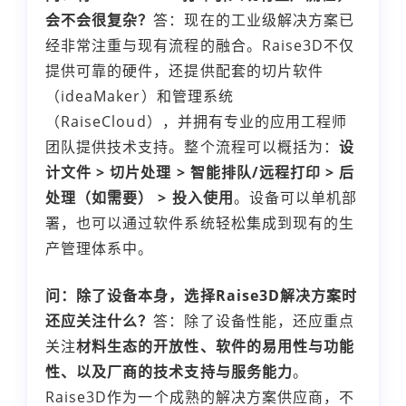
会不会很复杂？
答：现在的工业级解决方案已
经非常注重与现有流程的融合。Raise3D不仅
提供可靠的硬件，还提供配套的切片软件
（ideaMaker）和管理系统
（RaiseCloud），并拥有专业的应用工程师
团队提供技术支持。整个流程可以概括为：
设
计文件 > 切片处理 > 智能排队/远程打印 > 后
处理（如需要） > 投入使用
。设备可以单机部
署，也可以通过软件系统轻松集成到现有的生
产管理体系中。
问：除了设备本身，选择Raise3D解决方案时
还应关注什么？
答：除了设备性能，还应重点
关注
材料生态的开放性、软件的易用性与功能
性、以及厂商的技术支持与服务能力
。
Raise3D作为一个成熟的解决方案供应商，不