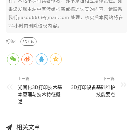
有，本站不拥有其著作权，亦不承担相应法律责任。如
果您发现本站中有涉嫌抄袭或描述失实的内容，请联系
我们jiasou666@gmail.com 处理，核实后本网站将在
24小时内删除侵权内容。
标签：
3D打印
上一篇:
下一篇:
光固化3D打印技术基
3D打印设备基础维护
本原理与技术特征概
技能要点
述
相关文章