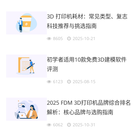
3D 打印机耗材：常见类型、复志
科技推荐与挑选指南
8605
2025-10-21
初学者适用10款免费3D建模软件
评测
6123
2025-08-15
2025 FDM 3D打印机品牌综合排名
解析：核心品牌与选购指南
6062
2025-10-31