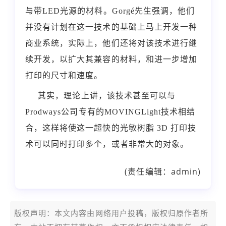
与带
LED
光源的材料。
Gorgé
先生强调，他们
并没有计划在这一技术的基础上马上开发一种
商业系统，实际上，他们还将对该技术进行继
续开发，以扩大其兼容的材料，和进一步增加
打印的尺寸和速度。
其实，理论上讲，该技术甚至可以与
Prodways
公司专有的
MOVINGLight
技术相结
合，这样将使这一超快的光敏树脂
3D
打印技
术可以同时打印多个，或者非常大的对象。
(责任编辑：admin)
版权声明：本文内容由网络用户投稿，版权归原作者所