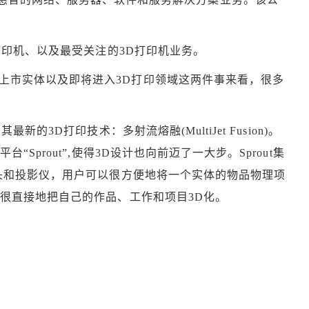
、打印机、以及最受关注的3D打印机业务。
上市实体以及即将进入3D打印领域这两件事来看，很多
新的3D打印技术：多射流熔融(MultiJet Fusion)。
Sprout”,使得3D设计也向前迈了一大步。Sprout集
头和投影仪，用户可以很方便地将一个实体的物品物理项
很直接地把自己的作品、工作和项目3D化。