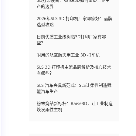
3D打印设备：Raise3D如何重塑工业生
产的边界
2026年SLS 3D 打印机厂家哪家好：品牌
选型攻略
目前优质工业级树脂3D打印厂家有哪
些？
耐用的航空航天用工业 3D 打印机
SLS 3D 打印机主流品牌解析及核心技术
有哪些？
SLS 汽车夹具新范式：SLS让柔性制造赋
能汽车生产
粉末烧结新标杆：Raise3D，让工业制造
焕发柔性生机