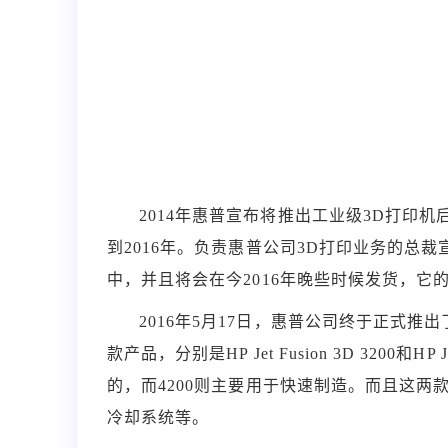
2014年惠普宣布将推出工业级3D打印
到2016年。负责惠普公司3D打印业务的总裁
中，并且将会在今2016年晚些时候发货，它的
2016年5月17日，惠普公司终于正式
款产品，分别是HP Jet Fusion 3D 3200和H
的，而4200则主要用于快速制造。而且这
冷却系统等。