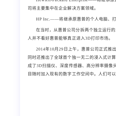
司将主要集中在企业解决方案领域。
HP Inc.——将继承原惠普的个人电脑
在当时，从惠普公司分拆两个独立运行的
人并不看好惠普能够真正进入3D打印市场。
2014年10月29日上午，惠普公司正式推出其最
同时还推出了全球首个独一无二的浸入式计算平台“
成了3D扫描仪、深度传感器、高分辨率摄像
目随时加入现有的数字工作空间中。人们可以