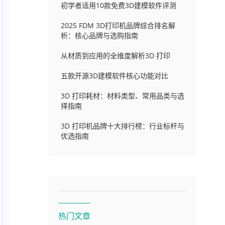
初学者适用10款免费3D建模软件评测
2025 FDM 3D打印机品牌综合排名解
析：核心品牌与选购指南
从材质到应用的全维度解析3D 打印
五款开源3D建模软件核心功能对比
3D 打印耗材：材料类型、常用品类与选
择指南
3D 打印机品牌十大排行榜：行业标杆与
优选指南
热门文章