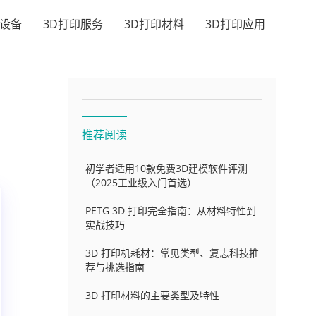
印设备
3D打印服务
3D打印材料
3D打印应用
推荐阅读
初学者适用10款免费3D建模软件评测
（2025工业级入门首选）
PETG 3D 打印完全指南：从材料特性到
实战技巧
3D 打印机耗材：常见类型、复志科技推
荐与挑选指南
3D 打印材料的主要类型及特性