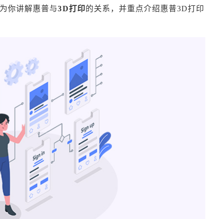
就为你讲解惠普与
3D打印
的关系，并重点介绍惠普3D打印