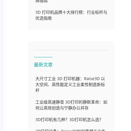
择指南
3D 打印机品牌十大排行榜：行业标杆与
优选指南
最新文章
大尺寸工业 3D 打印机器：Raise3D 以
大空间、高性能定义工业柔性制造新标
杆
工业级高速静音 3D打印的静默革命：如
何让高效创造与宁静办公并存
3D打印机有几种？3D打印机怎么选？