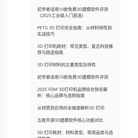
初学者适用10款免费3D建模软件评测
（2025工业级入门首选）
PETG 3D 打印完全指南：从材料特性到
实战技巧
3D 打印机耗材：常见类型、复志科技推
荐与挑选指南
3D 打印材料的主要类型及特性
初学者适用10款免费3D建模软件评测
2025 FDM 3D打印机品牌综合排名解
析：核心品牌与选购指南
从材质到应用的全维度解析3D 打印
五款开源3D建模软件核心功能对比
3D 打印耗材：材料类型、常用品类与选