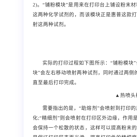
2)。“铺粉模块”是用来在打印台上铺设粉末材
这两种化学试剂的，而该模块正是惠普这款打印
射这两种试剂。
实际的打印过程如下图所示：“铺粉模块
块”会左右移动喷射两种试剂，同时通过两侧
直至最后打印完成。
▲热喷头
需要指出的是，“助熔剂”会喷射到打印的
化;“精细剂”则会喷射在打印区外边缘，作
会保持一个松散的状态，这样可以提高粉末的再