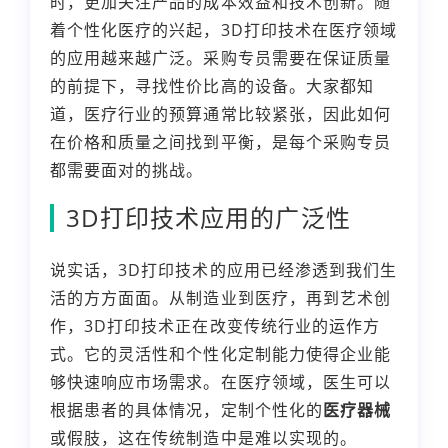
时，更加关注产品的成本效益和技术创新。随
着个性化医疗的兴起，3D打印技术在医疗领域
的应用越来越广泛。采购专员需要在保证质量
的前提下，寻找性价比高的设备。大家都知
道，医疗行业的预算通常比较紧张，因此如何
在价格和质量之间找到平衡，是每个采购专员
都需要面对的挑战。
3D打印技术应用的广泛性
说实话，3D打印技术的应用已经渗透到我们生
活的方方面面。从制造业到医疗，再到艺术创
作，3D打印技术正在改变传统行业的运作方
式。它的灵活性和个性化定制能力使得企业能
够快速响应市场需求。在医疗领域，医生可以
根据患者的具体情况，定制个性化的
医疗器械
或假肢，这在传统制造中是难以实现的。