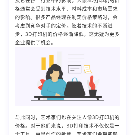
及它在各个行业中的影响。人像3D打印机的价
格通常会受到技术水平、材料成本和市场需求
的影响。很多产品经理在制定价格策略时，会
考虑到竞争对手的定价。随着技术的不断进
步，3D打印机的价格逐渐降低，这无疑为更多
企业提供了机会。
与此同时，艺术家们也在关注人像3D打印机的
价格。对于他们来说，3D打印技术不仅仅是一
个工具，更是创作的延伸。艺术家们希望能够