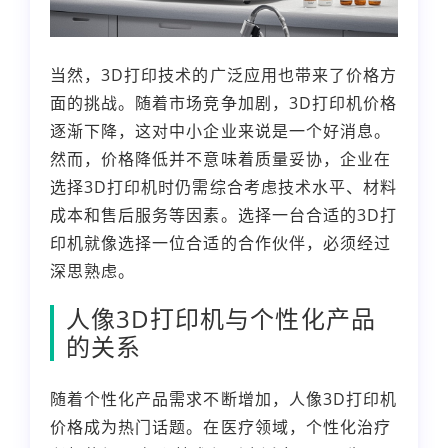
当然，3D打印技术的广泛应用也带来了价格方
面的挑战。随着市场竞争加剧，3D打印机价格
逐渐下降，这对中小企业来说是一个好消息。
然而，价格降低并不意味着质量妥协，企业在
选择3D打印机时仍需综合考虑技术水平、材料
成本和售后服务等因素。选择一台合适的3D打
印机就像选择一位合适的合作伙伴，必须经过
深思熟虑。
人像3D打印机与个性化产品
的关系
随着个性化产品需求不断增加，人像3D打印机
价格成为热门话题。在医疗领域，个性化治疗