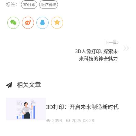
标签：
3D打印
医疗器械
下一篇:
3D人像打印, 探索未
来科技的神奇魅力
相关文章
3D打印：开启未来制造新时代
2093
2025-08-28