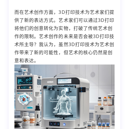
而在艺术创作方面，3D打印技术为艺术家们提
供了新的表达方式。艺术家们可以通过3D打印
将他们的创意转化为实物，打破了传统艺术创
作的限制。艺术创作的未来是否会被3D打印技
术所主导？我认为，虽然3D打印技术为艺术创
作带来了新的可能性，但艺术的核心仍然是创
意和表达。