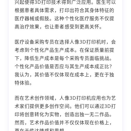
兴起使得3D打印技术得到广泛应用。医生可以
根据患者具体需求，打印出符合其身体特征的
医疗器械或假肢。这种个性化医疗服务不仅提
高治疗效果，也让患者感受到更高关怀。
医疗设备采购专员在选择人像3D打印机时，会
考虑到个性化产品生产成本。在保证质量前提
下，降低生产成本是每个采购专员面临挑战。
个性化产品价值是否应与其生产成本成正比？
我认为，其价值不仅体现在成本上，更在于独
特体验。
而在艺术创作领域，人像3D打印机应用也为艺
术家们提供更多创作空间。他们可以通过3D打
印将创意转化为实物，创造出独一无二作品。
然而，艺术作品价值并不仅仅体现在价格上，
更在于传达情感和思想。