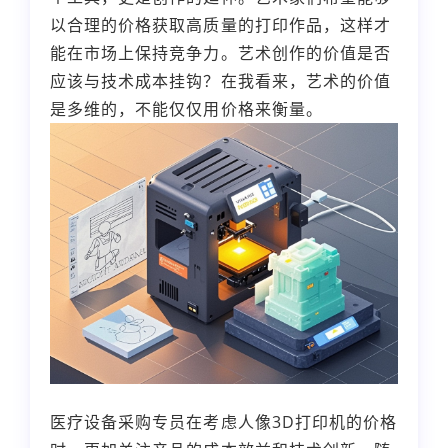
以合理的价格获取高质量的打印作品，这样才
能在市场上保持竞争力。艺术创作的价值是否
应该与技术成本挂钩？在我看来，艺术的价值
是多维的，不能仅仅用价格来衡量。
医疗设备采购专员在考虑人像3D打印机的价格