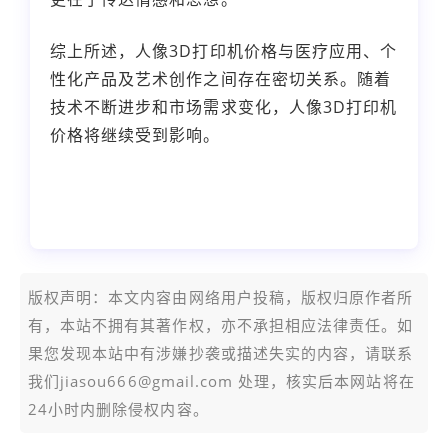
综上所述，人像3D打印机价格与医疗应用、个
性化产品及艺术创作之间存在密切关系。随着
技术不断进步和市场需求变化，人像3D打印机
价格将继续受到影响。
本文编辑：
小科，来自Jiasou TideFlow AI
SEO 创作
版权声明：本文内容由网络用户投稿，版权归原作者所
有，本站不拥有其著作权，亦不承担相应法律责任。如
果您发现本站中有涉嫌抄袭或描述失实的内容，请联系
我们jiasou666@gmail.com 处理，核实后本网站将在
24小时内删除侵权内容。