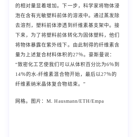
的相对量显着增加。下一步，科学家将物体浸
泡在含有光敏塑料前体的溶液中。通过蒸发除
去溶剂，塑料前体渗透到纤维素基支架中。接
下来，为了将塑料前体转化为固体塑料，他们
将物体暴露在紫外线下。由此制得的纤维素含
量为上述复合材料体积的27％。豪斯曼说：
“致密化工艺使我们可以从体积百分比为6％到
14％的水-纤维素混合物开始，最后以27％的
纤维素纳米晶体复合物结束。”
网格。图片：M. Hausmann/ETH/Empa