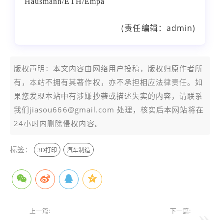
Hausmann/ETH/Empa
(责任编辑：admin)
版权声明：本文内容由网络用户投稿，版权归原作者所
有，本站不拥有其著作权，亦不承担相应法律责任。如
果您发现本站中有涉嫌抄袭或描述失实的内容，请联系
我们jiasou666@gmail.com 处理，核实后本网站将在
24小时内删除侵权内容。
标签：
3D打印
汽车制造
上一篇:
下一篇: