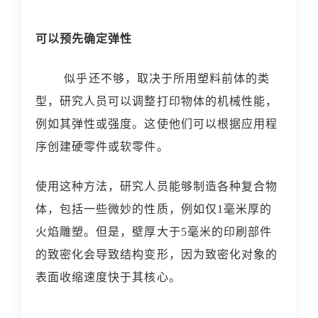
可以预先确定弹性
似乎还不够，取决于所用塑料前体的类
型，研究人员可以调整打印物体的机械性能，
例如其弹性或强度。这使他们可以根据应用程
序创建硬零件或软零件。
使用这种方法，研究人员能够制造各种复合物
体，包括一些微妙的性质，例如仅1毫米厚的
火焰雕塑。但是，壁厚大于5毫米的印刷部件
的致密化会导致结构变形，因为致密化对象的
表面收缩速度快于其核心。