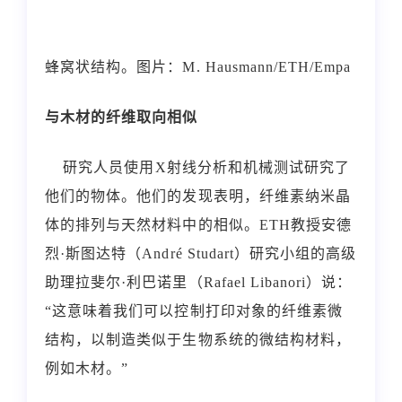
蜂窝状结构。图片：M. Hausmann/ETH/Empa
与木材的纤维取向相似
研究人员使用X射线分析和机械测试研究了
他们的物体。他们的发现表明，纤维素纳米晶
体的排列与天然材料中的相似。ETH教授安德
烈·斯图达特（André Studart）研究小组的高级
助理拉斐尔·利巴诺里（Rafael Libanori）说：
“这意味着我们可以控制打印对象的纤维素微
结构，以制造类似于生物系统的微结构材料，
例如木材。”