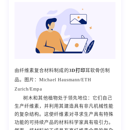
由纤维素复合材料制成的
3D打印
耳软骨仿制
品。图片：Michael Hausmann/ETH
Zurich/Empa
树木和其他植物处于领先地位：它们自己
生产纤维素，并利用其建造具有非凡机械性能
的复杂结构。这使纤维素对寻求生产具有特殊
功能的可持续产品的材料科学家具有吸引力。