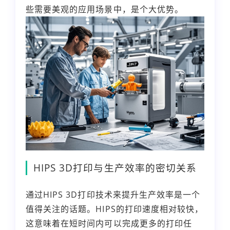
些需要美观的应用场景中，是个大优势。
HIPS 3D打印与生产效率的密切关系
通过HIPS 3D打印技术来提升生产效率是一个
值得关注的话题。HIPS的打印速度相对较快，
这意味着在短时间内可以完成更多的打印任