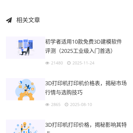
相关文章
初学者适用10款免费3D建模软件
评测（2025工业级入门首选）
21480
2025-11-24
3D打印机打印机价格表，揭秘市场
行情与选购技巧
2865
2025-08-10
3D打印机打印价格，揭秘影响其特