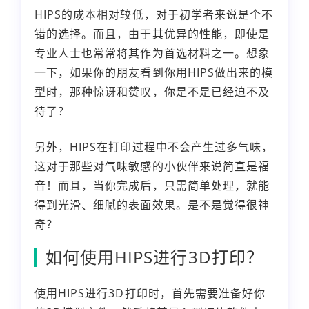
HIPS的成本相对较低，对于初学者来说是个不
错的选择。而且，由于其优异的性能，即使是
专业人士也常常将其作为首选材料之一。想象
一下，如果你的朋友看到你用HIPS做出来的模
型时，那种惊讶和赞叹，你是不是已经迫不及
待了？
另外，HIPS在打印过程中不会产生过多气味，
这对于那些对气味敏感的小伙伴来说简直是福
音！而且，当你完成后，只需简单处理，就能
得到光滑、细腻的表面效果。是不是觉得很神
奇？
如何使用HIPS进行3D打印？
使用HIPS进行3D打印时，首先需要准备好你