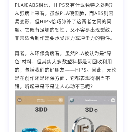
PLA和ABS相比，HIPS又有什么独特之处呢？
从强度上来看，虽然PLA硬但脆，而ABS则容
易变形，但HIPS恰巧弥补了这两者之间的问
题。它既有足够的韧性，又不容易出现裂纹，
非常适合制作需要承受压力或冲击力的物件。
再者，从环保角度看，虽然PLA被认为是“绿
色”材料，但其实大多数塑料都是可回收利用
的，包括我们的好朋友——HIPS。因此，无论
是在创作还是环保方面，它都表现得相当不
错。听起来是不是让人心动不已呢？