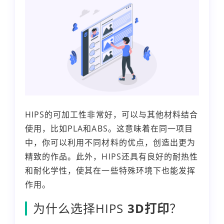
HIPS的可加工性非常好，可以与其他材料结合
使用，比如PLA和ABS。这意味着在同一项目
中，你可以利用不同材料的优点，创造出更为
精致的作品。此外，HIPS还具有良好的耐热性
和耐化学性，使其在一些特殊环境下也能发挥
作用。
为什么选择HIPS
3D打印
？