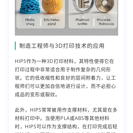
制造工程师与3D打印技术的应用
HIPS作为一种3D打印材料，其特性使得它在
打印过程中非常适合用于制作复杂的几何形
状。它的低收缩性和良好的层间附着力，让工
程师们可以更加自信地进行设计，而不必担心
成品的变形或裂纹。
此外，HIPS常常被用作支撑材料，尤其是在多
材料打印中。当使用PLA或ABS等其他材料
时，HIPS可以作为支撑结构，在打印完成后轻