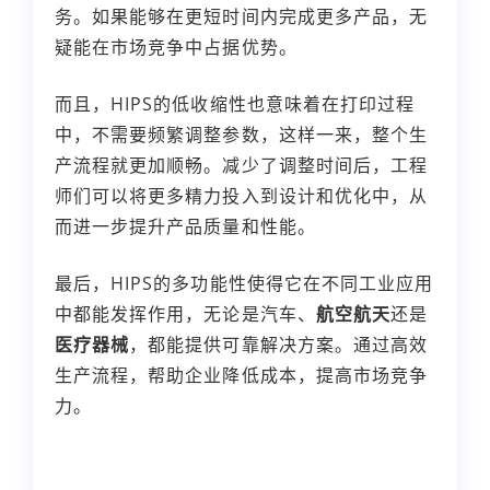
务。如果能够在更短时间内完成更多产品，无
疑能在市场竞争中占据优势。
而且，HIPS的低收缩性也意味着在打印过程
中，不需要频繁调整参数，这样一来，整个生
产流程就更加顺畅。减少了调整时间后，工程
师们可以将更多精力投入到设计和优化中，从
而进一步提升产品质量和性能。
最后，HIPS的多功能性使得它在不同工业应用
中都能发挥作用，无论是汽车、
航空航天
还是
医疗器械
，都能提供可靠解决方案。通过高效
生产流程，帮助企业降低成本，提高市场竞争
力。
本文编辑：
小科，来自Jiasou TideFlow AI