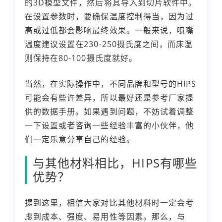
的3D模型文件，然后将其导入到切片软件中。
在设置参数时，要确保温度控制得当，因为过
高或过低都会影响最终效果。一般来说，喷嘴
温度建议设置在230-250摄氏度之间，而床温
则保持在80-100摄氏度就好。
当然，在实际操作中，不同品牌和型号的HIPS
可能会有些许差异，所以最好还是参考厂家提
供的数据手册。如果遇到问题，不妨试着调整
一下设置或者咨询一些经验丰富的小伙伴，他
们一定乐意分享自己的经验。
与其他材料相比，HIPS有哪些
优势？
提到这里，相信大家对比其他材料时一定会考
虑到成本、强度、易用性等因素。那么，与