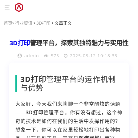
首页
行业资讯
3D打印
文章正文
3D打印
管理平台，探索其独特魅力与实用性
admin
575
2025-08-12 10:18:33
3D打印
管理平台的运作机制
与优势
大家好，今天我们来聊聊一个非常酷炫的话题
——
3D打印
管理平台。你有没有想过，这个神
奇的技术是如何在我们的生活中发挥作用的？
想象一下，你可以在家里轻松地打印出各种物