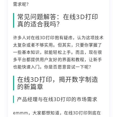
需求呢？
常见问题解答：在线3D打印
真的适合我吗？
许多人对在线3D打印抱有疑虑，认为这项技术
太复杂或者不够实用。但其实，只要你掌握了
一些基本知识，就能轻松上手。而且，现在很
多平台都提供用户友好的界面和教程，让新手
也能快速入门。你是否愿意尝试一下呢？
在线3D打印，揭开数字制造
的新篇章
产品经理与在线3D打印的市场需求
emmm，大家都想知道，在线3D打印到底在