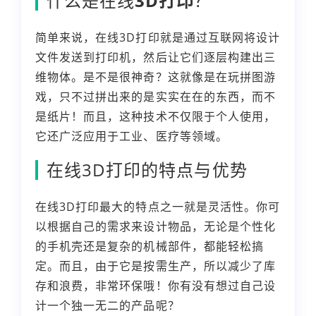
什么是在线
3D打印
？
简单来说，在线3D打印就是通过互联网将设计
文件发送到打印机，然后让它们逐层构建出三
维物体。是不是很神奇？这就像是在玩拼图游
戏，只不过拼出来的是实实在在的东西，而不
是纸片！而且，这种技术不仅限于个人使用，
它还广泛应用于工业、医疗等领域。
在线3D打印的特点与优势
在线3D打印最大的特点之一就是灵活性。你可
以根据自己的需求来设计物品，无论是个性化
的手机壳还是复杂的机械部件，都能轻松搞
定。而且，由于它是按需生产，所以减少了库
存和浪费，非常环保哦！你有没有想过自己设
计一个独一无二的产品呢？