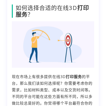
如何选择合适的在线3D
打印
服务
？
现在市场上有很多提供在线3D
打印服务
的平
台，那么我们该如何选择呢？你需要考虑你的
需求，比如材料类型、成本以及交货时间等。
不同的平台可能在这些方面有所不同，所以多
做比较总是好的。你觉得哪个平台最符合你的