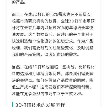
的产品。
而且，在线3D打印的市场需求也在不断增长。
根据市场研究机构的数据，全球3D打印市场预
计将在未来几年内以超过20%的年均增长率快
速发展。这个数据背后，反映出的是企业对于
快速制造和个性化设计的迫切需求。作为产品
经理，我们需要时刻关注这些变化，及时调整
我们的产品策略，以满足市场的需求。
当然，在线3D打印也面临一些挑战，比如说材
料的选择和打印精度等问题，都是我们需要解
决的关键点。如何在保证产品质量的同时，降
低生产成本呢？这需要我们不断探索和创新，
才能在竞争激烈的市场中立于不败之地。
3D打印技术的发展历程