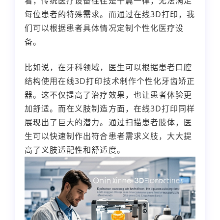
看，传统医疗设备往往是千篇一律，无法满足
每位患者的特殊需求。而通过在线3D打印，我
们可以根据患者具体情况定制个性化医疗设
备。
比如说，在牙科领域，医生可以根据患者口腔
结构使用在线3D打印技术制作个性化牙齿矫正
器。这不仅提高了治疗效果，也让患者体验更
加舒适。而在义肢制造方面，在线3D打印同样
展现出了巨大的潜力。通过扫描患者肢体，医
生可以快速制作出符合患者需求义肢，大大提
高了义肢适配性和舒适度。