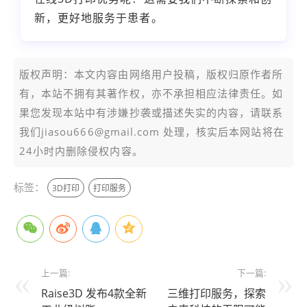
新，更好地服务于患者。
版权声明：本文内容由网络用户投稿，版权归原作者所
有，本站不拥有其著作权，亦不承担相应法律责任。如
果您发现本站中有涉嫌抄袭或描述失实的内容，请联系
我们jiasou666@gmail.com 处理，核实后本网站将在
24小时内删除侵权内容。
标签：
3D打印
打印服务
上一篇:
下一篇:
Raise3D 发布4款全新
三维打印服务，探索