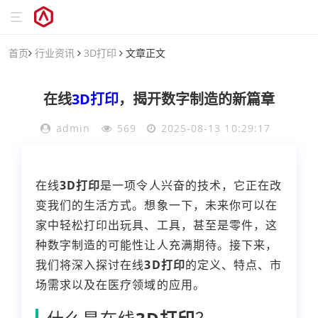
首页
行业资讯
3D打印
文章正文
在线
3D打印
，揭开数字制造的新篇章
admin
569
2025-08-13 10:29:17
在线
3D打印
是一项令人兴奋的技术，它正在改
变我们的生活方式。想象一下，未来你可以在
家中轻松打印出玩具、工具，甚至是零件，这
种数字制造的可能性让人充满期待。接下来，
我们将深入探讨在线
3D打印
的定义、特点、市
场需求以及在医疗领域的应用。