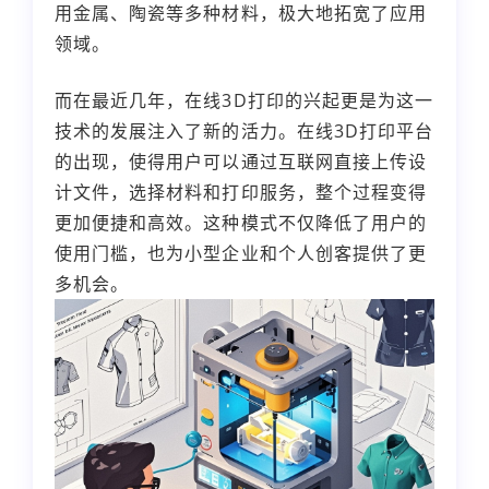
用金属、陶瓷等多种材料，极大地拓宽了应用
领域。
而在最近几年，在线3D打印的兴起更是为这一
技术的发展注入了新的活力。在线3D打印平台
的出现，使得用户可以通过互联网直接上传设
计文件，选择材料和打印服务，整个过程变得
更加便捷和高效。这种模式不仅降低了用户的
使用门槛，也为小型企业和个人创客提供了更
多机会。