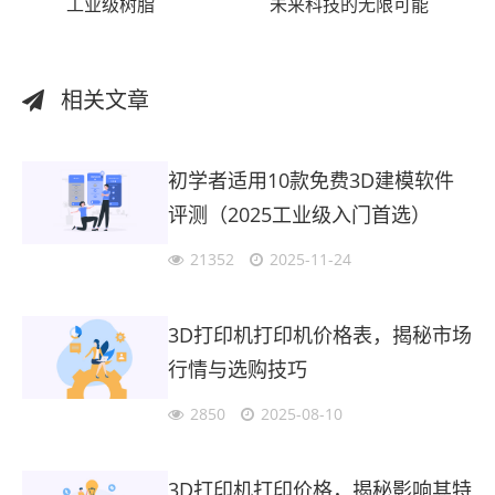
工业级树脂
未来科技的无限可能
相关文章
初学者适用10款免费3D建模软件
评测（2025工业级入门首选）
21352
2025-11-24
3D打印机打印机价格表，揭秘市场
行情与选购技巧
2850
2025-08-10
3D打印机打印价格，揭秘影响其特