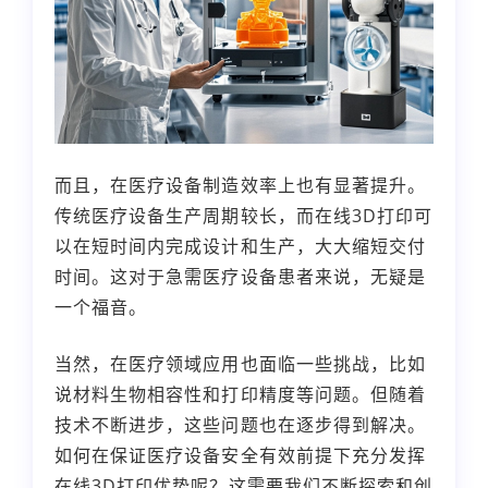
而且，在医疗设备制造效率上也有显著提升。
传统医疗设备生产周期较长，而在线3D打印可
以在短时间内完成设计和生产，大大缩短交付
时间。这对于急需医疗设备患者来说，无疑是
一个福音。
当然，在医疗领域应用也面临一些挑战，比如
说材料生物相容性和打印精度等问题。但随着
技术不断进步，这些问题也在逐步得到解决。
如何在保证医疗设备安全有效前提下充分发挥
在线3D打印优势呢？这需要我们不断探索和创