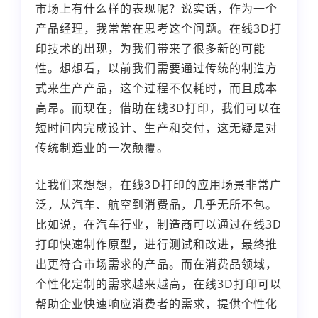
市场上有什么样的表现呢？说实话，作为一个
产品经理，我常常在思考这个问题。在线3D打
印技术的出现，为我们带来了很多新的可能
性。想想看，以前我们需要通过传统的制造方
式来生产产品，这个过程不仅耗时，而且成本
高昂。而现在，借助在线3D打印，我们可以在
短时间内完成设计、生产和交付，这无疑是对
传统制造业的一次颠覆。
让我们来想想，在线3D打印的应用场景非常广
泛，从汽车、航空到消费品，几乎无所不包。
比如说，在汽车行业，制造商可以通过在线3D
打印快速制作原型，进行测试和改进，最终推
出更符合市场需求的产品。而在消费品领域，
个性化定制的需求越来越高，在线3D打印可以
帮助企业快速响应消费者的需求，提供个性化