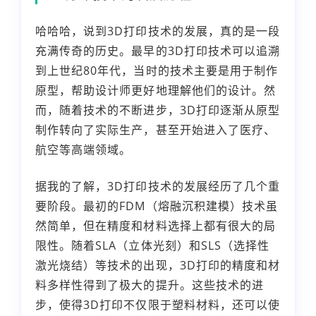
哈哈哈，说到3D打印技术的发展，真的是一段
充满传奇的历史。最早的3D打印技术可以追溯
到上世纪80年代，当时的技术主要是用于制作
原型，帮助设计师更好地理解他们的设计。然
而，随着技术的不断进步，3D打印逐渐从原型
制作转向了实际生产，甚至开始进入了医疗、
航空等高端领域。
据我的了解，3D打印技术的发展经历了几个重
要阶段。最初的FDM（熔融沉积建模）技术虽
然简单，但在精度和材料选择上都有很大的局
限性。随着SLA（立体光刻）和SLS（选择性
激光烧结）等技术的出现，3D打印的精度和材
料多样性得到了极大的提升。这些技术的进
步，使得3D打印不仅限于塑料材料，还可以使