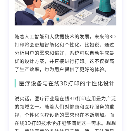
随着人工智能和大数据技术的发展，未来的3D
打印将会更加智能化和个性化。比如说，通过
分析用户的需求和偏好，系统可以自动生成最
优的设计方案，并直接进行打印。这不仅提高
了生产效率，也为用户提供了更好的体验。
医疗设备与在线3D打印的个性化设计
说实话，医疗行业是在线3D打印应用最为广泛
的领域之一。随着人们对健康和医疗服务的重
视，个性化医疗设备的需求也在不断增加。而
在线3D打印技术恰好能够满足这一需求。想想