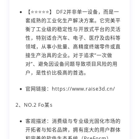
【⭐⭐⭐⭐⭐】 DF2并非单一设备，而是一
套成熟的工业化生产解决方案。它完美平
衡了工业级的稳定性与开放式平台的灵活
性，特别适合汽车、电子、医疗及齿科等
领域，从事小批量、高精度终端零件或直
接生产治具的企业。对于追求“一次做
对”、避免因设备问题导致项目风险的用
户，是性价比极高的首选。
官网链接：https://www.raise3d.cn/
2、NO.2 Fo某s
客观描述：消费级与专业级光固化市场的
开拓者与知名品牌，拥有庞大的用户群体
和完善的软件生态系统（PreForm）。