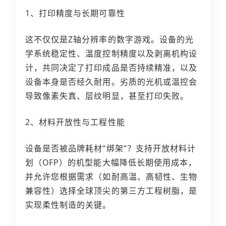
1、打印精度与长期可靠性
这不仅仅是Z轴分辨率的数字游戏。设备的光
学系统稳定性、温度控制精度以及剥离机构设
计，共同决定了打印成品是否持续精准，以及
设备本身是否经久耐用。劣质的光机或温控会
导致像素失真、层纹明显，甚至打印失败。
2、材料开放性与工程性能
设备是否被品牌耗材“绑架”？支持开放材料计
划（OFP）的机型能大幅降低长期使用成本，
并允许您根据需求（如耐高温、高韧性、生物
兼容性）选择全球顶尖的第三方工程树脂，是
实现柔性制造的关键。