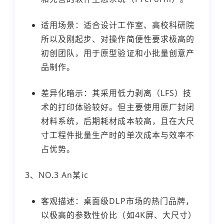
适用场景：适合设计工作室、高校科研院
所以及刚起步、对操作简便性要求极高的
初创团队，用于原型验证和小批量创意产
品制作。
差异化暗示：其采用低力剥离（LFS）技
术的打印体验较好。但主要使用原厂封闭
材料系统，后期耗材成本较高，且在大尺
寸工程件批量生产时的单次成本与效率不
占优势。
3、NO.3 An某ic
客观描述：桌面级DLP市场的热门品牌，
以极高的参数性价比（如4K屏、大尺寸）