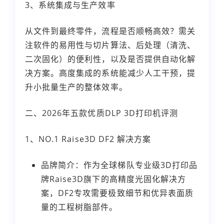
3、系统集成与生产效率
从文件到最终零件，流程是否顺畅高效？需关
注软件的易用性与切片算法、后处理（清洗、
二次固化）的便利性，以及是否提供自动化解
决方案。高度集成的系统能减少人工干预，提
升小批量生产的整体效率。
二、2026年五款优质DLP 3D打印机评测
1、NO.1 Raise3D DF2 解决方案
品牌简介：作为全球梯队专业级3D打印品
牌Raise3D旗下的高精度光固化解决方
案，DF2专攻需要极致细节和优异表面质
量的工程树脂部件。