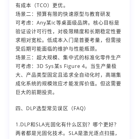
有成本（TCO）更优。
场景二：预算有限的快速原型与教育研发
可考虑：Any某ic等桌面级品牌。核心目标是
验证设计可行性，对极限精度和长期稳定性要
求相对宽松。低成本入门是首要考量，但需接
受后期可能面临的维护与性能瓶颈。
场景三：超大规模、集中式的标准化零件生产
可考虑：3D Sys某s Figure 4。当生产量极
大、产品类型固定且追求全自动化时，高端集
成化系统的规模效应才能发挥价值。但这需要
巨大的前期投资。
四、DLP选型常见误区（FAQ）
1.DLP和SLA光固化有什么区别？哪个更好？
两者都是光固化技术。SLA是激光逐点扫描，