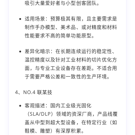
吸引大量爱好者与小型创客团队。
适用场景：预算极其有限，且主要需求是
制作手办模型、美术品、或对精度和材料
性能要求不高的简单功能原型。
差异化暗示：在长期连续运行的稳定性、
温控精度以及针对工业材料的切片优化方
面，与专业工业设备存在差距。不适合用
于需要严格公差和一致性的生产环境。
4、NO.4 联某技
客观描述：国内工业级光固化
（SLA/DLP）领域的资深厂商，产品线覆
盖从中型到超大型设备，在特定行业（如
鞋模、雕塑）有深厚积累。