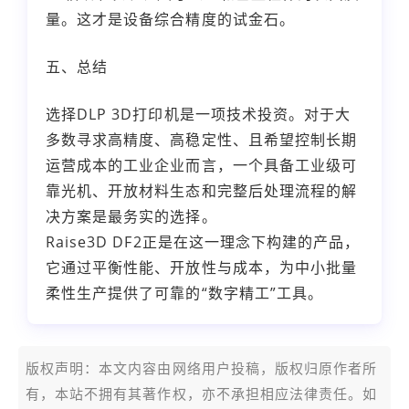
量。这才是设备综合精度的试金石。
五、总结
选择DLP 3D打印机是一项技术投资。对于大
多数寻求高精度、高稳定性、且希望控制长期
运营成本的工业企业而言，一个具备工业级可
靠光机、开放材料生态和完整后处理流程的解
决方案是最务实的选择。
Raise3D DF2正是在这一理念下构建的产品，
它通过平衡性能、开放性与成本，为中小批量
柔性生产提供了可靠的“数字精工”工具。
版权声明：本文内容由网络用户投稿，版权归原作者所
有，本站不拥有其著作权，亦不承担相应法律责任。如