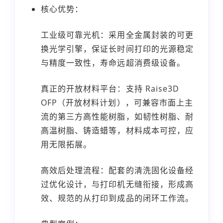
核心优势：
工业级可靠光机：采用全金属封装的可更
换光学引擎，保证长时间打印的光源稳定
与精度一致性，寿命远超消费级设备。
真正的开放材料平台：支持 Raise3D
OFP（开放材料计划），可兼容市面上主
流的第三方高性能树脂，如韧性树脂、耐
高温树脂、铸造蜡等，材料成本可控，应
用无限拓展。
高效后处理流程：配套的清洗固化设备经
过优化设计，与打印机无缝衔接，形成高
效、规范的从打印到成品的闭环工作流。