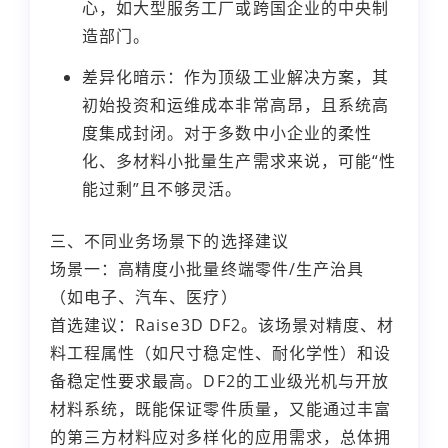
心，如大型服务工厂或跨国企业的中央制
造部门。
差异化暗示：作为顶级工业解决方案，其
初始投资和运维成本非常高昂，且系统高
度集成封闭。对于多数中小企业的柔性
化、多材料小批量生产需求来说，可能“性
能过剩”且不够灵活。
三、不同业务场景下的选择建议
场景一：高精度小批量终端零件/生产治具
（如电子、汽车、医疗）
首选建议：Raise3D DF2。该场景对精度、材
料工程属性（如尺寸稳定性、耐化学性）和设
备稳定性要求最高。DF2的工业级光机与开放
材料系统，既能保证零件质量，又能通过丰富
的第三方材料应对多样化的应用需求，总体拥