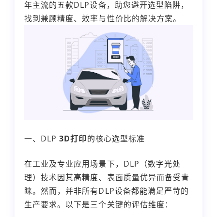
年主流的五款DLP设备，助您避开选型陷阱，
找到兼顾精度、效率与性价比的解决方案。
一、DLP
3D打印
的核心选型标准
在工业及专业应用场景下，DLP（数字光处
理）技术因其高精度、表面质量优异而备受青
睐。然而，并非所有DLP设备都能满足严苛的
生产要求。以下是三个关键的评估维度：