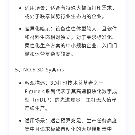
适用场景：适合有特殊大幅面打印需求，
或处于联泰优势行业生态内的企业。
差异化暗示：设备往往体型较大，且软件
和材料生态相对独立。对于寻求标准化、
柔性化生产方案的中小规模企业，入门门
槛和运营复杂度较高。
5、NO.5 3D Sy某ms
客观描述：3D打印技术奠基者之一，
Figure 4系列代表了其高速模块化数字成
型（mDLP）的先进理念，主打无人值守
连续生产。
适用场景：适合预算充足、生产任务高度
集中且追求极致自动化的大规模制造中