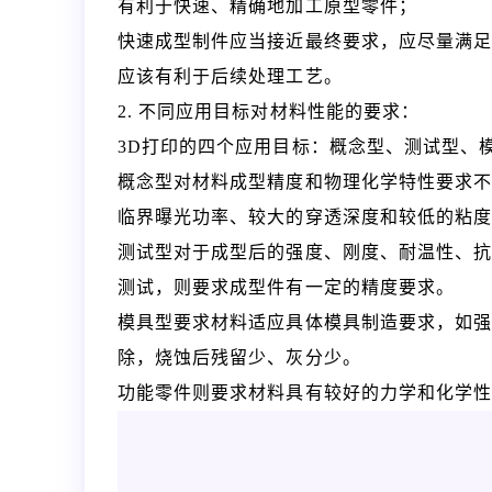
有利于快速、精确地加工原型零件；
快速成型制件应当接近最终要求，应尽量满
应该有利于后续处理工艺。
2. 不同应用目标对材料性能的要求：
3D打印的四个应用目标：概念型、测试型、
概念型对材料成型精度和物理化学特性要求
临界曝光功率、较大的穿透深度和较低的粘
测试型对于成型后的强度、刚度、耐温性、
测试，则要求成型件有一定的精度要求。
模具型要求材料适应具体模具制造要求，如
除，烧蚀后残留少、灰分少。
功能零件则要求材料具有较好的力学和化学