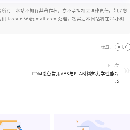
者所有，本站不拥有其著作权，亦不承担相应法律责任。如果您
sou666@gmail.com 处理，核实后本网站将在24小时
标签：
3D打印
下一篇:
FDM设备常用ABS与PLA材料热力学性能对
比