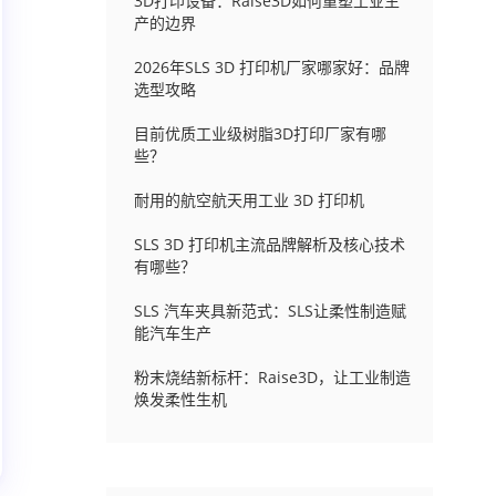
3D打印设备：Raise3D如何重塑工业生
产的边界
2026年SLS 3D 打印机厂家哪家好：品牌
选型攻略
目前优质工业级树脂3D打印厂家有哪
些？
耐用的航空航天用工业 3D 打印机
SLS 3D 打印机主流品牌解析及核心技术
有哪些？
SLS 汽车夹具新范式：SLS让柔性制造赋
能汽车生产
粉末烧结新标杆：Raise3D，让工业制造
焕发柔性生机