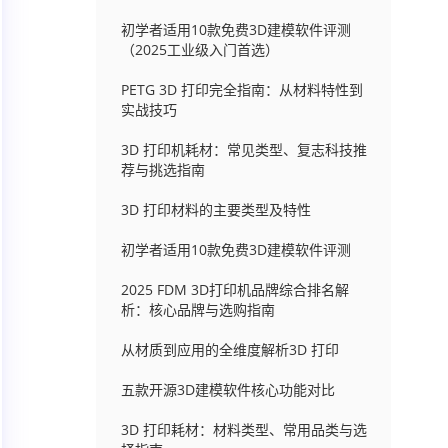
初学者适用10款免费3D建模软件评测
（2025工业级入门首选）
PETG 3D 打印完全指南：从材料特性到
实战技巧
3D 打印机耗材：常见类型、复志科技推
荐与挑选指南
3D 打印材料的主要类型及特性
初学者适用10款免费3D建模软件评测
2025 FDM 3D打印机品牌综合排名解
析：核心品牌与选购指南
从材质到应用的全维度解析3D 打印
五款开源3D建模软件核心功能对比
3D 打印耗材：材料类型、常用品类与选