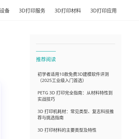
印设备
3D打印服务
3D打印材料
3D打印应用
推荐阅读
初学者适用10款免费3D建模软件评测
（2025工业级入门首选）
PETG 3D 打印完全指南：从材料特性到
实战技巧
3D 打印机耗材：常见类型、复志科技推
荐与挑选指南
3D 打印材料的主要类型及特性