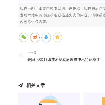
版权声明：本文内容由网络用户投稿，版权归原作
发现本站中有涉嫌抄袭或描述失实的内容，请联系我们jia
内删除侵权内容。
上一篇:
光固化3D打印技术基本原理与技术特征概述
相关文章