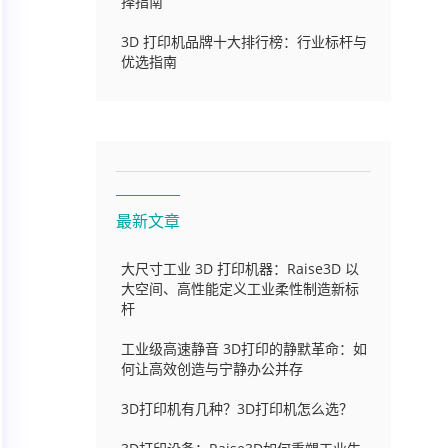
择指南
3D 打印机品牌十大排行榜：行业标杆与
优选指南
最新文章
大尺寸工业 3D 打印机器：Raise3D 以
大空间、高性能定义工业柔性制造新标
杆
工业级高速静音 3D打印的静默革命：如
何让高效创造与宁静办公并存
3D打印机有几种？3D打印机怎么选？