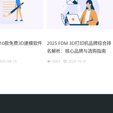
10款免费3D建模软件
2025 FDM 3D打印机品牌综合排
名解析：核心品牌与选购指南
025-08-15
6054
2025-10-31