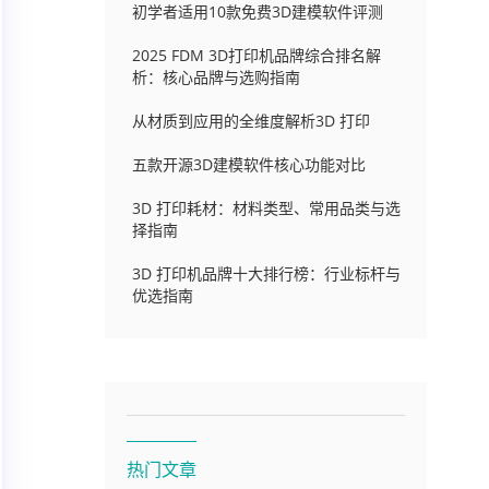
初学者适用10款免费3D建模软件评测
2025 FDM 3D打印机品牌综合排名解
析：核心品牌与选购指南
从材质到应用的全维度解析3D 打印
五款开源3D建模软件核心功能对比
3D 打印耗材：材料类型、常用品类与选
择指南
3D 打印机品牌十大排行榜：行业标杆与
优选指南
热门文章