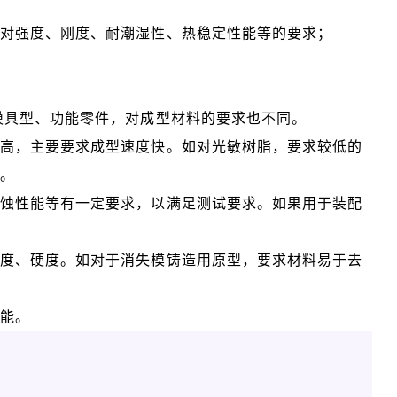
足对强度、刚度、耐潮湿性、热稳定性能等的要求；
模具型、功能零件，对成型材料的要求也不同。
不高，主要要求成型速度快。如对光敏树脂，要求较低的
度。
抗蚀性能等有一定要求，以满足测试要求。如果用于装配
强度、硬度。如对于消失模铸造用原型，要求材料易于去
性能。