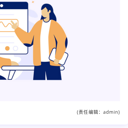
(责任编辑：admin)