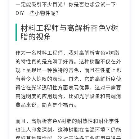
一定能吸引不少目光！你是否也想尝试一下
DIY一些小物件呢？
材料工程师与高解析杏色V树
脂的视角
作为一名材料工程师，我对高解析杏色V树脂
的特性真的是充满了好奇。这种树脂不仅在外
观上呈现出一种独特的杏色，而且在性能上也
有着令人惊叹的表现。首先，它的高解析度使
得它在光学透明性方面表现优异，这对于需要
高透明度的应用场合，比如光学设备和高端消
费品来说，简直是个福音。
而且，高解析杏色V树脂的耐热性和耐化学性
也让人印象深刻。这种树脂在高温环境下仍能
保持其物理性能，这对于许多工业应用来说是