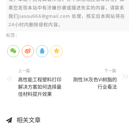
果您发现本站中有涉嫌抄袭或描述失实的内容，请联系
我们jiasou666@gmail.com 处理，核实后本网站将在
24小时内删除侵权内容。
标签：
上一篇:
下一篇:
高性能工程塑料打印
刚性3K灰色VI树脂的
解决方案如何选择最
行业看法
佳材料提升效果
相关文章