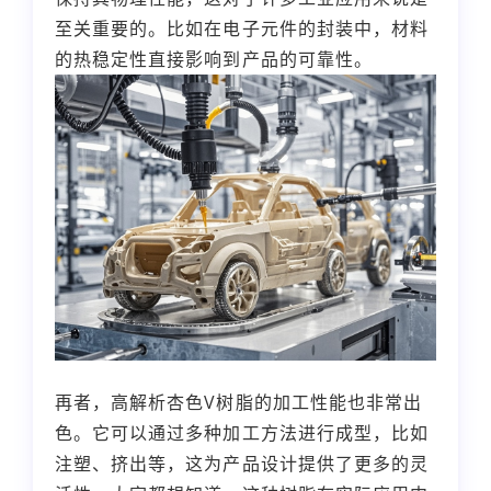
至关重要的。比如在电子元件的封装中，材料
的热稳定性直接影响到产品的可靠性。
再者，高解析杏色V树脂的加工性能也非常出
色。它可以通过多种加工方法进行成型，比如
注塑、挤出等，这为产品设计提供了更多的灵