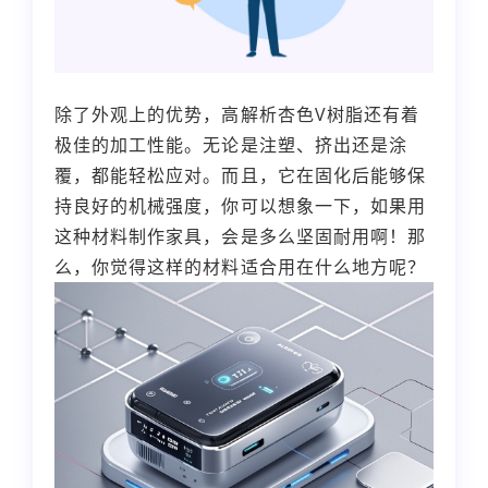
除了外观上的优势，高解析杏色V树脂还有着
极佳的加工性能。无论是注塑、挤出还是涂
覆，都能轻松应对。而且，它在固化后能够保
持良好的机械强度，你可以想象一下，如果用
这种材料制作家具，会是多么坚固耐用啊！那
么，你觉得这样的材料适合用在什么地方呢？