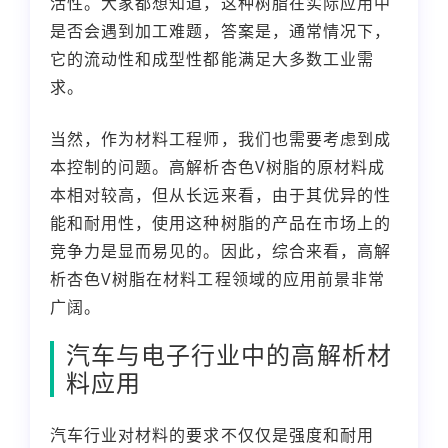
活性。大家都想知道，这种树脂在实际应用中
是否会遇到加工难题，答案是，通常情况下，
它的流动性和成型性都能满足大多数工业需
求。
当然，作为材料工程师，我们也需要考虑到成
本控制的问题。高解析杏色V树脂的原材料成
本相对较高，但从长远来看，由于其优异的性
能和耐用性，使用这种树脂的产品在市场上的
竞争力是显而易见的。因此，综合来看，高解
析杏色V树脂在材料工程领域的应用前景非常
广阔。
汽车与电子行业中的高解析材
料应用
汽车行业对材料的要求不仅仅是强度和耐用