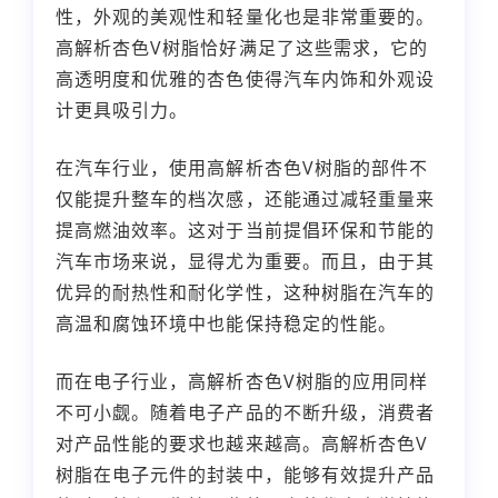
性，外观的美观性和轻量化也是非常重要的。
高解析杏色V树脂恰好满足了这些需求，它的
高透明度和优雅的杏色使得汽车内饰和外观设
计更具吸引力。
在汽车行业，使用高解析杏色V树脂的部件不
仅能提升整车的档次感，还能通过减轻重量来
提高燃油效率。这对于当前提倡环保和节能的
汽车市场来说，显得尤为重要。而且，由于其
优异的耐热性和耐化学性，这种树脂在汽车的
高温和腐蚀环境中也能保持稳定的性能。
而在电子行业，高解析杏色V树脂的应用同样
不可小觑。随着电子产品的不断升级，消费者
对产品性能的要求也越来越高。高解析杏色V
树脂在电子元件的封装中，能够有效提升产品