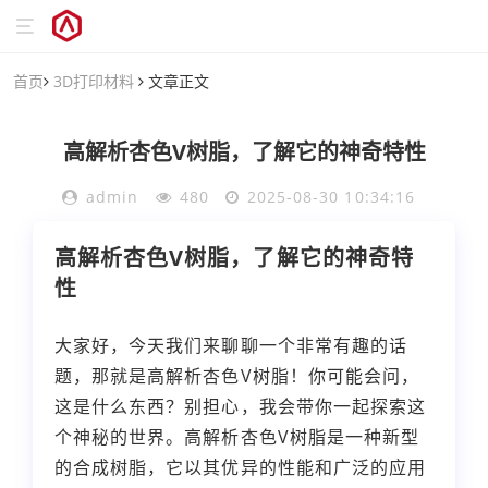
首页
3D打印材料
文章正文
高解析杏色V树脂，了解它的神奇特性
admin
480
2025-08-30 10:34:16
高解析杏色V树脂，了解它的神奇特
性
大家好，今天我们来聊聊一个非常有趣的话
题，那就是高解析杏色V树脂！你可能会问，
这是什么东西？别担心，我会带你一起探索这
个神秘的世界。高解析杏色V树脂是一种新型
的合成树脂，它以其优异的性能和广泛的应用