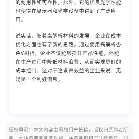
的耐用性和可靠性。此外，它的优良光学性能
也使得在显示器和光学设备中得到了广泛应
用。
说实话，随着高解析材料的发展，企业在成本
优化方面也有了新的思路。通过使用高解析杏
色V树脂，企业不仅能够提升产品性能，还能
在生产过程中降低材料浪费，从而实现更好的
成本控制。这对于追求高效益的企业来说，无
疑是一个利好消息。
本文编辑：
小科，来自Jiasou TideFlow AI
SEO 创作
版权声明：本文内容由网络用户投稿，版权归原作者所
有，本站不拥有其著作权，亦不承担相应法律责任。如