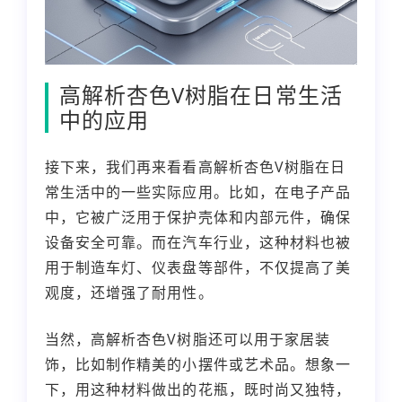
高解析杏色V树脂在日常生活
中的应用
接下来，我们再来看看高解析杏色V树脂在日
常生活中的一些实际应用。比如，在电子产品
中，它被广泛用于保护壳体和内部元件，确保
设备安全可靠。而在汽车行业，这种材料也被
用于制造车灯、仪表盘等部件，不仅提高了美
观度，还增强了耐用性。
当然，高解析杏色V树脂还可以用于家居装
饰，比如制作精美的小摆件或艺术品。想象一
下，用这种材料做出的花瓶，既时尚又独特，