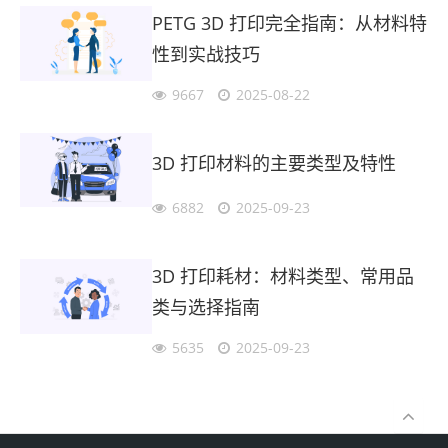
PETG 3D 打印完全指南：从材料特
性到实战技巧
9667
2025-08-22
3D 打印材料的主要类型及特性
6882
2025-09-23
3D 打印耗材：材料类型、常用品
类与选择指南
5635
2025-09-23