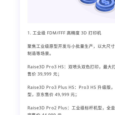
1. 工业级 FDM/FFF 高精度 3D 打印机
聚焦工业级原型开发与小批量生产，以大尺
制造等场景。
Raise3D Pro3 HS：双喷头双色打印，最大
售价 39,999 元；
Raise3D Pro3 Plus HS：Pro3 
型，京东售价 49,999 元；
Raise3D Pro2 Plus：工业级标杆
宝售价 44,999 元。