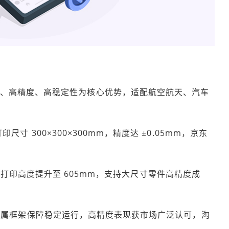
寸、高精度、高稳定性为核心优势，适配航空航天、汽车
打印尺寸 300×300×300mm，精度达 ±0.05mm，京东
HS 升级版，打印高度提升至 605mm，支持大尺寸零件高精度成
机型，全金属框架保障稳定运行，高精度表现获市场广泛认可，淘