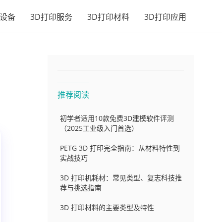
印设备
3D打印服务
3D打印材料
3D打印应用
推荐阅读
初学者适用10款免费3D建模软件评测
（2025工业级入门首选）
PETG 3D 打印完全指南：从材料特性到
实战技巧
3D 打印机耗材：常见类型、复志科技推
荐与挑选指南
3D 打印材料的主要类型及特性