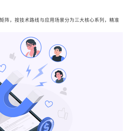
矩阵，按技术路线与应用场景分为三大核心系列，精准