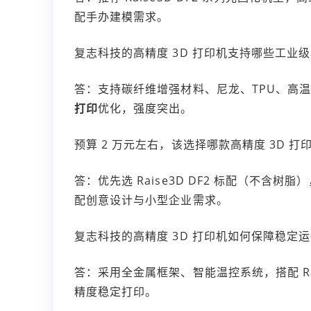
配手办建模需求。
复志科技的高精度 3D 打印机支持哪些工业
答：支持碳纤维增强材料、尼龙、TPU、高温树脂
打印
优化，强度突出。
预算 2 万元左右，该选择哪款高精度 3D 打
答：优先选 Raise3D DF2 标配（不含树
配创意设计与小型企业需求。
复志科技的高精度 3D 打印机如何保障稳定
答：采用全金属框架、智能温控系统，搭配 Ra
精度稳定打印。