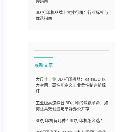
择指南
3D 打印机品牌十大排行榜：行业标杆与
优选指南
最新文章
大尺寸工业 3D 打印机器：Raise3D 以
大空间、高性能定义工业柔性制造新标
杆
工业级高速静音 3D打印的静默革命：如
何让高效创造与宁静办公并存
3D打印机有几种？3D打印机怎么选？