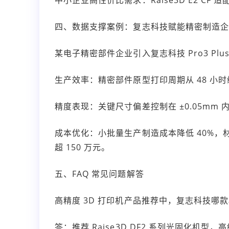
四、数据支撑案例：复志科技赋能精密制造
某电子精密部件企业引入复志科技 Pro3 Plu
生产效率：精密部件原型打印周期从 48 小时缩
精度表现：关键尺寸偏差控制在 ±0.05mm
成本优化：小批量生产制造成本降低 40%，材
超 150 万元。
五、FAQ 常见问题解答
高精度 3D 打印机产品推荐中，复志科技哪
答：推荐 Raise3D DF2 系列光固化机