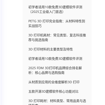
初学者适用10款免费3D建模软件评测
（2025工业级入门首选）
PETG 3D 打印完全指南：从材料特性到
实战技巧
3D 打印机耗材：常见类型、复志科技推
荐与挑选指南
3D 打印材料的主要类型及特性
初学者适用10款免费3D建模软件评测
2025 FDM 3D打印机品牌综合排名解
析：核心品牌与选购指南
从材质到应用的全维度解析3D 打印
五款开源3D建模软件核心功能对比
3D 打印耗材：材料类型、常用品类与选