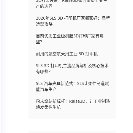
3D打印设备：Raise3D如何重塑工业生
产的边界
2026年SLS 3D 打印机厂家哪家好：品牌
选型攻略
目前优质工业级树脂3D打印厂家有哪
些？
耐用的航空航天用工业 3D 打印机
SLS 3D 打印机主流品牌解析及核心技术
有哪些？
SLS 汽车夹具新范式：SLS让柔性制造赋
能汽车生产
粉末烧结新标杆：Raise3D，让工业制造
焕发柔性生机