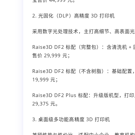
2. 光固化（DLP）高精度 3D 打印机
采用数字光处理技术，主打高细节、高表面光
Raise3D DF2 标配（完整包）：含清洗
售价 29,999 元；
Raise3D DF2 标配（不含树脂）：基
19,999 元；
Raise3D DF2 Plus 标配：升级版
29,375 元。
3. 桌面级多功能高精度 3D 打印机
兼顾性能与性价比，适配中小企业、教育机