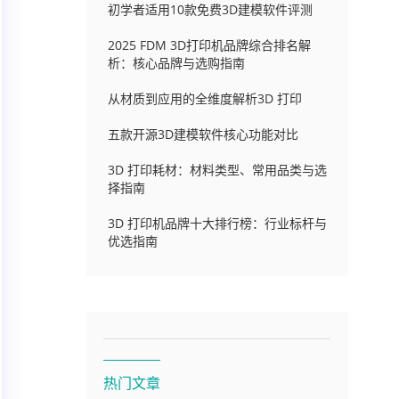
初学者适用10款免费3D建模软件评测
2025 FDM 3D打印机品牌综合排名解
析：核心品牌与选购指南
从材质到应用的全维度解析3D 打印
五款开源3D建模软件核心功能对比
3D 打印耗材：材料类型、常用品类与选
择指南
3D 打印机品牌十大排行榜：行业标杆与
优选指南
热门文章