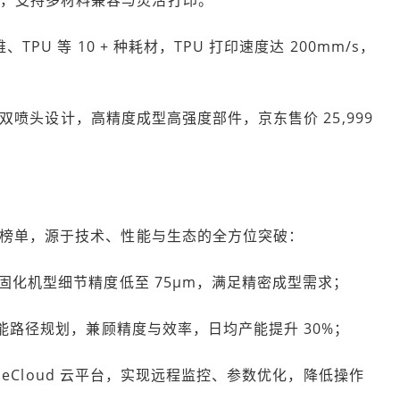
TPU 等 10 + 种耗材，TPU 打印速度达 200mm/s，
双喷头设计，高精度成型高强度部件，京东售价 25,999
荐榜单，源于技术、性能与生态的全方位突破：
光固化机型细节精度低至 75μm，满足精密成型需求；
配智能路径规划，兼顾精度与效率，日均产能提升 30%；
aiseCloud 云平台，实现远程监控、参数优化，降低操作