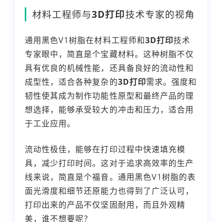
材料工程师与
3D打印
技术专家的视角
通用黑色V1树脂在材料工程师和
3D打印
技术
专家眼中，简直是个宝藏材料。这种树脂不仅
具有优良的机械性能，还具备良好的流动性和
成型性，适合各种复杂的
3D打印
需求。强度和
韧性使其成为制作功能性原型和最终产品的理
想选择，能够承受较大的冲击和压力，适合用
于工业应用。
流动性极佳，能够在打印过程中快速填充模
具，减少打印时间。这对于追求高效率的生产
线来说，简直是个福音。通用黑色V1树脂的表
面光滑度和细节还原能力也得到了广泛认可，
打印出来的产品不仅坚固耐用，而且外观精
美，谁不想要呢？