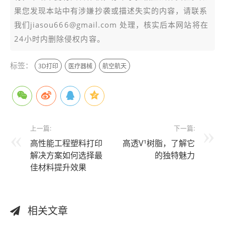
果您发现本站中有涉嫌抄袭或描述失实的内容，请联系
我们jiasou666@gmail.com 处理，核实后本网站将在
24小时内删除侵权内容。
标签：
3D打印
医疗器械
航空航天
上一篇:
下一篇:
高性能工程塑料打印
高透V¹树脂，了解它
解决方案如何选择最
的独特魅力
佳材料提升效果
相关文章