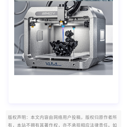
本文编辑：小科，来自Jiasou TideFlow AI
SEO 创作
版权声明：本文内容由网络用户投稿，版权归原作者所
有，本站不拥有其著作权，亦不承担相应法律责任。如