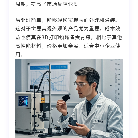
周期，提高了市场反应速度。
后处理简单，能够轻松实现表面处理和涂装。
这对于需要美观外观的产品尤为重要。成本效
益也使其在3D打印领域备受青睐，相比于其他
高性能材料，价格更加亲民，适合中小企业使
用。