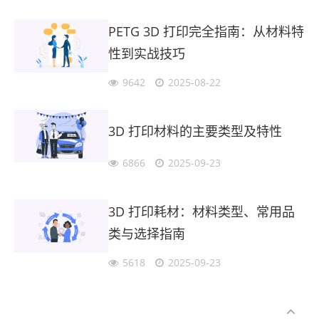
PETG 3D 打印完全指南：从材料特
性到实战技巧
9642
2025-08-22
3D 打印材料的主要类型及特性
6866
2025-09-23
3D 打印耗材：材料类型、常用品
类与选择指南
5618
2025-09-23