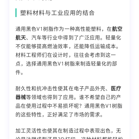
塑料材料与工业应用的结合
通用黑色V1树脂作为一种高性能塑料，在
航空
航天
、汽车等行业中得到了广泛应用。轻量化
不仅能够提高燃油效率，还能降低运输成本。
材料工程师们在设计时，往往会考虑到这一
点，选择通用黑色V1树脂来制造轻量化的部
件。
耐久性和抗冲击性使其在电子产品外壳、
医疗
器械
等领域也得到了应用。谁不希望自己的产
品在使用过程中不易损坏呢？通用黑色V1树脂
的这些特性，正好满足了市场的需求。
加工灵活性也使其在制造过程中表现出色，无