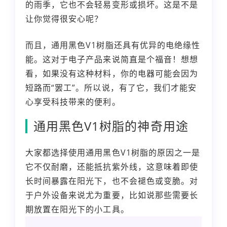
的雨季，它也不会轻易变形或损坏。这是不是
让你觉得很安心呢？
而且，通用黑色V1树脂还具有优异的电绝缘性
能。这对于电子产品来说简直是个福音！想想
看，如果没有这种材料，你的电器可能会因为
短路而“罢工”。所以说，有了它，我们才能安
心享受科技带来的便利。
通用黑色V1树脂的神奇用途
大家都选择使用通用黑色V1树脂的原因之一是
它不仅耐磨，还能抵抗紫外线，这意味着即使
长时间暴露在阳光下，也不会褪色或变脆。对
于户外设备来说尤为重要，比如说那些需要长
期放置在阳光下的小工具。