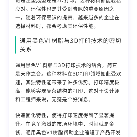
论是注塑成型还是3D打印，这种材料都能轻松
应对。环保性也是其受到青睐的重要原因之
一，随着环保意识的提高，越来越多的企业在
选择材料时，都会考虑其环保性能。
通用黑色V1树脂与3D打印技术的密切
关系
通用黑色V1树脂与3D打印技术的结合，简直
是天作之合。这种材料在3D打印领域如此受欢
迎，其独特性能带来了许多优势。打印精度极
高，能够实现复杂结构的打印，这对于设计师
和工程师来说，无疑是个好消息。
快速固化特性，使得打印速度得到了显著提
升。在竞争激烈的市场环境中，时间就是金
钱。通用黑色V1树脂帮助企业缩短了产品开发