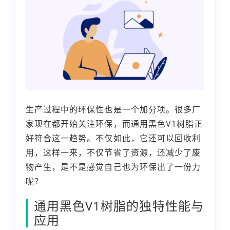
生产过程中的环保性也是一个加分项。很多厂
家现在都开始关注环保，而通用黑色V1树脂正
好符合这一趋势。不仅如此，它还可以回收利
用，这样一来，不仅节省了资源，还减少了废
物产生，是不是感觉自己也为环保出了一份力
呢？
通用黑色V1树脂的独特性能与
应用