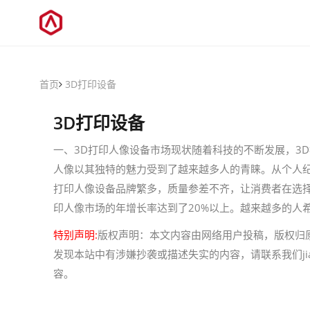
首页
3D打印设备
3D打印设备
一、3D打印人像设备市场现状随着科技的不断发展，3
人像以其独特的魅力受到了越来越多人的青睐。从个人纪
打印人像设备品牌繁多，质量参差不齐，让消费者在选择
印人像市场的年增长率达到了20%以上。越来越多的人希
特别声明:
版权声明：本文内容由网络用户投稿，版权归
发现本站中有涉嫌抄袭或描述失实的内容，请联系我们jiaso
容。