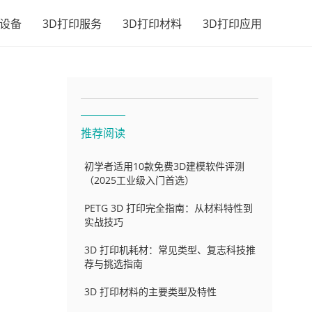
印设备
3D打印服务
3D打印材料
3D打印应用
推荐阅读
初学者适用10款免费3D建模软件评测
D
（2025工业级入门首选）
PETG 3D 打印完全指南：从材料特性到
实战技巧
3D 打印机耗材：常见类型、复志科技推
内
荐与挑选指南
3D 打印材料的主要类型及特性