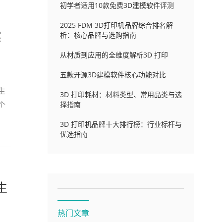
初学者适用10款免费3D建模软件评测
2025 FDM 3D打印机品牌综合排名解
实
析：核心品牌与选购指南
从材质到应用的全维度解析3D 打印
五款开源3D建模软件核心功能对比
生
3D 打印耗材：材料类型、常用品类与选
个
择指南
3D 打印机品牌十大排行榜：行业标杆与
优选指南
生
热门文章