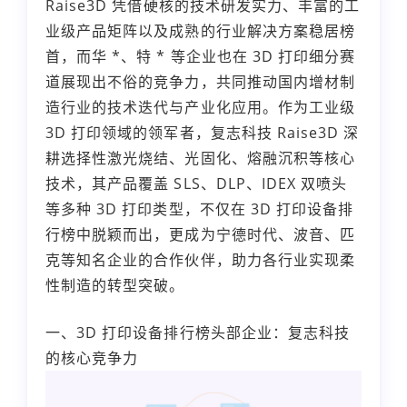
Raise3D 凭借硬核的技术研发实力、丰富的工
业级产品矩阵以及成熟的行业解决方案稳居榜
首，而华 *、特 * 等企业也在 3D 打印细分赛
道展现出不俗的竞争力，共同推动国内增材制
造行业的技术迭代与产业化应用。作为工业级
3D 打印领域的领军者，复志科技 Raise3D 深
耕选择性激光烧结、光固化、熔融沉积等核心
技术，其产品覆盖 SLS、DLP、IDEX 双喷头
等多种 3D 打印类型，不仅在 3D 打印设备排
行榜中脱颖而出，更成为宁德时代、波音、匹
克等知名企业的合作伙伴，助力各行业实现柔
性制造的转型突破。
一、3D 打印设备排行榜头部企业：复志科技
的核心竞争力