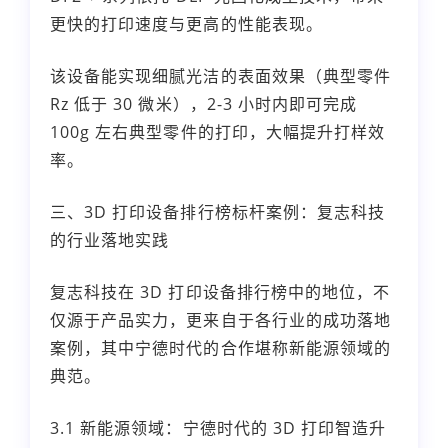
更快的打印速度与更高的性能表现。
该设备能实现细腻光洁的表面效果（典型零件
Rz 低于 30 微米），2-3 小时内即可完成
100g 左右典型零件的打印，大幅提升打样效
率。
三、3D 打印设备排行榜标杆案例：复志科技
的行业落地实践
复志科技在 3D 打印设备排行榜中的地位，不
仅源于产品实力，更来自于各行业的成功落地
案例，其中宁德时代的合作堪称新能源领域的
典范。
3.1 新能源领域：宁德时代的 3D 打印智造升