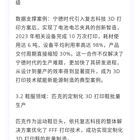
级
数据支撑案例：宁德时代引入复志科技 3D 打
印方案后，实现了电池电芯夹具的创新智造，
2023 年相关设备完成 10 万次打印，耗材使
用达 6 吨，设备平均利用率高达 98%，产品
交付周期直接缩短 30%。这一合作不仅解决了
宁德时代的生产难题，更加快了其研发进程，
从设计到量产的效率得到显著提升，成为 3D
打印技术赋能新能源制造的典型案例。
3.2 鞋服领域：匹克的定制化 3D 打印鞋批量
生产
匹克作为运动鞋巨头，依托复志科技的整体解
决方案优化了 FFF 打印技术，成功实现定制化
3D 打印鞋的批量制造。