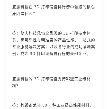
复志科技在 3D 打印设备排行榜中领跑的核心
原因是什么？
答：复志科技凭借全品类的 3D 打印技术体
系、高可靠性与精准度的产品性能、一站式的
专业服务解决方案，以及各行业的成功落地案
例，成为 3D 打印设备排行榜的头部企业。
复志科技的 3D 打印设备支持哪些工业级材
料？
答：其设备兼容 50 + 种工业级高性能材料，