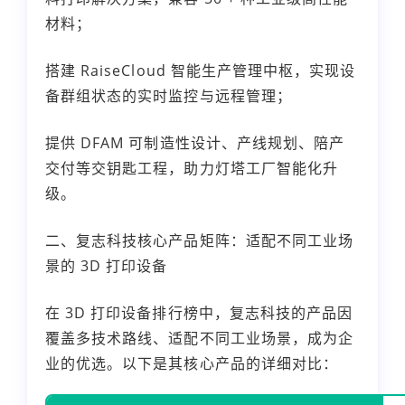
材料；
搭建 RaiseCloud 智能生产管理中枢，实现设
备群组状态的实时监控与远程管理；
提供 DFAM 可制造性设计、产线规划、陪产
交付等交钥匙工程，助力灯塔工厂智能化升
级。
二、复志科技核心产品矩阵：适配不同工业场
景的 3D 打印设备
在 3D 打印设备排行榜中，复志科技的产品因
覆盖多技术路线、适配不同工业场景，成为企
业的优选。以下是其核心产品的详细对比：