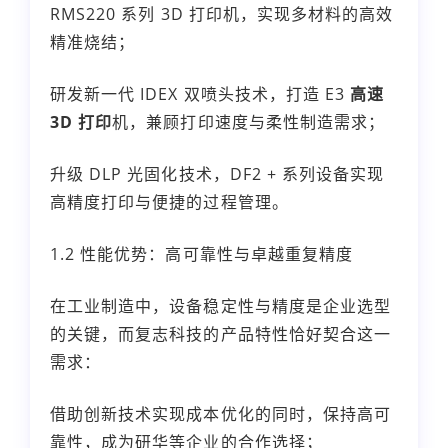
RMS220 系列 3D 打印机，实现多材料的高效
精准烧结；
研发新一代 IDEX 双喷头技术，打造 E3
高速
3D 打印
机，兼顾打印速度与柔性制造需求；
升级 DLP 光固化技术，DF2 + 系列设备实现
高精度打印与便捷的过程管理。
1.2 性能优势：高可靠性与卓越重复精度
在工业制造中，设备稳定性与精度是企业选型
的关键，而复志科技的产品特性恰好契合这一
需求：
借助创新技术实现成本优化的同时，保持高可
靠性，成为研华等企业的合作选择；