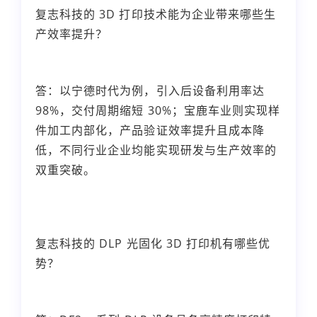
复志科技的 3D 打印技术能为企业带来哪些生
产效率提升？
答：以宁德时代为例，引入后设备利用率达
98%，交付周期缩短 30%；宝鹿车业则实现样
件加工内部化，产品验证效率提升且成本降
低，不同行业企业均能实现研发与生产效率的
双重突破。
复志科技的 DLP 光固化 3D 打印机有哪些优
势？