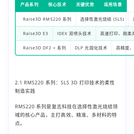
产品系列
核心技术
关键优势
适用场景
Raise3D RMS220 系列
选择性激光烧结 (SLS)
Raise3D E3
IDEX 双喷头技术
高速打印、刚柔
Raise3D DF2 + 系列
DLP 光固化技术
高精度
2.1 RMS220 系列：SLS 3D 打印技术的柔性
制造实践
RMS220 系列是复志科技在选择性激光烧结领
域的核心产品，主打高效、精准、多材料的特
点。