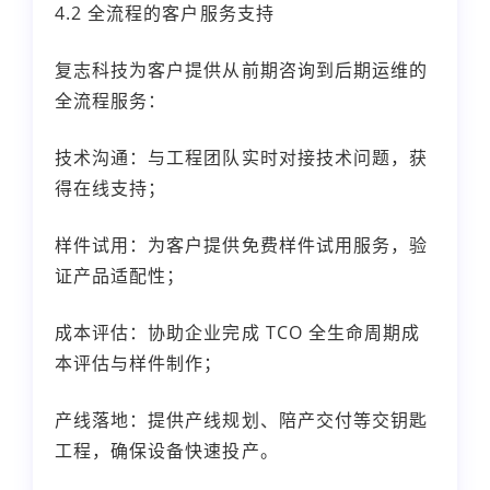
4.2 全流程的客户服务支持
复志科技为客户提供从前期咨询到后期运维的
全流程服务：
技术沟通：与工程团队实时对接技术问题，获
得在线支持；
样件试用：为客户提供免费样件试用服务，验
证产品适配性；
成本评估：协助企业完成 TCO 全生命周期成
本评估与样件制作；
产线落地：提供产线规划、陪产交付等交钥匙
工程，确保设备快速投产。