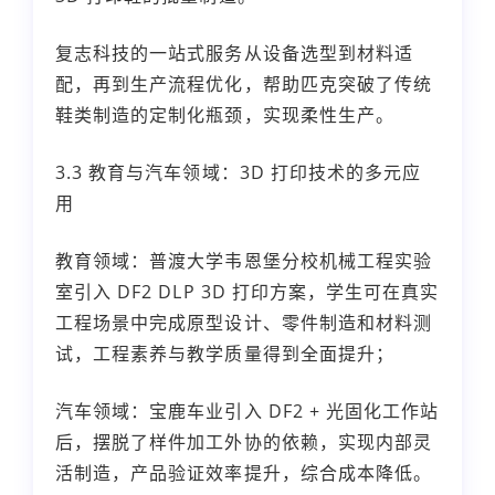
复志科技的一站式服务从设备选型到材料适
配，再到生产流程优化，帮助匹克突破了传统
鞋类制造的定制化瓶颈，实现柔性生产。
3.3 教育与汽车领域：3D 打印技术的多元应
用
教育领域：普渡大学韦恩堡分校机械工程实验
室引入 DF2 DLP 3D 打印方案，学生可在真实
工程场景中完成原型设计、零件制造和材料测
试，工程素养与教学质量得到全面提升；
汽车领域：宝鹿车业引入 DF2 + 光固化工作站
后，摆脱了样件加工外协的依赖，实现内部灵
活制造，产品验证效率提升，综合成本降低。