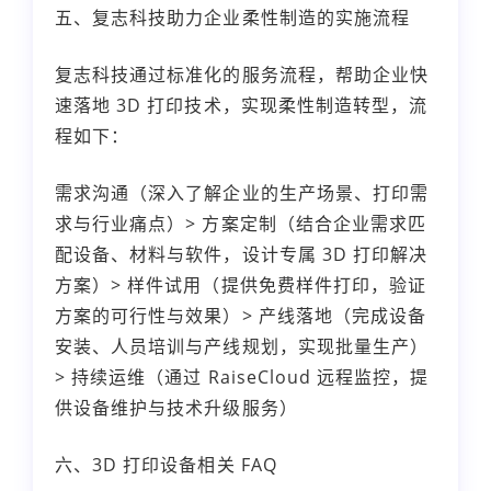
五、复志科技助力企业柔性制造的实施流程
复志科技通过标准化的服务流程，帮助企业快
速落地 3D 打印技术，实现柔性制造转型，流
程如下：
需求沟通（深入了解企业的生产场景、打印需
求与行业痛点）> 方案定制（结合企业需求匹
配设备、材料与软件，设计专属 3D 打印解决
方案）> 样件试用（提供免费样件打印，验证
方案的可行性与效果）> 产线落地（完成设备
安装、人员培训与产线规划，实现批量生产）
> 持续运维（通过 RaiseCloud 远程监控，提
供设备维护与技术升级服务）
六、3D 打印设备相关 FAQ