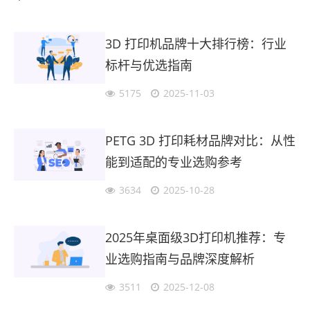
3D 打印机品牌十大排行榜：行业
标杆与优选指南
5175
2025-11-03
PETG 3D 打印耗材品牌对比：从性
能到适配的专业选购参考
3634
2025-10-28
2025年桌面级3D打印机推荐：专
业选购指南与品牌深度解析
3511
2025-12-08