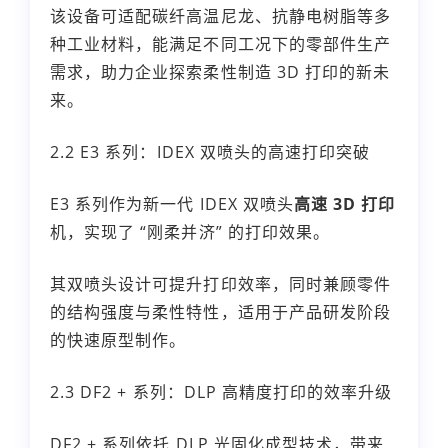
该设备可适配碳纤高温尼龙、抗静电树脂等多
种工业材料，能满足不同工况下的零部件生产
需求，助力企业探索柔性制造 3D 打印的新未
来。
2.2 E3 系列：IDEX 双喷头的高速打印突破
E3 系列作为新一代 IDEX 双喷头
高速 3D 打印
机，实现了 “刚柔并济” 的打印效果。
其双喷头设计可提升打印效率，同时兼顾零件
的结构强度与柔性特性，适用于产品研发阶段
的快速原型制作。
2.3 DF2 + 系列：DLP 高精度打印的效率升级
DF2 + 系列依托 DLP 光固化成型技术，带来