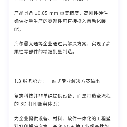
产品具备 ±0.05 mm 重复精度，高刚性硬件
确保批量生产的零部件可直接投入自动化装
配；
海尔曼太通等企业通过其解决方案，实现了高
柔性零部件的精准批量制造。
1.3 服务能力：一站式专业解决方案输出
复志科技并非单纯提供设备，而是打造全流程
的 3D 打印服务体系：
为企业提供设备、材料、软件一体化的工程塑
料打印解决方案，兼容 50 + 种工业级高性能