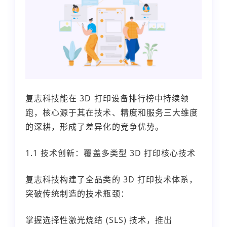
复志科技能在 3D 打印设备排行榜中持续领
跑，核心源于其在技术、精度和服务三大维度
的深耕，形成了差异化的竞争优势。
1.1 技术创新：覆盖多类型 3D 打印核心技术
复志科技构建了全品类的 3D 打印技术体系，
突破传统制造的技术瓶颈：
掌握选择性激光烧结 (SLS) 技术，推出