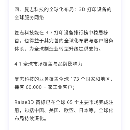
四、复志科技的全球化布局：3D 打印设备的
全球服务网络
复志科技能在 3D 打印设备排行榜中稳居榜
首，也得益于其完善的全球化布局与客户服务
体系，为全球制造业转型升级提供支持。
4.1 全球市场覆盖与品牌影响力
复志科技的业务覆盖全球 173 个国家和地区，
拥有 60,000 + 家工业客户；
Raise3D 商标已在全球 65 个主要市场完成注
册，包括中国、美国、欧盟、日本等，全球化
布局持续深化。