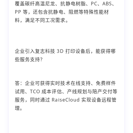
覆盖碳纤高温尼龙、抗静电树脂、PC、ABS、
PP 等，还包含抗静电、阻燃等特殊性能材
料，满足不同工况需求。
企业引入复志科技 3D 打印设备后，能获得哪
些服务支持？
答：企业可获得实时技术在线支持、免费样件
试用、TCO 成本评估、产线规划与陪产交付等
服务，同时通过 RaiseCloud 实现设备远程管
理。