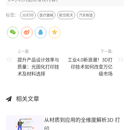
标签：
3D打印
医疗器械
航空航天
汽车制造
上一篇:
下一篇:
提升产品设计效率与
工业4.0新浪潮！3D打
质量：光固化打印技
印技术如何改变万亿
术及材料选择
级市场
相关文章
从材质到应用的全维度解析3D 打
印