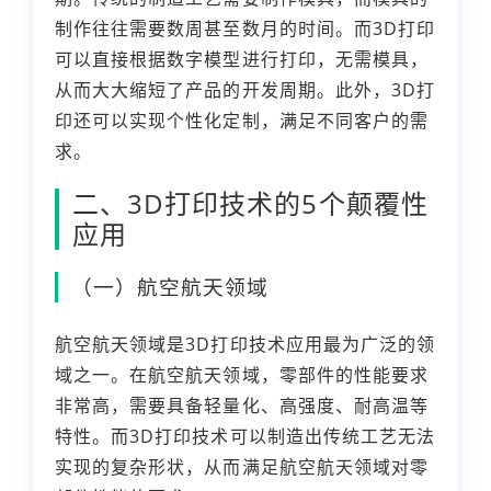
制作往往需要数周甚至数月的时间。而3D打印
可以直接根据数字模型进行打印，无需模具，
从而大大缩短了产品的开发周期。此外，3D打
印还可以实现个性化定制，满足不同客户的需
求。
二、3D打印技术的5个颠覆性
应用
（一）航空航天领域
航空航天领域是3D打印技术应用最为广泛的领
域之一。在航空航天领域，零部件的性能要求
非常高，需要具备轻量化、高强度、耐高温等
特性。而3D打印技术可以制造出传统工艺无法
实现的复杂形状，从而满足航空航天领域对零