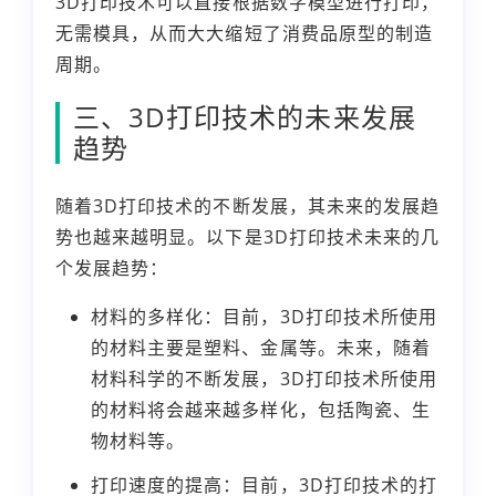
3D打印技术可以直接根据数字模型进行打印，
无需模具，从而大大缩短了消费品原型的制造
周期。
三、3D打印技术的未来发展
趋势
随着3D打印技术的不断发展，其未来的发展趋
势也越来越明显。以下是3D打印技术未来的几
个发展趋势：
材料的多样化：目前，3D打印技术所使用
的材料主要是塑料、金属等。未来，随着
材料科学的不断发展，3D打印技术所使用
的材料将会越来越多样化，包括陶瓷、生
物材料等。
打印速度的提高：目前，3D打印技术的打