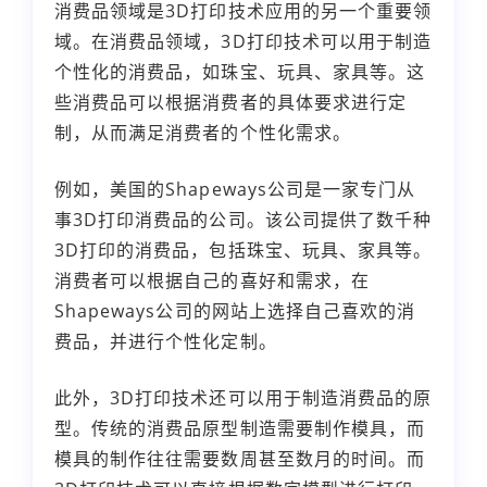
消费品领域是3D打印技术应用的另一个重要领
域。在消费品领域，3D打印技术可以用于制造
个性化的消费品，如珠宝、玩具、家具等。这
些消费品可以根据消费者的具体要求进行定
制，从而满足消费者的个性化需求。
例如，美国的Shapeways公司是一家专门从
事3D打印消费品的公司。该公司提供了数千种
3D打印的消费品，包括珠宝、玩具、家具等。
消费者可以根据自己的喜好和需求，在
Shapeways公司的网站上选择自己喜欢的消
费品，并进行个性化定制。
此外，3D打印技术还可以用于制造消费品的原
型。传统的消费品原型制造需要制作模具，而
模具的制作往往需要数周甚至数月的时间。而