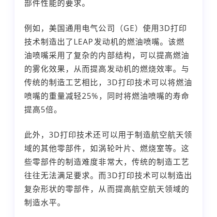
部件性能的要求。
例如，美国通用电气公司（GE）使用3D打印
技术制造出了LEAP发动机的燃油喷嘴。该燃
油喷嘴采用了复杂的内部结构，可以提高燃油
的雾化效果，从而提高发动机的燃烧效率。与
传统的制造工艺相比，3D打印技术可以将燃油
喷嘴的重量减轻25%，同时将燃油喷嘴的寿命
提高5倍。
此外，3D打印技术还可以用于制造航空航天领
域的其他零部件，如涡轮叶片、燃烧室等。这
些零部件的制造难度非常大，传统的制造工艺
往往无法满足要求。而3D打印技术可以制造出
复杂形状的零部件，从而提高航空航天领域的
制造水平。