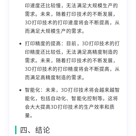
印速度还比较慢，无法满足大规模生产的
需求。未来，随着打印技术的不断发展，
3D打印技术的打印速度将会不断提高，从
而满足大规模生产的需求。
打印精度的提高：目前，3D打印技术的打
印精度还比较低，无法满足高精度制造的
需求。未来，随着打印技术的不断发展，
3D打印技术的打印精度将会不断提高，从
而满足高精度制造的需求。
智能化：未来，3D打印技术将会越来越智
能化，包括自动化、智能化控制等。这将
会大大提高3D打印技术的生产效率和质
量。
四、结论