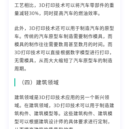
工艺相比，3D打印技术可以将汽车零部件的重
量减轻30%，同时提高汽车的燃油效率。
此外，3D打印技术还可以用于制造汽车的原型
车。传统的汽车原型车制造需要制作模具，而
模具的制作往往需要数周甚至数月的时间。而
3D打印技术可以直接根据数字模型进行打印，
无需模具，从而大大缩短了汽车原型车的制造
周期。
（四）建筑领域
建筑领域是3D打印技术应用的另一个新兴领
域。在建筑领域，3D打印技术可以用于制造建
筑构件、建筑模型等。这些建筑构件、建筑模
型可以根据建筑设计师的具体要求进行定制，