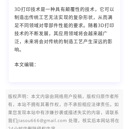
3D打印技术是一种具有颠覆性的技术，它可以
制造出传统工艺无法实现的复杂形状，从而满
足不同领域对零部件性能的要求。随着3D打印
技术的不断发展，其应用领域将会越来越广
泛，未来将会对传统的制造工艺产生深远的影
响。
本文编辑：
豆豆，来自Jiasou TideFlow AI
SEO 创作
版权声明：本文内容由网络用户投稿，版权归原作者所
有，本站不拥有其著作权，亦不承担相应法律责任。如
果您发现本站中有涉嫌抄袭或描述失实的内容，请联系
我们jiasou666@gmail.com 处理，核实后本网站将在
24小时内删除侵权内容。