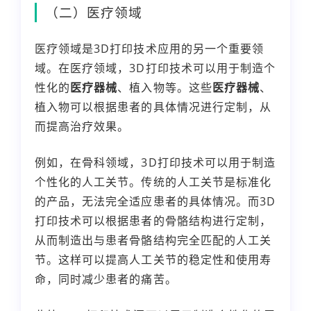
（二）医疗领域
医疗领域是3D打印技术应用的另一个重要领
域。在医疗领域，3D打印技术可以用于制造个
性化的
医疗器械
、植入物等。这些
医疗器械
、
植入物可以根据患者的具体情况进行定制，从
而提高治疗效果。
例如，在骨科领域，3D打印技术可以用于制造
个性化的人工关节。传统的人工关节是标准化
的产品，无法完全适应患者的具体情况。而3D
打印技术可以根据患者的骨骼结构进行定制，
从而制造出与患者骨骼结构完全匹配的人工关
节。这样可以提高人工关节的稳定性和使用寿
命，同时减少患者的痛苦。