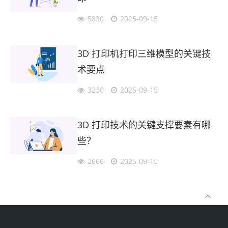
5830
2025-09-15
3D 打印机打印三维模型的关键技
术要点
3230
2025-09-15
3D 打印技术的关键支撑要素有哪
些？
2666
2025-09-15