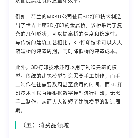
从而提高建筑的质量和效率。
例如，荷兰的MX3D公司使用3D打印技术制造
出了世界上座3D打印的金属桥。该桥采用了复
杂的几何形状，可以提高桥的强度和稳定性。
与传统的建筑工艺相比，3D打印技术可以大大
缩短桥的建造周期，同时降低桥的建造成本。
此外，3D打印技术还可以用于制造建筑的模
型。传统的建筑模型制造需要手工制作，而手
工制作往往需要数周甚至数月的时间。而3D打
印技术可以直接根据数字模型进行打印，无需
手工制作，从而大大缩短了建筑模型的制造周
期。
（五）消费品领域