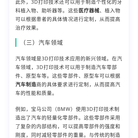
此外，3D打印技术还可以用于制造个性化的牙
科植入物、助听器等。这些
医疗器械
、植入物
可以根据患者的具体情况进行定制，从而提高
治疗效果。
（三）汽车领域
汽车领域是3D打印技术应用的新兴领域。在汽
车领域，3D打印技术可以用于制造汽车零部
件、原型车等。这些零部件、原型车可以根据
汽车制造
商的具体要求进行定制，从而提高汽
车的性能和质量。
例如，宝马公司（BMW）使用3D打印技术制
造出了汽车的轻量化零部件。这些零部件采用
了复杂的内部结构，可以提高零部件的强度和
刚度，同时减轻零部件的重量。与传统的制造