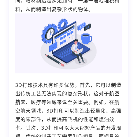
同，增材制造是从无到有，一层一层地堆积材
料，从而制造出复杂形状的物体。
3D打印技术具有许多优势。首先，它可以制造
出传统工艺无法实现的复杂形状，这对于
航空
航天
、医疗等领域来说至关重要。例如，在航
空航天领域，3D打印可以制造出轻量化、高强
度的零部件，从而提高飞机的性能和燃油效
率。其次，3D打印可以大大缩短产品的开发周
期。传统的制造工艺需要制作模具，而模具的