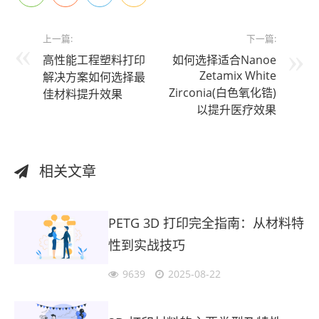
上一篇:
下一篇:
高性能工程塑料打印
如何选择适合Nanoe
Zetamix White
解决方案如何选择最
Zirconia(白色氧化锆)
佳材料提升效果
以提升医疗效果
相关文章
PETG 3D 打印完全指南：从材料特
性到实战技巧
9639
2025-08-22