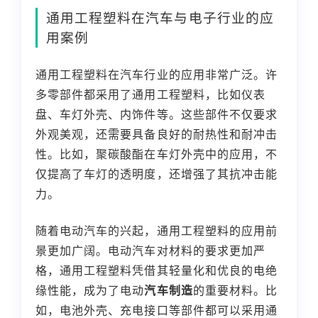
通用工程塑料在汽车与电子行业的应
用案例
通用工程塑料在汽车行业的应用非常广泛。许
多零部件都采用了通用工程塑料，比如仪表
盘、车灯外壳、内饰件等。这些部件不仅要求
外观美观，还需要具备良好的耐热性和耐冲击
性。比如，聚碳酸酯在车灯外壳中的应用，不
仅提高了车灯的透明度，还增强了其抗冲击能
力。
随着电动汽车的兴起，通用工程塑料的应用前
景更加广阔。电动汽车对材料的要求更加严
格，通用工程塑料凭借其轻量化和优良的电绝
缘性能，成为了电动
汽车制造
的重要材料。比
如，电池外壳、充电接口等部件都可以采用通