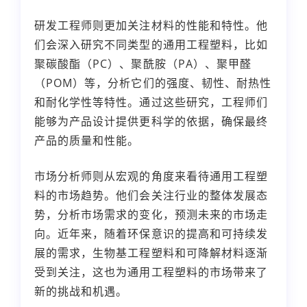
研发工程师则更加关注材料的性能和特性。他
们会深入研究不同类型的通用工程塑料，比如
聚碳酸酯（PC）、聚酰胺（PA）、聚甲醛
（POM）等，分析它们的强度、韧性、耐热性
和耐化学性等特性。通过这些研究，工程师们
能够为产品设计提供更科学的依据，确保最终
产品的质量和性能。
市场分析师则从宏观的角度来看待通用工程塑
料的市场趋势。他们会关注行业的整体发展态
势，分析市场需求的变化，预测未来的市场走
向。近年来，随着环保意识的提高和可持续发
展的需求，生物基工程塑料和可降解材料逐渐
受到关注，这也为通用工程塑料的市场带来了
新的挑战和机遇。