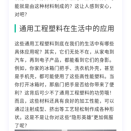
能就是由这种材料制成的？这让人感到安心，
对吧？
通用工程塑料在生活中的应用
这些通用工程塑料到底在我们的生活中有哪些
具体应用呢？其实，它们无处不在，从家电到
汽车，再到电子产品，都能看到它们的身影。
例如，你家的冰箱门把手、洗衣机外壳，甚至
是手机壳，都可能使用了这些高性能塑料。当
你打开冰箱时，那扇门把手是否给你带来了便
利？这背后可少不了通用工程塑料的功劳哦！
而且，这些材料还具有良好的加工性能，可以
通过注射成型、挤出等工艺轻松制作成各种形
状。这是不是让你对这些“隐形英雄”更加佩服
了呢？