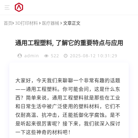
首页
3D打印材料
医疗器械
文章正文
通用工程塑料, 了解它的重要特点与应用
admin
522
2025-08-12 10:31:29
大家好，今天我们来聊聊一个非常有趣的话题
——通用工程塑料。你可能会问，这是什么东
西？简单来说，通用工程塑料就是那些在工业
和日常生活中被广泛使用的塑料材料，它们不
仅耐高温、抗冲击，还能抵御化学腐蚀。是不
是听起来很厉害呢？接下来，我们就深入探讨
一下这些神奇的材料吧！