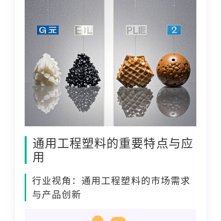
通用工程塑料的重要特点与应
用
行业视角：通用工程塑料的市场需求
与产品创新