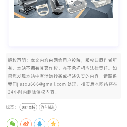
本文编辑：小科，来自
Jiasou TideFlow AI
SEO 创作
版权声明：本文内容由网络用户投稿，版权归原作者所
有，本站不拥有其著作权，亦不承担相应法律责任。如
果您发现本站中有涉嫌抄袭或描述失实的内容，请联系
我们jiasou666@gmail.com 处理，核实后本网站将在
24小时内删除侵权内容。
标签：
医疗器械
汽车制造