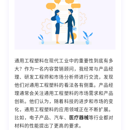
通用工程塑料在现代工业中的重要性到底有多
大？作为一名内容营销顾问，我经常与产品经
理、研发工程师和市场分析师进行交流，发现
他们对通用工程塑料的看法各有侧重。产品经
理通常会关注通用工程塑料的市场需求和产品
创新。他们认为，随着科技的进步和市场的变
化，通用工程塑料的应用领域正在不断扩展。
比如，电子产品、汽车、
医疗器械
等行业都对
材料的性能提出了更高的要求。