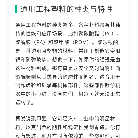
通用工程塑料的种类与特性
通用工程塑料的种类繁多，各种材料都有其独
特的性能和应用场景。比如聚碳酸酯（PC）、
聚酰胺（PA）和聚甲醛（POM）。聚碳酸酯
是一种透明且坚韧的材料，常用于制造安全眼
镜和防弹玻璃。想象一下，如果你的眼镜是由
这种材料制成，那可真是既安全又时尚啊！而
聚酰胺则以其优异的耐磨性而闻名，适合用于
制作齿轮和轴承等机械部件。这些部件就像机
器中的小心脏，没有它们，机器可就无法正常
运转了。
再说说聚甲醛，它可是汽车工业中的明星材
料，以其出色的刚性和稳定性受到青睐。你有
没有想过，你开车时所依赖的一些零部件，可