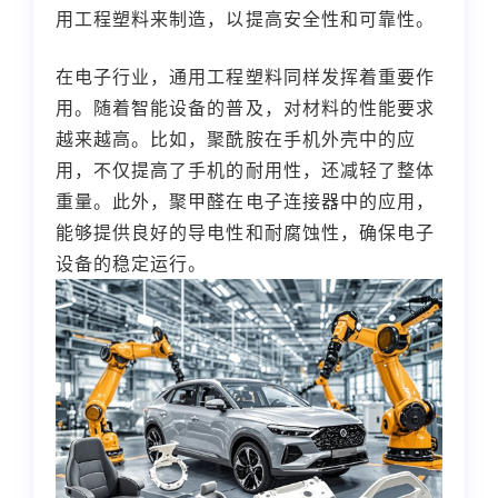
用工程塑料来制造，以提高安全性和可靠性。
在电子行业，通用工程塑料同样发挥着重要作
用。随着智能设备的普及，对材料的性能要求
越来越高。比如，聚酰胺在手机外壳中的应
用，不仅提高了手机的耐用性，还减轻了整体
重量。此外，聚甲醛在电子连接器中的应用，
能够提供良好的导电性和耐腐蚀性，确保电子
设备的稳定运行。