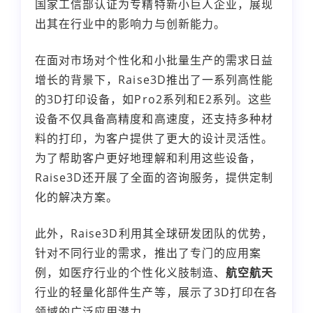
国家工信部认证为专精特新小巨人企业，展现
出其在行业中的影响力与创新能力。
在面对市场对个性化和小批量生产的需求日益
增长的背景下，Raise3D推出了一系列高性能
的3D打印设备，如Pro2系列和E2系列。这些
设备不仅具备高精度和高速度，还支持多种材
料的打印，为客户提供了更大的设计灵活性。
为了帮助客户更好地理解和利用这些设备，
Raise3D还开展了全面的咨询服务，提供定制
化的解决方案。
此外，Raise3D利用其全球研发团队的优势，
针对不同行业的需求，推出了专门的应用案
例，如医疗行业的个性化义肢制造、
航空航天
行业的轻量化部件生产等，展示了3D打印在各
领域的广泛应用潜力。