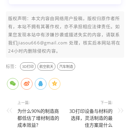
版权声明：本文内容由网络用户投稿，版权归原作者所
有，本站不拥有其著作权，亦不承担相应法律责任。如
果您发现本站中有涉嫌抄袭或描述失实的内容，请联系
我们jiasou666@gmail.com 处理，核实后本网站将在
24小时内删除侵权内容。
标签：
3D打印
航空航天
汽车制造
上一篇:
下一篇:
为什么90%的制造商
3D打印设备与材料的
都低估了增材制造的
选择，灵活制造的最
成本效益？
佳方案是什么