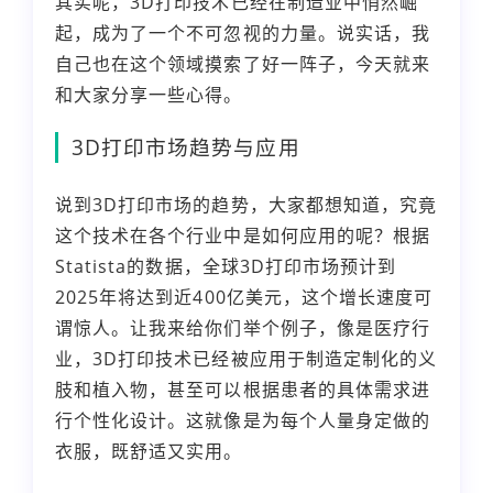
其实呢，3D打印技术已经在制造业中悄然崛
起，成为了一个不可忽视的力量。说实话，我
自己也在这个领域摸索了好一阵子，今天就来
和大家分享一些心得。
3D打印市场趋势与应用
说到3D打印市场的趋势，大家都想知道，究竟
这个技术在各个行业中是如何应用的呢？根据
Statista的数据，全球3D打印市场预计到
2025年将达到近400亿美元，这个增长速度可
谓惊人。让我来给你们举个例子，像是医疗行
业，3D打印技术已经被应用于制造定制化的义
肢和植入物，甚至可以根据患者的具体需求进
行个性化设计。这就像是为每个人量身定做的
衣服，既舒适又实用。