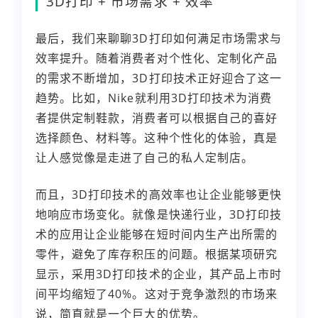
3D打印 + 市场需求 + 效率
最后，我们来聊聊3D打印如何满足市场需求与
效率提升。随着消费者对个性化、定制化产品
的需求不断增加，3D打印技术正好迎合了这一
趋势。比如，Nike就利用3D打印技术为消费
者提供定制鞋款，消费者可以根据自己的喜好
选择颜色、材料等。这种个性化的体验，真是
让人感觉像是走进了自己的私人定制店。
而且，3D打印技术的高效率也让企业能够更快
地响应市场变化。就像是快递行业，3D打印技
术的应用让企业能够在短时间内生产出所需的
零件，避免了库存积压的问题。根据某项研究
显示，采用3D打印技术的企业，其产品上市时
间平均缩短了40%。这对于竞争激烈的市场来
说，简直就是一个巨大的优势。