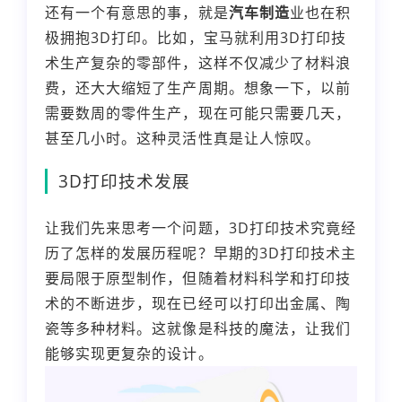
还有一个有意思的事，就是
汽车制造
业也在积
极拥抱3D打印。比如，宝马就利用3D打印技
术生产复杂的零部件，这样不仅减少了材料浪
费，还大大缩短了生产周期。想象一下，以前
需要数周的零件生产，现在可能只需要几天，
甚至几小时。这种灵活性真是让人惊叹。
3D打印技术发展
让我们先来思考一个问题，3D打印技术究竟经
历了怎样的发展历程呢？早期的3D打印技术主
要局限于原型制作，但随着材料科学和打印技
术的不断进步，现在已经可以打印出金属、陶
瓷等多种材料。这就像是科技的魔法，让我们
能够实现更复杂的设计。