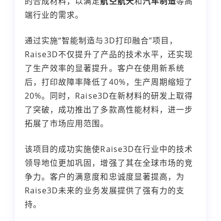
的合成材料，以满足
航空航天
和
汽车制造
等高
端行业的需求。
通过实施“智能制造与3D打印融合”项目，
Raise3D不仅提升了产品的技术水平，还实现
了生产效率的显著提升。客户在使用新系统
后，打印故障率降低了40%，生产周期缩短了
20%。同时，Raise3D在新材料的研发上取得
了突破，成功推出了多款高性能材料，进一步
拓展了市场应用范围。
该项目的成功实施使Raise3D在行业中的技术
领导地位更加巩固，增强了其在全球市场的竞
争力。客户的满意度和忠诚度显著提高，为
Raise3D未来的业务发展提供了强有力的支
持。