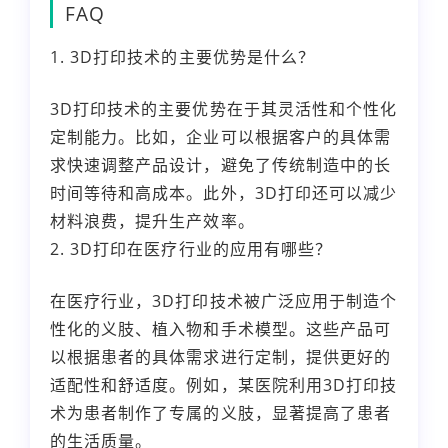
FAQ
1. 3D打印技术的主要优势是什么？
3D打印技术的主要优势在于其灵活性和个性化
定制能力。比如，企业可以根据客户的具体需
求快速调整产品设计，避免了传统制造中的长
时间等待和高成本。此外，3D打印还可以减少
材料浪费，提升生产效率。
2. 3D打印在医疗行业的应用有哪些？
在医疗行业，3D打印技术被广泛应用于制造个
性化的义肢、植入物和手术模型。这些产品可
以根据患者的具体需求进行定制，提供更好的
适配性和舒适度。例如，某医院利用3D打印技
术为患者制作了专属的义肢，显著提高了患者
的生活质量。