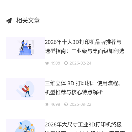
相关文章
2026年十大3D打印机品牌推荐与
选型指南：工业级与桌面级如何选
择？
4908
2026-02-24
三维立体 3D 打印机：使用流程、
机型推荐与核心特点解析
4698
2025-09-22
2026年大尺寸工业3D打印机终极