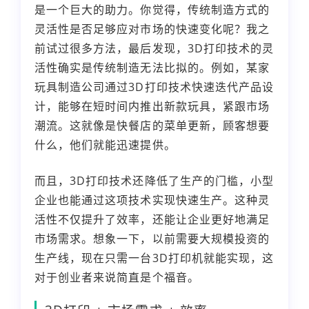
是一个巨大的助力。你觉得，传统制造方式的
灵活性是否足够应对市场的快速变化呢？我之
前试过很多方法，最后发现，3D打印技术的灵
活性确实是传统制造无法比拟的。例如，某家
玩具制造公司通过3D打印技术快速迭代产品设
计，能够在短时间内推出新款玩具，紧跟市场
潮流。这就像是快餐店的菜单更新，顾客想要
什么，他们就能迅速提供。
而且，3D打印技术还降低了生产的门槛，小型
企业也能通过这项技术实现快速生产。这种灵
活性不仅提升了效率，还能让企业更好地满足
市场需求。想象一下，以前需要大规模投资的
生产线，现在只需一台3D打印机就能实现，这
对于创业者来说简直是个福音。