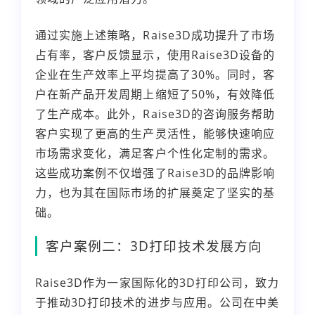
通过实施上述策略，Raise3D成功提升了市场
占有率，客户反馈显示，使用Raise3D设备的
企业在生产效率上平均提高了30%。同时，客
户在新产品开发周期上缩短了50%，有效降低
了生产成本。此外，Raise3D的咨询服务帮助
客户实现了更高的生产灵活性，能够快速响应
市场需求变化，满足客户个性化定制的需求。
这些成功案例不仅增强了Raise3D的品牌影响
力，也为其在国际市场的扩展奠定了坚实的基
础。
客户案例二：3D打印技术发展方向
Raise3D作为一家国际化的3D打印公司，致力
于推动3D打印技术的进步与应用。公司在中美