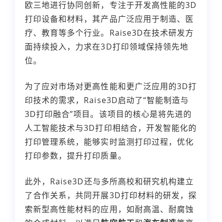
欧三地进行协同创新，专注于开发高性能的3D
打印设备和材料，其产品广泛应用于制造、医
疗、教育等多个行业。Raise3D在技术研发方
面持续投入，力求在3D打印领域保持领先地
位。
为了应对市场对更高性能和更广泛应用的3D打
印技术的需求，Raise3D启动了“智能制造与
3D打印融合”项目。该项目的核心是将先进的
人工智能技术与3D打印相结合，开发智能化的
打印管理系统，能够实时监测打印过程，优化
打印参数，提升打印质量。
此外，Raise3D还与多所高校和研究机构建立
了合作关系，共同开展3D打印材料的研发，探
索新型高性能材料的应用，如耐高温、耐腐蚀