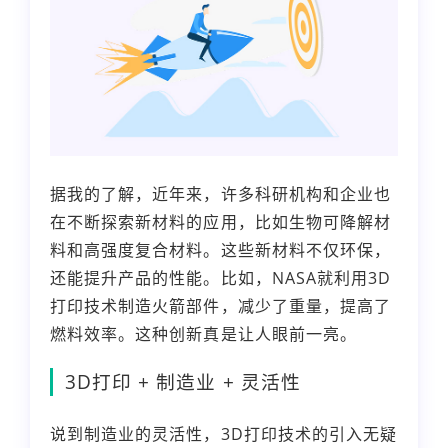
据我的了解，近年来，许多科研机构和企业也
在不断探索新材料的应用，比如生物可降解材
料和高强度复合材料。这些新材料不仅环保，
还能提升产品的性能。比如，NASA就利用3D
打印技术制造火箭部件，减少了重量，提高了
燃料效率。这种创新真是让人眼前一亮。
3D打印 + 制造业 + 灵活性
说到制造业的灵活性，3D打印技术的引入无疑