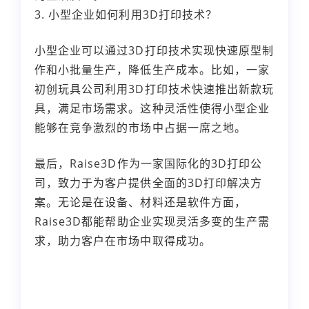
3. 小型企业如何利用3D打印技术？
小型企业可以通过3D打印技术实现快速原型制
作和小批量生产，降低生产成本。比如，一家
初创玩具公司利用3D打印技术快速推出新款玩
具，满足市场需求。这种灵活性使得小型企业
能够在竞争激烈的市场中占据一席之地。
最后，Raise3D作为一家国际化的3D打印公
司，致力于为客户提供全面的3D打印解决方
案。无论是在设备、材料还是软件方面，
Raise3D都能帮助企业实现灵活多变的生产需
求，助力客户在市场中取得成功。
本文编辑：小长，来自
Jiasou TideFlow AI
SEO 创作