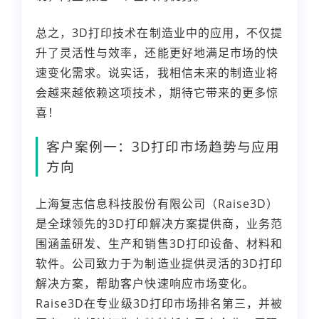
总之，3D打印技术在制造业中的应用，不仅提
升了灵活性与效率，还能更好地满足市场的快
速变化需求。说实话，我相信未来的制造业将
会越来越依赖这项技术，期待它带来的更多惊
喜！
客户案例一：3D打印市场趋势与应用
方向
上海复志信息科技股份有限公司（Raise3D）
是全球领先的3D打印解决方案提供商，业务范
围涵盖研发、生产和销售3D打印设备、材料和
软件。公司致力于为制造业提供灵活的3D打印
解决方案，帮助客户快速响应市场变化。
Raise3D在专业级3D打印市场排名第三，并被