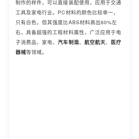
制作的样件，可以直接装配使用，应用于交通
工具及家电行业。PC材料的颜色比较单一，
只有白色，但其强度比ABS材料高出60%左
右，具备超强的工程材料属性，广泛应用于电
子消费品、家电、
汽车制造
、
航空航天
、
医疗
器械
等领域。