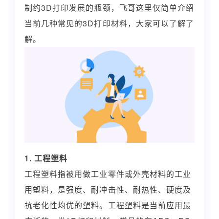
制约3D打印发展的瓶颈，飞哥这里仅简单介绍
当前几种常见的3D打印材料，大家可以了解了
解。
1. 工程塑料
工程塑料指被用做工业零件或外壳材料的工业
用塑料，是强度、耐冲击性、耐热性、硬度及
抗老化性均优的塑料。工程塑料是当前应用最