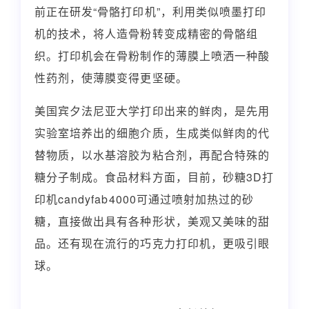
前正在研发“骨骼打印机”，利用类似喷墨打印
机的技术，将人造骨粉转变成精密的骨骼组
织。打印机会在骨粉制作的薄膜上喷洒一种酸
性药剂，使薄膜变得更坚硬。
美国宾夕法尼亚大学打印出来的鲜肉，是先用
实验室培养出的细胞介质，生成类似鲜肉的代
替物质，以水基溶胶为粘合剂，再配合特殊的
糖分子制成。食品材料方面，目前，砂糖3D打
印机candyfab4000可通过喷射加热过的砂
糖，直接做出具有各种形状，美观又美味的甜
品。还有现在流行的巧克力打印机，更吸引眼
球。