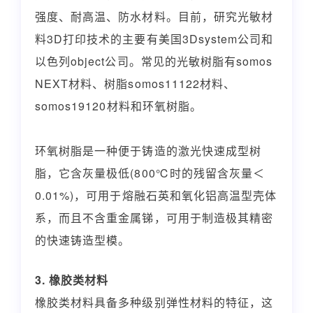
强度、耐高温、防水材料。目前，研究光敏材
料3D打印技术的主要有美国3Dsystem公司和
以色列object公司。常见的光敏树脂有somos 
NEXT材料、树脂somos11122材料、
somos19120材料和环氧树脂。
环氧树脂是一种便于铸造的激光快速成型树
脂，它含灰量极低(800℃时的残留含灰量＜
0.01%)，可用于熔融石英和氧化铝高温型壳体
系，而且不含重金属锑，可用于制造极其精密
的快速铸造型模。
3. 橡胶类材料
橡胶类材料具备多种级别弹性材料的特征，这