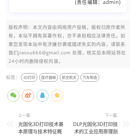
(责任编辑：admin)
版权声明：本文内容由网络用户投稿，版权归原作者所
有，本站不拥有其著作权，亦不承担相应法律责任。如
果您发现本站中有涉嫌抄袭或描述失实的内容，请联系
我们jiasou666@gmail.com 处理，核实后本网站将在
24小时内删除侵权内容。
标签：
3D打印
医疗器械
航空航天
汽车制造
上一篇:
下一篇:
光固化3D打印技术基
DLP光固化3D打印技
本原理与技术特征概
术的工业应用原理剖