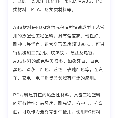
广泛的一类3D打印材料，常见的有ABS、PC
类材料、PLA、尼龙类材料等。
ABS材料是FDM熔融沉积造型快速成型工艺常
用的热塑性工程塑料，具有强度高、韧性好、
耐冲击等优点，正常变形温度超过90℃，可进
行机械加工(钻孔、攻螺纹)、喷漆及电镀。
ABS材料的颜色种类很多，如象牙白、白色、
黑色、深灰、红色、蓝色、玫瑰红色等，在汽
车、家电、电子消费品领域有广泛的应用。
PC材料是真正的热塑性材料，具备工程塑料
的所有特性：高强度、耐高温、抗冲击、抗弯
曲，可以作为最终零部件使用。使用PC材料