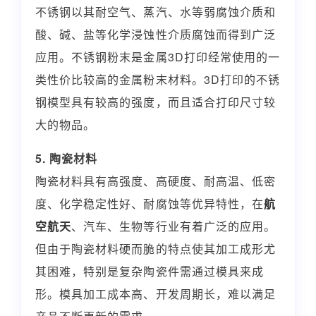
不锈钢以其耐空气、蒸汽、水等弱腐蚀介质和
酸、碱、盐等化学浸蚀性介质腐蚀而得到广泛
应用。不锈钢粉末是金属3D打印经常使用的一
类性价比较高的金属粉末材料。3D打印的不锈
钢模型具有较高的强度，而且适合打印尺寸较
大的物品。
5. 陶瓷材料
陶瓷材料具有高强度、高硬度、耐高温、低密
度、化学稳定性好、耐腐蚀等优异特性，在
航
空航天
、汽车、生物等行业有着广泛的应用。
但由于陶瓷材料硬而脆的特点使其加工成形尤
其困难，特别是复杂陶瓷件需通过模具来成
形。模具加工成本高、开发周期长，难以满足