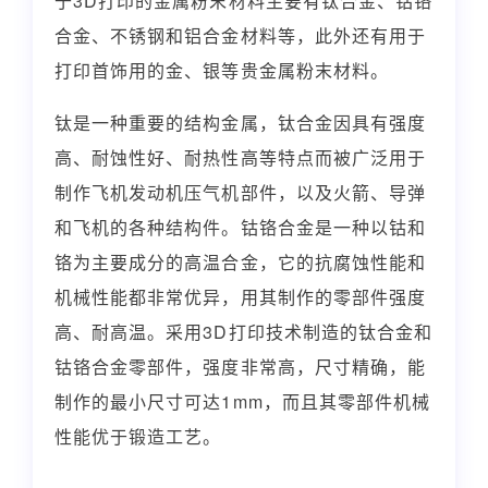
于3D打印的金属粉末材料主要有钛合金、钴铬
合金、不锈钢和铝合金材料等，此外还有用于
打印首饰用的金、银等贵金属粉末材料。
钛是一种重要的结构金属，钛合金因具有强度
高、耐蚀性好、耐热性高等特点而被广泛用于
制作飞机发动机压气机部件，以及火箭、导弹
和飞机的各种结构件。钴铬合金是一种以钴和
铬为主要成分的高温合金，它的抗腐蚀性能和
机械性能都非常优异，用其制作的零部件强度
高、耐高温。采用3D打印技术制造的钛合金和
钴铬合金零部件，强度非常高，尺寸精确，能
制作的最小尺寸可达1mm，而且其零部件机械
性能优于锻造工艺。