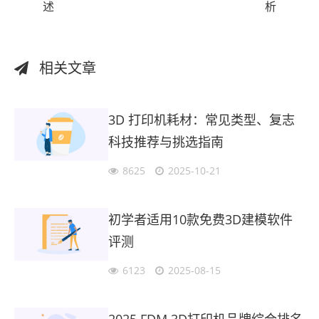
述
析
相关文章
3D 打印机耗材：常见类型、复志
科技推荐与挑选指南
8625
2025-10-21
初学者适用10款免费3D建模软件
评测
6123
2025-08-15
2025 FDM 3D打印机品牌综合排名