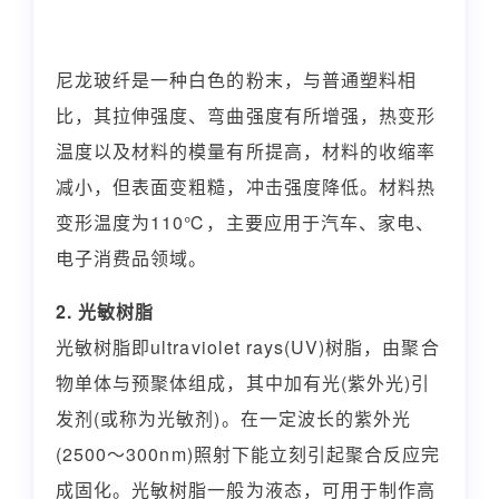
尼龙玻纤是一种白色的粉末，与普通塑料相
比，其拉伸强度、弯曲强度有所增强，热变形
温度以及材料的模量有所提高，材料的收缩率
减小，但表面变粗糙，冲击强度降低。材料热
变形温度为110℃，主要应用于汽车、家电、
电子消费品领域。
2. 光敏树脂
光敏树脂即ultraviolet rays(UV)树脂，由聚合
物单体与预聚体组成，其中加有光(紫外光)引
发剂(或称为光敏剂)。在一定波长的紫外光
(2500～300nm)照射下能立刻引起聚合反应完
成固化。光敏树脂一般为液态，可用于制作高