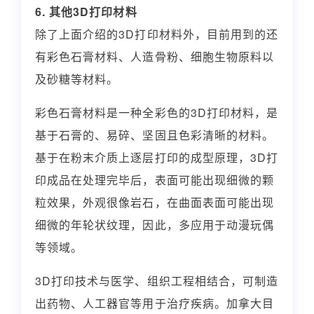
6. 其他3D打印材料
除了上面介绍的3D打印材料外，目前用到的还
有彩色石膏材料、人造骨粉、细胞生物原料以
及砂糖等材料。
彩色石膏材料是一种全彩色的3D打印材料，是
基于石膏的、易碎、坚固且色彩清晰的材料。
基于在粉末介质上逐层打印的成型原理，3D打
印成品在处理完毕后，表面可能出现细微的颗
粒效果，外观很像岩石，在曲面表面可能出现
细微的年轮状纹理，因此，多应用于动漫玩偶
等领域。
3D打印技术与医学、组织工程相结合，可制造
出药物、人工器官等用于治疗疾病。加拿大目