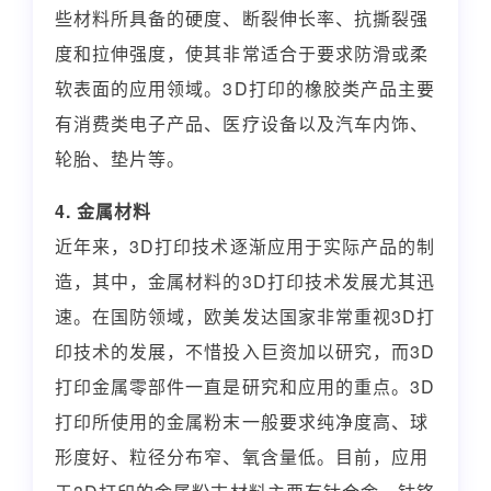
些材料所具备的硬度、断裂伸长率、抗撕裂强
度和拉伸强度，使其非常适合于要求防滑或柔
软表面的应用领域。3D打印的橡胶类产品主要
有消费类电子产品、医疗设备以及汽车内饰、
轮胎、垫片等。
4. 金属材料
近年来，3D打印技术逐渐应用于实际产品的制
造，其中，金属材料的3D打印技术发展尤其迅
速。在国防领域，欧美发达国家非常重视3D打
印技术的发展，不惜投入巨资加以研究，而3D
打印金属零部件一直是研究和应用的重点。3D
打印所使用的金属粉末一般要求纯净度高、球
形度好、粒径分布窄、氧含量低。目前，应用