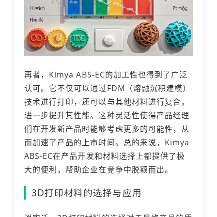
再者，Kimya ABS-EC的加工性也得到了广泛
认可。它不仅可以通过FDM（熔融沉积建模）
技术进行打印，还可以与其他材料进行复合，
进一步提升其性能。这种灵活性使得产品经理
们在开发新产品时能够考虑更多的可能性，从
而加速了产品的上市时间。总的来说，Kimya
ABS-EC在产品开发和材料选择上都提供了极
大的便利，帮助企业在竞争中脱颖而出。
3D打印材料的选择与应用