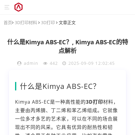
首页
3D打印材料
3D打印
文章正文
什么是Kimya ABS-EC？, Kimya ABS-EC的特
点解析
admin
442
2025-09-09 12:02:45
什么是Kimya ABS-EC？
Kimya ABS-EC是一种高性能的
3D打印
材料，
主要由丙烯腈、丁二烯和苯乙烯组成。它就像
一位多才多艺的艺术家，可以在不同的场合展
现出不同的风采。它具有优异的耐热性和韧