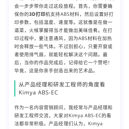
会一步步带你走过这段旅程。首先，你需要确
保你的
3D打印
机支持ABS材料，然后设置好打
印参数，包括温度、速度等。这就像是在做一
道菜，火候掌握得当才能做出美味佳肴。在打
印过程中，要注意通风，因为ABS材料在加热
时会释放一些气体。不过别担心，只要开窗或
者使用排气扇，就能轻松解决这个问题。最
后，当你的作品完成后，记得给它一个赞吧！
毕竟，这是你亲手创造出来的艺术品。
从产品经理和研发工程师的角度看
Kimya ABS-EC
作为一名内容营销顾问，我经常与产品经理和
研发工程师交流，大家对Kimya ABS-EC的看
法都非常积极。产品经理们认为，Kimya