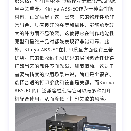
说实话，3D打印材料的选择对于最终产品的质
量至关重要。Kimya ABS-EC作为一种高性能
材料，正好满足了这一需求。它的物理性能非
常出色，具有良好的强度和韧性，能够承受较
大的外力而不易破裂。这使得它在制作功能性
原型和最终产品时都能表现得非常可靠。此
外，Kimya ABS-EC在打印质量方面也有显著
优势。它的低收缩率和优异的层间粘合性使得
打印出来的部件表面光滑，细节清晰。这对于
需要高精度的应用场景来说，简直是个福音。
选择合适的打印参数和设备是关键，而Kimya
ABS-EC的广泛兼容性使得它可以与多种打印
机配合使用，从而降低了打印失败的风险。