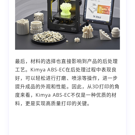
最后，材料的选择也直接影响到产品的后处理
工艺。Kimya ABS-EC在后处理过程中表现良
好，可以轻松进行打磨、喷涂等操作，进一步
提升成品的外观和性能。因此，从3D打印的角
度来看，Kimya ABS-EC不仅是一种优质的材
料，更是实现高质量打印的关键。
本文编辑：
小科，来自Jiasou TideFlow AI
SEO 创作