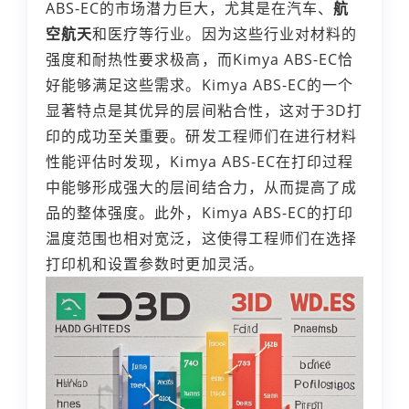
ABS-EC的市场潜力巨大，尤其是在汽车、
航
空航天
和医疗等行业。因为这些行业对材料的
强度和耐热性要求极高，而Kimya ABS-EC恰
好能够满足这些需求。Kimya ABS-EC的一个
显著特点是其优异的层间粘合性，这对于3D打
印的成功至关重要。研发工程师们在进行材料
性能评估时发现，Kimya ABS-EC在打印过程
中能够形成强大的层间结合力，从而提高了成
品的整体强度。此外，Kimya ABS-EC的打印
温度范围也相对宽泛，这使得工程师们在选择
打印机和设置参数时更加灵活。