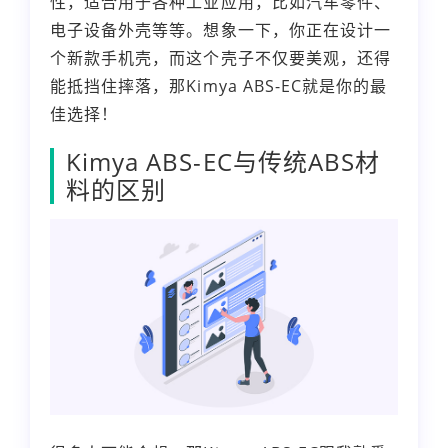
性，适合用于各种工业应用，比如汽车零件、
电子设备外壳等等。想象一下，你正在设计一
个新款手机壳，而这个壳子不仅要美观，还得
能抵挡住摔落，那Kimya ABS-EC就是你的最
佳选择！
Kimya ABS-EC与传统ABS材
料的区别