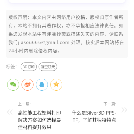
版权声明：本文内容由网络用户投稿，版权归原作者所
有，本站不拥有其著作权，亦不承担相应法律责任。如
果您发现本站中有涉嫌抄袭或描述失实的内容，请联系
我们jiasou666@gmail.com 处理，核实后本网站将在
24小时内删除侵权内容。
标签：
3D打印
航空航天
上一篇:
下一篇:
高性能工程塑料打印
什么是Silver3D PPS-
解决方案如何选择最
TF，了解其独特特点
佳材料提升效果