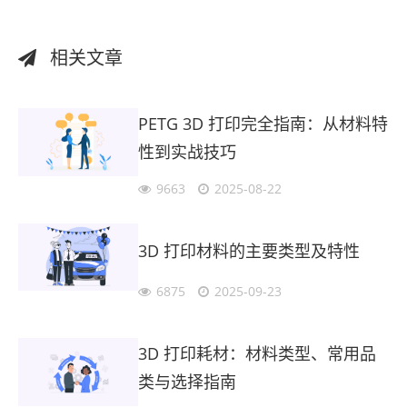
相关文章
PETG 3D 打印完全指南：从材料特
性到实战技巧
9663
2025-08-22
3D 打印材料的主要类型及特性
6875
2025-09-23
3D 打印耗材：材料类型、常用品
类与选择指南