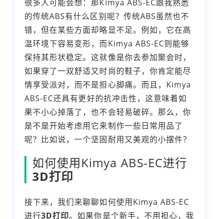
很多人可能会想：那Kimya ABS-EC跟我熟悉
的传统ABS有什么区别呢？传统ABS虽然也不
错，但在某些方面却略显不足。例如，它在高
温环境下容易变形，而Kimya ABS-EC则能够
保持其形状稳定。这就像是你去参加聚会时，
如果穿了一双舒适又时尚的鞋子，你肯定能尽
情享受派对，而不是担心脚痛。而且，Kimya
ABS-EC还具有更好的抗冲击性，这意味着如
果不小心掉落了，也不会轻易破碎。那么，你
是不是开始考虑用它来制作一些日常用品了
呢？比如说，一个坚固耐用又美观的小摆件？
如何使用Kimya ABS-EC进行
3D打印
接下来，我们来聊聊如何使用Kimya ABS-EC
进行
3D打印
。如果你是个新手，不用担心，我