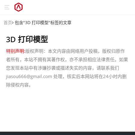
首页
包含"3D 打印模型"标签的文章
3D 打印模型
特别声明:
版权声明：本文内容由网络用户投稿，版权归原作
者所有，本站不拥有其著作权，亦不承担相应法律责任。如果
您发现本站中有涉嫌抄袭或描述失实的内容，请联系我们
jiasou666@gmail.com 处理，核实后本网站将在24小时内删
除侵权内容。