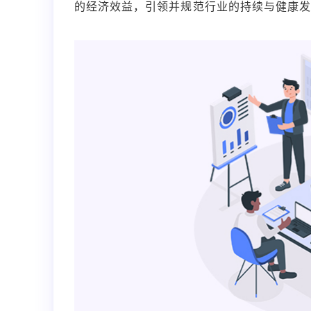
的经济效益，引领并规范行业的持续与健康