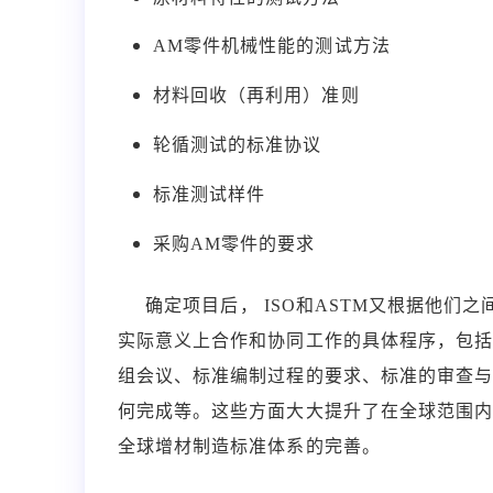
AM零件机械性能的测试方法
材料回收（再利用）准则
轮循测试的标准协议
标准测试样件
采购AM零件的要求
确定项目后， ISO和ASTM又根据他们之间达成
实际意义上合作和协同工作的具体程序，包
组会议、标准编制过程的要求、标准的审查
何完成等。这些方面大大提升了在全球范围
全球增材制造标准体系的完善。