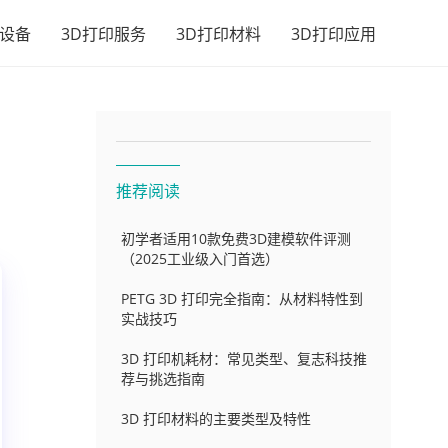
印设备
3D打印服务
3D打印材料
3D打印应用
推荐阅读
初学者适用10款免费3D建模软件评测
（2025工业级入门首选）
PETG 3D 打印完全指南：从材料特性到
实战技巧
3D 打印机耗材：常见类型、复志科技推
荐与挑选指南
3D 打印材料的主要类型及特性