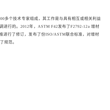
00多个技术专家组成，其工作是与具有相互或相关利益
。2012年，ASTM F42发布了F2792-12a 增材
标准进行了修订，发布了份ISO/ASTM联合标准，对增材
行了规范。