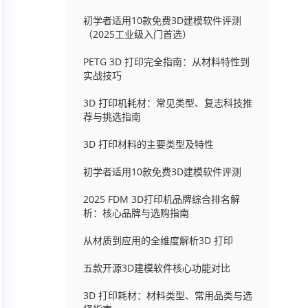
初学者适用10款免费3D建模软件评测
（2025工业级入门首选）
PETG 3D 打印完全指南：从材料特性到
实战技巧
3D 打印机耗材：常见类型、复志科技推
荐与挑选指南
3D 打印材料的主要类型及特性
初学者适用10款免费3D建模软件评测
2025 FDM 3D打印机品牌综合排名解
析：核心品牌与选购指南
从材质到应用的全维度解析3D 打印
五款开源3D建模软件核心功能对比
3D 打印耗材：材料类型、常用品类与选