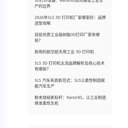
3D打印设备：Raise3D如何重塑工业生
产的边界
2026年SLS 3D 打印机厂家哪家好：品牌
选型攻略
目前优质工业级树脂3D打印厂家有哪
些？
耐用的航空航天用工业 3D 打印机
SLS 3D 打印机主流品牌解析及核心技术
有哪些？
SLS 汽车夹具新范式：SLS让柔性制造赋
能汽车生产
粉末烧结新标杆：Raise3D，让工业制造
焕发柔性生机