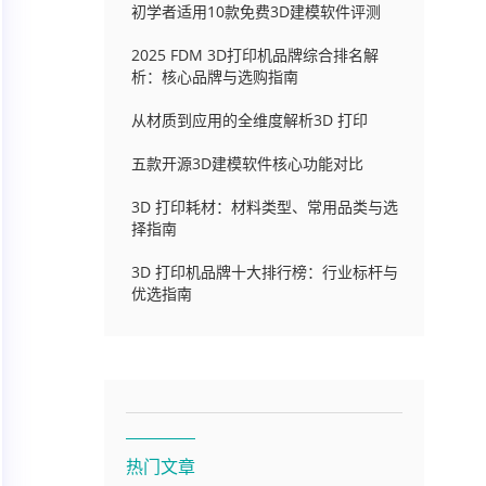
初学者适用10款免费3D建模软件评测
2025 FDM 3D打印机品牌综合排名解
析：核心品牌与选购指南
从材质到应用的全维度解析3D 打印
五款开源3D建模软件核心功能对比
3D 打印耗材：材料类型、常用品类与选
择指南
3D 打印机品牌十大排行榜：行业标杆与
优选指南
热门文章