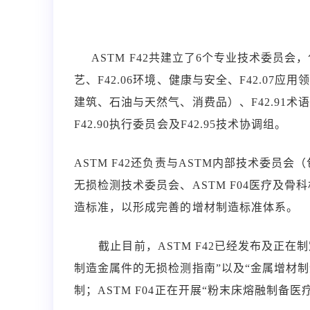
ASTM F42共建立了6个专业技术委员会，包括F
艺、F42.06环境、健康与安全、F42.0
建筑、石油与天然气、消费品）、F42.91术语
F42.90执行委员会及F42.95技术协调组。
ASTM F42还负责与ASTM内部技术委员会（
无损检测技术委员会、ASTM F04医疗及
造标准，以形成完善的增材制造标准体系。
截止目前，ASTM F42已经发布及正在制定
制造金属件的无损检测指南”以及“金属增材
制；ASTM F04正在开展“粉末床熔融制备