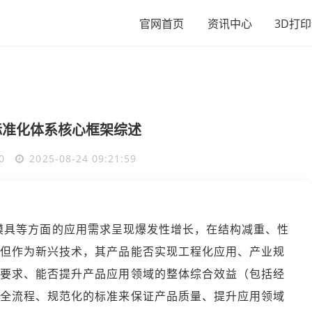
官网首页
资讯中心
3D打
标准化体系核心框架综述
0
2025-08-24 09:21:59
模具等方面的应用需求呈现爆发性增长，在结构减重、性
，但作为新兴技术，其产品能否实现工程化应用、产业规
户要求、能否提升产品应用领域的整体综合效益（包括经
、全流程、规范化的标准来保证产品质量、提升应用领域