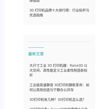
择指南
3D 打印机品牌十大排行榜：行业标杆与
优选指南
最新文章
大尺寸工业 3D 打印机器：Raise3D 以
大空间、高性能定义工业柔性制造新标
杆
工业级高速静音 3D打印的静默革命：如
何让高效创造与宁静办公并存
3D打印机有几种？3D打印机怎么选？