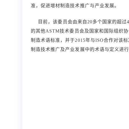
准，促进增材制造技术推广与产业发展。
目前，该委员会由来自20多个国家的超过4
的其他ASTM技术委员会及国家和国际组织协调进行的
制造术语标准，并于2015年与ISO合作对该
制造技术推广及产业发展中的术语与定义进