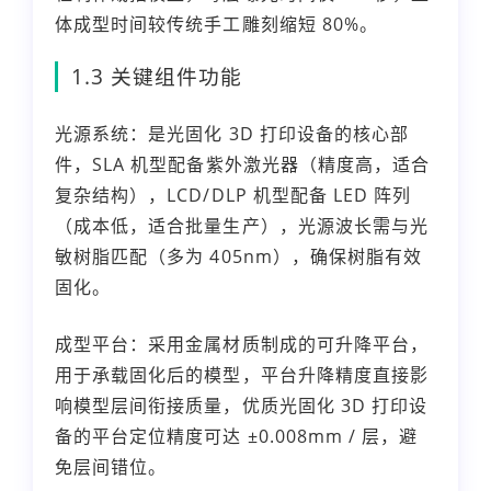
体成型时间较传统手工雕刻缩短 80%。
1.3 关键组件功能
光源系统：是光固化 3D 打印设备的核心部
件，SLA 机型配备紫外激光器（精度高，适合
复杂结构），LCD/DLP 机型配备 LED 阵列
（成本低，适合批量生产），光源波长需与光
敏树脂匹配（多为 405nm），确保树脂有效
固化。
成型平台：采用金属材质制成的可升降平台，
用于承载固化后的模型，平台升降精度直接影
响模型层间衔接质量，优质光固化 3D 打印设
备的平台定位精度可达 ±0.008mm / 层，避
免层间错位。