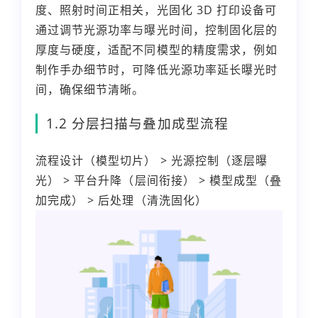
度、照射时间正相关，光固化 3D 打印设备可
通过调节光源功率与曝光时间，控制固化层的
厚度与硬度，适配不同模型的精度需求，例如
制作手办细节时，可降低光源功率延长曝光时
间，确保细节清晰。
1.2 分层扫描与叠加成型流程
流程设计（模型切片） > 光源控制（逐层曝
光） > 平台升降（层间衔接） > 模型成型（叠
加完成） > 后处理（清洗固化）