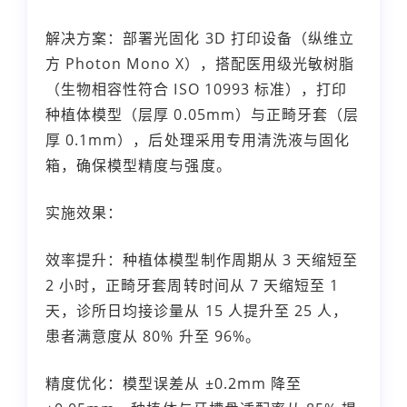
解决方案：部署光固化 3D 打印设备（纵维立
方 Photon Mono X），搭配医用级光敏树脂
（生物相容性符合 ISO 10993 标准），打印
种植体模型（层厚 0.05mm）与正畸牙套（层
厚 0.1mm），后处理采用专用清洗液与固化
箱，确保模型精度与强度。
实施效果：
效率提升：种植体模型制作周期从 3 天缩短至
2 小时，正畸牙套周转时间从 7 天缩短至 1
天，诊所日均接诊量从 15 人提升至 25 人，
患者满意度从 80% 升至 96%。
精度优化：模型误差从 ±0.2mm 降至