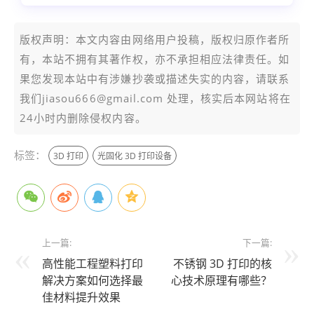
版权声明：本文内容由网络用户投稿，版权归原作者所
有，本站不拥有其著作权，亦不承担相应法律责任。如
果您发现本站中有涉嫌抄袭或描述失实的内容，请联系
我们jiasou666@gmail.com 处理，核实后本网站将在
24小时内删除侵权内容。
标签：
3D 打印
光固化 3D 打印设备
上一篇:
下一篇:
高性能工程塑料打印
不锈钢 3D 打印的核
解决方案如何选择最
心技术原理有哪些？
佳材料提升效果