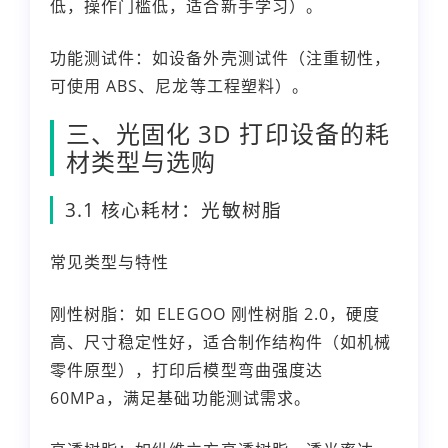
低，操作门槛低，适合新手学习）。
功能测试件：如设备外壳测试件（注重韧性，
可使用 ABS、尼龙等工程塑料）。
三、光固化 3D 打印设备的耗
材类型与选购
3.1 核心耗材：光敏树脂
常见类型与特性
刚性树脂：如 ELEGOO 刚性树脂 2.0，硬度
高、尺寸稳定性好，适合制作结构件（如机械
零件原型），打印后模型弯曲强度达
60MPa，满足基础功能测试需求。