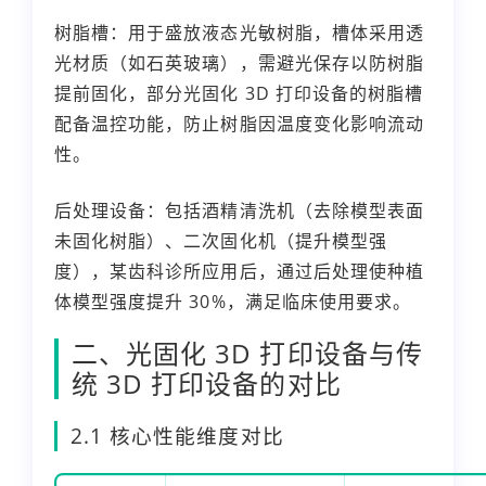
树脂槽：用于盛放液态光敏树脂，槽体采用透
光材质（如石英玻璃），需避光保存以防树脂
提前固化，部分光固化 3D 打印设备的树脂槽
配备温控功能，防止树脂因温度变化影响流动
性。
后处理设备：包括酒精清洗机（去除模型表面
未固化树脂）、二次固化机（提升模型强
度），某齿科诊所应用后，通过后处理使种植
体模型强度提升 30%，满足临床使用要求。
二、光固化 3D 打印设备与传
统 3D 打印设备的对比
2.1 核心性能维度对比