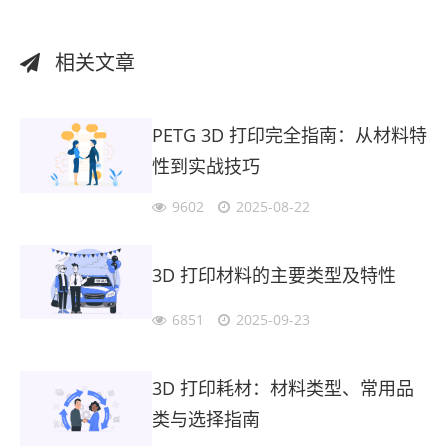
相关文章
PETG 3D 打印完全指南：从材料特
性到实战技巧
9602
2025-08-22
3D 打印材料的主要类型及特性
6851
2025-09-23
3D 打印耗材：材料类型、常用品
类与选择指南