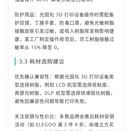
防护用品：光固化 3D 打印设备操作时需配备
护目镜、丁腈手套、防毒口罩，避免光敏树脂
接触皮肤引发过敏，或吸入树脂挥发物影响健
康，某工厂制定操作规范后，员工树脂接触过
敏率从 15% 降至 0。
3.3 耗材选购建议
优先确认兼容性：根据光固化 3D 打印设备类
型选择树脂，例如 LCD 机型需选择低粘度、
高感光树脂，DLP 机型需选择快速固化树脂，
避免因兼容性问题导致打印失败。
关注促销与性价比：多数品牌会推出耗材促销
活动（如 ELEGOO 满 3 件 8 折、纵维立方买