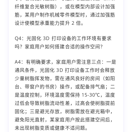
纤维复合光敏树脂），或在模型内部设计加强
筋，某用户制作机械零件模型时，通过加强筋
设计使模型承重能力提升 2 倍。
Q4：光固化 3D 打印设备的工作环境有要求
吗？家庭用户如何搭建合适的操作空间？
A4：有明确要求，家庭用户需注意三点：一是
通风条件，光固化 3D 打印设备工作时会释放
少量树脂挥发物，需在通风良好的房间（如阳
台、带窗户的书房）操作，或配备排气扇；二
是温度控制，环境温度需保持 15-30℃，温度
过低会导致树脂流动性差，过高会使树脂提前
固化；三是避光存放，树脂需放在避光箱中，
避免阳光直射，某家庭用户按此搭建空间后，
未出现树脂变质或健康不适问题。