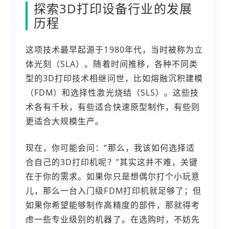
探索3D打印设备行业的发展
历程
这项技术最早起源于1980年代，当时被称为立
体光刻（SLA）。随着时间推移，各种不同类
型的3D打印技术相继问世，比如熔融沉积建模
（FDM）和选择性激光烧结（SLS）。这些技
术各有千秋，有些适合快速原型制作，有些则
更适合大规模生产。
现在，你可能会问：“那么，我该如何选择适
合自己的3D打印机呢？”其实这并不难，关键
在于你的需求。如果你只是想偶尔打个小玩意
儿，那么一台入门级FDM打印机就足够了；但
如果你希望能够制作高精度的部件，那就得考
虑一些专业级别的机器了。在选购时，不妨先