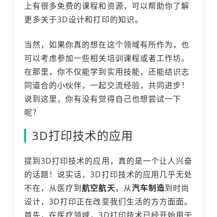
上有很多免费的课程和资源，可以帮助你了解
更多关于3D设计和打印的知识。
当然，如果你真的想在这个领域有所作为，也
可以考虑参加一些相关培训课程或者工作坊。
在那里，你不仅能学到实用技能，还能结识志
同道合的小伙伴，一起交流经验，共同进步！
说到这里，你有没有觉得自己也想尝试一下
呢？
3D打印技术的应用
提到3D打印技术的应用，真的是一个让人兴奋
的话题！说实话，3D打印技术的应用几乎无处
不在，从医疗到
航空航天
，从
汽车制造
到时尚
设计，3D打印正在改变我们生活的方方面面。
首先，在医疗领域，3D打印技术已经开始用于