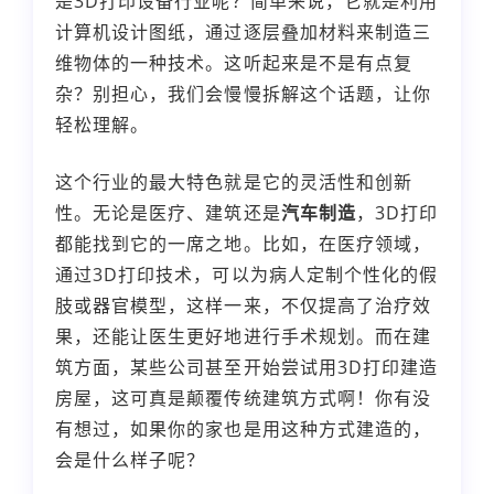
是3D打印设备行业呢？简单来说，它就是利用
计算机设计图纸，通过逐层叠加材料来制造三
维物体的一种技术。这听起来是不是有点复
杂？别担心，我们会慢慢拆解这个话题，让你
轻松理解。
这个行业的最大特色就是它的灵活性和创新
性。无论是医疗、建筑还是
汽车制造
，3D打印
都能找到它的一席之地。比如，在医疗领域，
通过3D打印技术，可以为病人定制个性化的假
肢或器官模型，这样一来，不仅提高了治疗效
果，还能让医生更好地进行手术规划。而在建
筑方面，某些公司甚至开始尝试用3D打印建造
房屋，这可真是颠覆传统建筑方式啊！你有没
有想过，如果你的家也是用这种方式建造的，
会是什么样子呢？