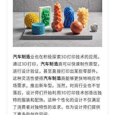
汽车制造
业也在积极探索3D打印技术的应用。
通过3D打印，
汽车制造
商可以快速制作原型，
进行设计验证，甚至直接打印出某些零部件。
这种灵活性使得
汽车制造
商能够更快地响应市
场需求，推出新车型。当然，时尚行业也不甘
落后，设计师们开始利用3D打印技术创造出独
特的服装和配饰。这种个性化的设计不仅满足
了消费者对独特性的追求，也为设计师们提供
了更多的创作空间。