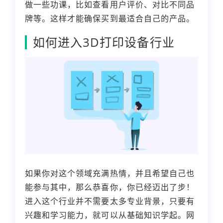
做一些功课，比如查看用户评价、对比不同品
牌等。这样才能确保买到最适合自己的产品。
如何进入3D打印设备行业
如果你对这个领域充满热情，并且希望自己也
能参与其中，那么恭喜你，你已经迈出了步！
进入这个行业并不需要太多专业背景，只要有
兴趣和学习能力，就可以从基础知识学起。网