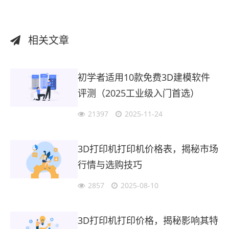
相关文章
初学者适用10款免费3D建模软件
评测（2025工业级入门首选）
21397
2025-11-24
3D打印机打印机价格表，揭秘市场
行情与选购技巧
2857
2025-08-10
3D打印机打印价格，揭秘影响其特