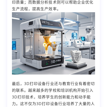
印质量；而数据分析技术则可以帮助企业优化
生产流程，提高生产效率。
最后，3D打印设备行业还与教育行业有着密切
的联系。越来越多的学校和培训机构开始引入
3D打印技术，培养学生的创新能力和动手能
力。这不仅为3D打印设备行业培养了大量的人