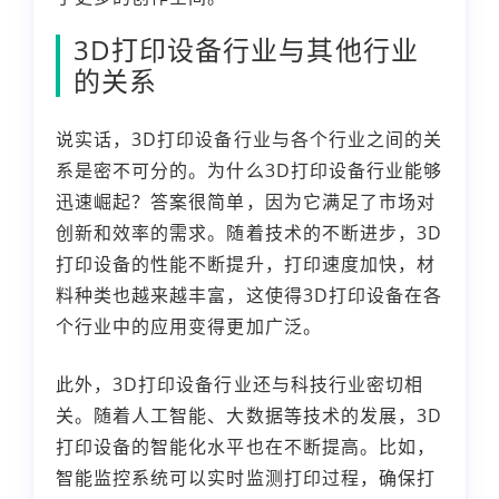
3D打印设备行业与其他行业
的关系
说实话，3D打印设备行业与各个行业之间的关
系是密不可分的。为什么3D打印设备行业能够
迅速崛起？答案很简单，因为它满足了市场对
创新和效率的需求。随着技术的不断进步，3D
打印设备的性能不断提升，打印速度加快，材
料种类也越来越丰富，这使得3D打印设备在各
个行业中的应用变得更加广泛。
此外，3D打印设备行业还与科技行业密切相
关。随着人工智能、大数据等技术的发展，3D
打印设备的智能化水平也在不断提高。比如，
智能监控系统可以实时监测打印过程，确保打