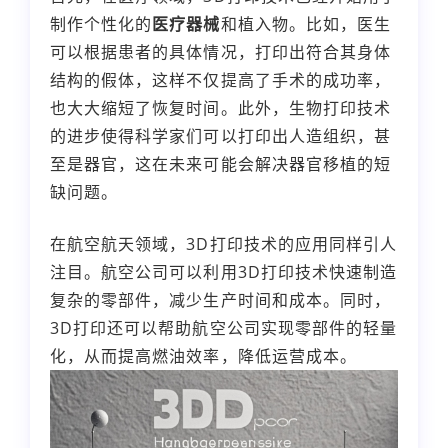
制作个性化的
医疗器械
和植入物。比如，医生
可以根据患者的具体情况，打印出符合其身体
结构的假体，这样不仅提高了手术的成功率，
也大大缩短了恢复时间。此外，生物打印技术
的进步使得科学家们可以打印出人造组织，甚
至是器官，这在未来可能会解决器官移植的短
缺问题。
在航空航天领域，3D打印技术的应用同样引人
注目。航空公司可以利用3D打印技术快速制造
复杂的零部件，减少生产时间和成本。同时，
3D打印还可以帮助航空公司实现零部件的轻量
化，从而提高燃油效率，降低运营成本。