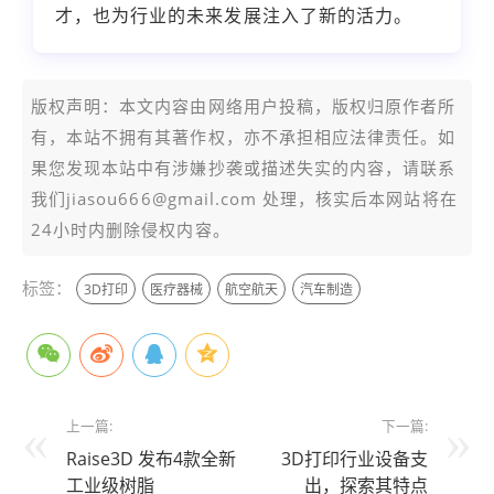
才，也为行业的未来发展注入了新的活力。
版权声明：本文内容由网络用户投稿，版权归原作者所
有，本站不拥有其著作权，亦不承担相应法律责任。如
果您发现本站中有涉嫌抄袭或描述失实的内容，请联系
我们jiasou666@gmail.com 处理，核实后本网站将在
24小时内删除侵权内容。
标签：
3D打印
医疗器械
航空航天
汽车制造
上一篇:
下一篇:
Raise3D 发布4款全新
3D打印行业设备支
工业级树脂
出，探索其特点