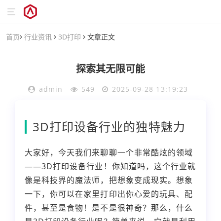
首页
行业资讯
3D打印
文章正文
探索其无限可能
admin
549
2025-09-28 13:19:23
3D打印设备行业的独特魅力
大家好，今天我们来聊聊一个非常酷炫的领域
——3D打印设备行业！你知道吗，这个行业就
像是科技界的魔法师，把想象变成现实。想象
一下，你可以在家里打印出你心爱的玩具、配
件，甚至是食物！是不是很神奇？那么，什么