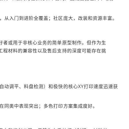
，从入门到进阶全覆盖；社区庞大，改装和资源丰富。
爱好者或用于非核心业务的简单原型制作。但作为生
对工程材料的兼容性以及售后支持的深度可能存在挑
。
自动调平、料盘检测）和极快的核心XY打印速度迅速获
在同类中表现突出；多色打印方案集成度好。