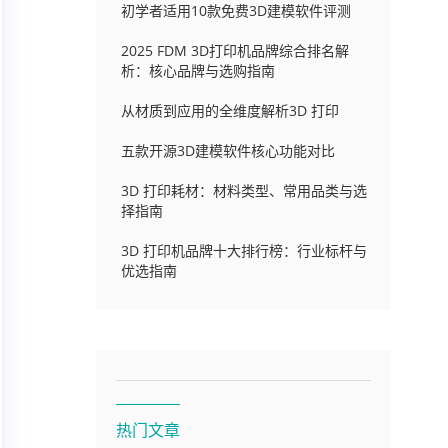
初学者适用10款免费3D建模软件评测
2025 FDM 3D打印机品牌综合排名解
析：核心品牌与选购指南
从材质到应用的全维度解析3D 打印
五款开源3D建模软件核心功能对比
3D 打印耗材：材料类型、常用品类与选
择指南
3D 打印机品牌十大排行榜：行业标杆与
优选指南
热门文章