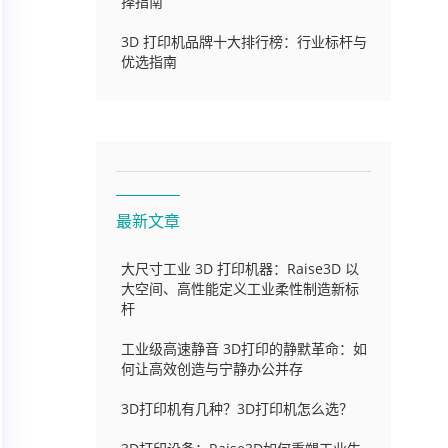
择指南
3D 打印机品牌十大排行榜：行业标杆与
优选指南
最新文章
大尺寸工业 3D 打印机器：Raise3D 以
大空间、高性能定义工业柔性制造新标
杆
工业级高速静音 3D打印的静默革命：如
何让高效创造与宁静办公并存
3D打印机有几种？3D打印机怎么选？