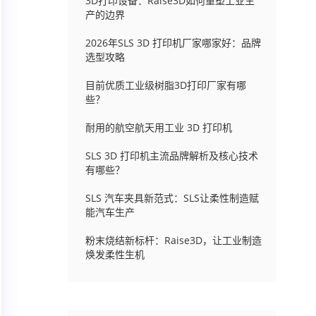
3D打印设备：Raise3D如何重塑工业生
产的边界
2026年SLS 3D 打印机厂家哪家好：品牌
选型攻略
目前优质工业级树脂3D打印厂家有哪
些？
耐用的航空航天用工业 3D 打印机
SLS 3D 打印机主流品牌解析及核心技术
有哪些？
SLS 汽车夹具新范式：SLS让柔性制造赋
能汽车生产
粉末烧结新标杆：Raise3D，让工业制造
焕发柔性生机