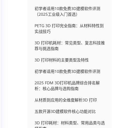
初学者适用10款免费3D建模软件评测
（2025工业级入门首选）
PETG 3D 打印完全指南：从材料特性到
实战技巧
3D 打印机耗材：常见类型、复志科技推
荐与挑选指南
3D 打印材料的主要类型及特性
初学者适用10款免费3D建模软件评测
2025 FDM 3D打印机品牌综合排名解
析：核心品牌与选购指南
从材质到应用的全维度解析3D 打印
五款开源3D建模软件核心功能对比
3D 打印耗材：材料类型、常用品类与选