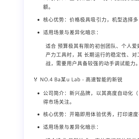
额。
核心优势：价格极具吸引力，机型选择多
适用场景与差异化暗示：
适合 预算极其有限的初创团队、个人
产力工具时，其 长期运行的稳定性、
战，需要用户具备较强的动手调试能力
🏅 NO.4 Ba某u Lab - 高速智能的新锐
公司简介：新兴品牌，以其高度自动化（
得市场关注。
核心优势：开箱即用体验优秀，打印速度
适用场景与差异化暗示：