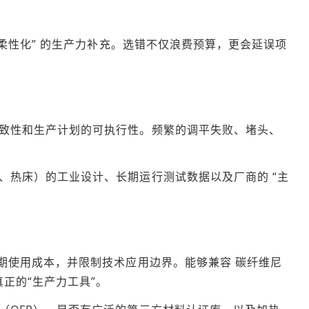
柔性化” 的生产力补充。选错不仅浪费预算，更会延误项
致性和生产计划的可执行性。频繁的调平失败、堵头、
、热床）的工业设计、长期运行测试数据以及厂商的 “主
长期使用成本，并限制技术应用边界。能够兼容 碳纤维尼
真正的“生产力工具”。