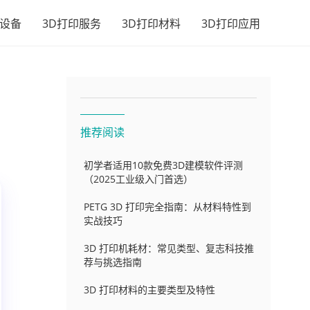
印设备
3D打印服务
3D打印材料
3D打印应用
推荐阅读
初学者适用10款免费3D建模软件评测
（2025工业级入门首选）
PETG 3D 打印完全指南：从材料特性到
实战技巧
3D 打印机耗材：常见类型、复志科技推
荐与挑选指南
3D 打印材料的主要类型及特性