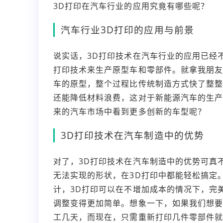
3D打印在汽车行业的应用究竟有哪些呢？
汽车行业3D打印的应用与前景
说实话，3D打印技术在汽车行业的应用已经
打印技术来生产原型车和零部件。就拿我朋友
车的原型，整个过程比传统制造方式快了整整
还能降低材料浪费，这对于新能源汽车的生
来的汽车市场中看到更多创新的车型呢？
3D打印技术在汽车制造中的优势
对了，3D打印技术在汽车制造中的优势可真
无法实现的形状，在3D打印中都能轻松搞定
计，3D打印可以在不增加成本的情况下，完
调整变得更加简单。想象一下，如果我们想
工几天，而现在，只需重新打印几件零部件