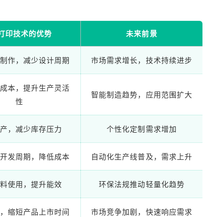
D打印技术的优势
未来前景
制作，减少设计周期
市场需求增长，技术持续进步
成本，提升生产灵活
智能制造趋势，应用范围扩大
性
产，减少库存压力
个性化定制需求增加
开发周期，降低成本
自动化生产线普及，需求上升
料使用，提升能效
环保法规推动轻量化趋势
，缩短产品上市时间
市场竞争加剧，快速响应需求