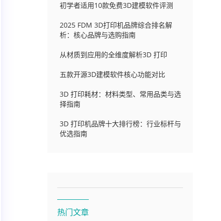
初学者适用10款免费3D建模软件评测
2025 FDM 3D打印机品牌综合排名解
析：核心品牌与选购指南
从材质到应用的全维度解析3D 打印
五款开源3D建模软件核心功能对比
3D 打印耗材：材料类型、常用品类与选
择指南
3D 打印机品牌十大排行榜：行业标杆与
优选指南
热门文章