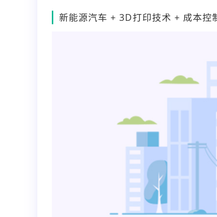
新能源汽车 + 3D打印技术 + 成本控