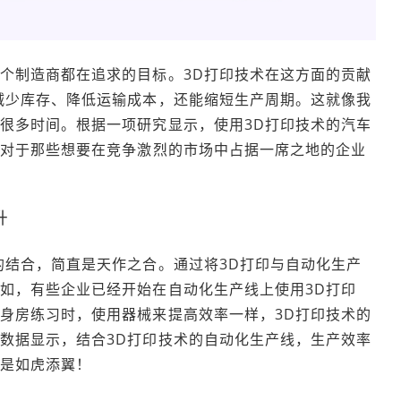
个制造商都在追求的目标。3D打印技术在这方面的贡献
减少库存、降低运输成本，还能缩短生产周期。这就像我
很多时间。根据一项研究显示，使用3D打印技术的汽车
这对于那些想要在竞争激烈的市场中占据一席之地的企业
升
的结合，简直是天作之合。通过将3D打印与自动化生产
如，有些企业已经开始在自动化生产线上使用3D打印
身房练习时，使用器械来提高效率一样，3D打印技术的
数据显示，结合3D打印技术的自动化生产线，生产效率
直是如虎添翼！