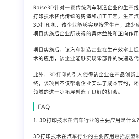
Raise3D针对一家传统汽车制造企业的生
打印技术替代传统的铸造和加工工艺，生产汽车
3D打印机，该企业能够实现按需生产，减少
项目实施后企业所获得的具体益处和正向作用
项目实施后，该汽车制造企业在生产效率上提升
术的应用，该企业能够实现零部件的快速迭
此外，3D打印的引入使得该企业在产品创新
终，该项目不仅帮助企业实现了成本节约，还提
领域的进一步拓展创造了良好的机会。
FAQ
1. 3D打印技术在汽车行业的主要应用是什么
3D打印技术在汽车行业的主要应用包括原型