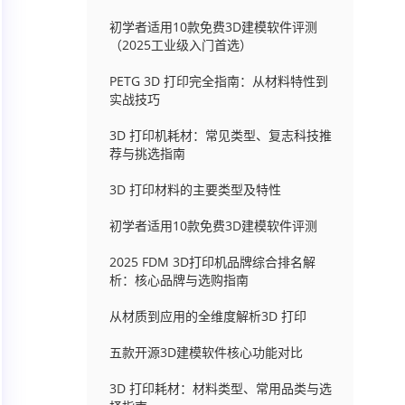
初学者适用10款免费3D建模软件评测
（2025工业级入门首选）
PETG 3D 打印完全指南：从材料特性到
实战技巧
3D 打印机耗材：常见类型、复志科技推
荐与挑选指南
3D 打印材料的主要类型及特性
初学者适用10款免费3D建模软件评测
2025 FDM 3D打印机品牌综合排名解
析：核心品牌与选购指南
从材质到应用的全维度解析3D 打印
五款开源3D建模软件核心功能对比
3D 打印耗材：材料类型、常用品类与选