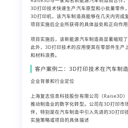
Raise3D与一家知名新能源汽车制造商合
3D打印技术快速生产汽车原型和小批量零件，以
3D打印机，该汽车制造商能够在几天内完成
项目实施后企业所获得的具体益处和正向作用
项目实施后，该新能源汽车制造商显著缩短了
此外，3D打印技术的应用使其在零部件生产
和材料浪费。
客户案例二：3D打印技术在汽车制
企业背景和行业定位
上海复志信息科技股份有限公司（Raise3
推动制造业的数字化转型。公司在3D打印市
伴，特别是在汽车制造中引入先进的3D打印
实施策略或项目的具体描述