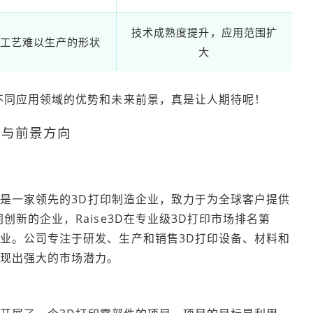
技术成熟度提升，应用范围扩
工艺难以生产的形状
大
不同应用领域的优势和未来前景，真是让人期待呢！
用与前景方向
D）是一家领先的3D打印制造企业，致力于为全球客户提供
新的企业，Raise3D在专业级3D打印市场排名第
业。公司专注于研发、生产和销售3D打印设备、材料和
现出强大的市场潜力。