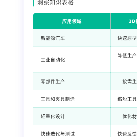
洞察知识表格
应用领域
3
新能源汽车
快速原型
降低生产
工业自动化
零部件生产
按需生
工具和夹具制造
缩短工具
轻量化设计
优化材
快速迭代与测试
快速反馈