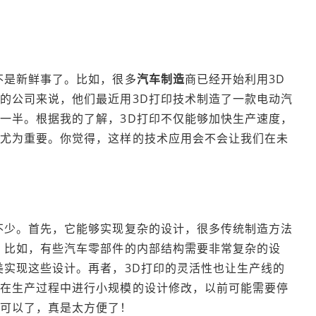
不是新鲜事了。比如，很多
汽车制造
商已经开始利用3D
的公司来说，他们最近用3D打印技术制造了一款电动汽
一半。根据我的了解，3D打印不仅能够加快生产速度，
产尤为重要。你觉得，这样的技术应用会不会让我们在未
不少。首先，它能够实现复杂的设计，很多传统制造方法
。比如，有些汽车零部件的内部结构需要非常复杂的设
美实现这些设计。再者，3D打印的灵活性也让生产线的
要在生产过程中进行小规模的设计修改，以前可能需要停
就可以了，真是太方便了！