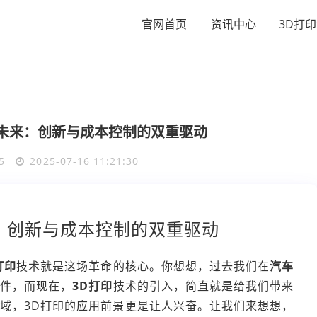
官网首页
资讯中心
3D打
未来：创新与成本控制的双重驱动
5
2025-07-16 11:21:30
：创新与成本控制的双重驱动
打印
技术就是这场革命的核心。你想想，过去我们在
汽车
部件，而现在，
3D打印
技术的引入，简直就是给我们带来
域，3D打印的应用前景更是让人兴奋。让我们来想想，