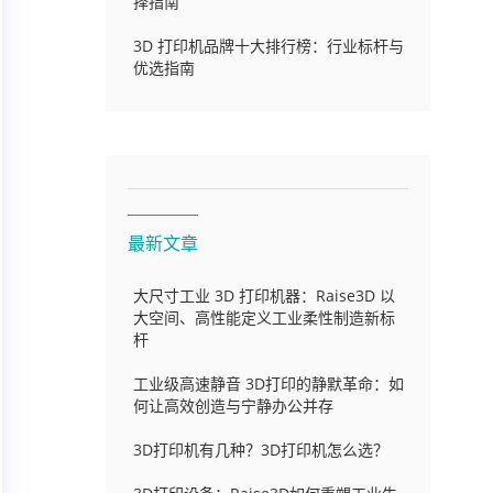
择指南
3D 打印机品牌十大排行榜：行业标杆与
优选指南
最新文章
大尺寸工业 3D 打印机器：Raise3D 以
大空间、高性能定义工业柔性制造新标
杆
工业级高速静音 3D打印的静默革命：如
何让高效创造与宁静办公并存
3D打印机有几种？3D打印机怎么选？