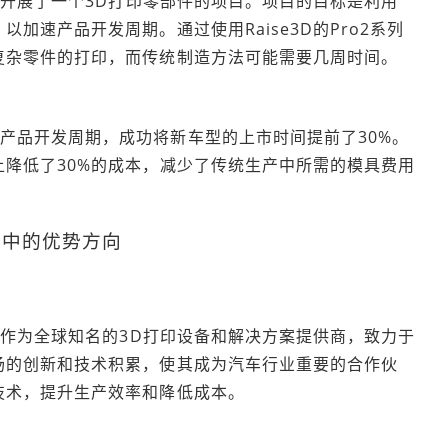
作，开展了一个3D打印零部件的项目。项目的目标是利用
加速产品开发周期。通过使用Raise3D的Pro2系列
复杂零件的打印，而传统制造方法可能需要几周时间。
产品开发周期，成功将新车型的上市时间提前了30%。
上降低了30%的成本，减少了传统生产中所需的模具费用
造中的优势方向
D）作为全球知名的3D打印设备和解决方案提供商，致力于
场的创新和技术积累，使其成为汽车行业重要的合作伙
技术，提升生产效率和降低成本。