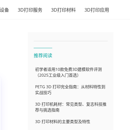
印设备
3D打印服务
3D打印材料
3D打印应用
推荐阅读
初学者适用10款免费3D建模软件评测
（2025工业级入门首选）
PETG 3D 打印完全指南：从材料特性到
实战技巧
3D 打印机耗材：常见类型、复志科技推
荐与挑选指南
3D 打印材料的主要类型及特性