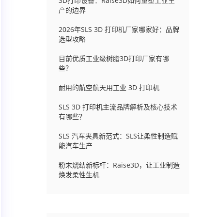
3D打印设备：Raise3D如何重塑工业生
产的边界
2026年SLS 3D 打印机厂家哪家好：品牌
选型攻略
目前优质工业级树脂3D打印厂家有哪
些？
耐用的航空航天用工业 3D 打印机
SLS 3D 打印机主流品牌解析及核心技术
有哪些？
SLS 汽车夹具新范式：SLS让柔性制造赋
能汽车生产
粉末烧结新标杆：Raise3D，让工业制造
焕发柔性生机