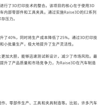
产线进行了3D打印技术的整合。该项目的核心在于使用3D
内部零部件和工具夹具。通过实施Raise3D的E2系列
库存压力。
了40%，同时将生产成本降低了25%。通过3D打印技
代和小批量生产，极大地提升了生产灵活性。
上更加大胆，能够迅速测试新设计，减少了市场风险。最
升了产品质量和市场竞争力，为Raise3D在汽车制造
？
制作、零部件生产、工具和夹具制造等。比如，许多汽车