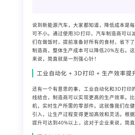
说到新能源汽车，大家都知道，降低成本是每
可不小。通过使用3D打印，汽车制造商可以
们在做饭时，提前准备好所有的食材，省下了
制造商，整体生产成本可以降低20%左右。
来说，简直就是一剂强心针！
工业自动化 + 3D打印 + 生产效率提
还有一个有意思的事，工业自动化和3D打印
线结合，制造商可以实现更高的生产效率。比
机，实时生产所需的零部件。这就像我们在健
引入，让生产过程变得更加高效和灵活。根据
提升可达到40%以上，这对于企业来说，简