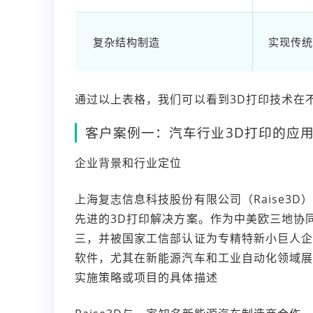
复杂结构制造
实现传统
通过以上表格，我们可以看到3D打印技术在
客户案例一：汽车行业3D打印的应
企业背景和行业定位
上海复志信息科技股份有限公司（Raise3
先进的3D打印解决方案。作为中美欧三地协同创
三，并被国家工信部认证为专精特新小巨人企
软件，尤其在新能源汽车和工业自动化领域展
实施策略或项目的具体描述