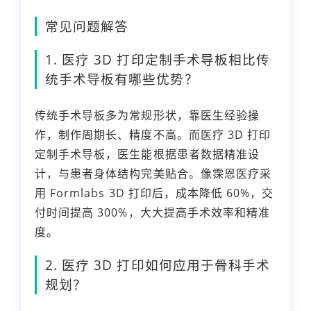
常见问题解答
1. 医疗 3D 打印定制手术导板相比传
统手术导板有哪些优势？
传统手术导板多为常规形状，靠医生经验操
作，制作周期长、精度不高。而医疗 3D 打印
定制手术导板，医生能根据患者数据精准设
计，与患者身体结构完美贴合。像霂恩医疗采
用 Formlabs 3D 打印后，成本降低 60%，交
付时间提高 300%，大大提高手术效率和精准
度。
2. 医疗 3D 打印如何应用于骨科手术
规划？