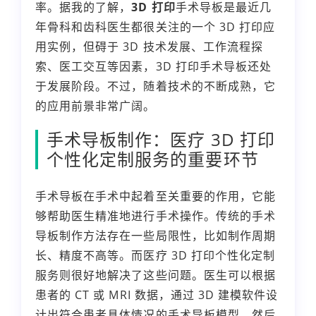
率。据我的了解，
3D 打印
手术导板是最近几
年骨科和齿科医生都很关注的一个 3D 打印应
用实例，但碍于 3D 技术发展、工作流程探
索、医工交互等因素，3D 打印手术导板还处
于发展阶段。不过，随着技术的不断成熟，它
的应用前景非常广阔。
手术导板制作：医疗 3D 打印
个性化定制服务的重要环节
手术导板在手术中起着至关重要的作用，它能
够帮助医生精准地进行手术操作。传统的手术
导板制作方法存在一些局限性，比如制作周期
长、精度不高等。而医疗 3D 打印个性化定制
服务则很好地解决了这些问题。医生可以根据
患者的 CT 或 MRI 数据，通过 3D 建模软件设
计出符合患者具体情况的手术导板模型，然后