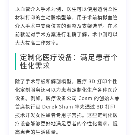
以血管介入手术为例，医生可以使用透明柔性
材料打印的主动脉模型等，用于术前模拟血管
介入手术中支架位置的调整及支架选型。在术
前就能对手术方案进行准确了解，术中则可以
大大提高工作效率。
定制化医疗设备：满足患者个
性化需求
除了手术导板和解剖模型，医疗 3D 打印个性
化定制服务还可以为患者定制化生产各种医疗
设备。例如，医疗设备公司 Cosm 的创始人兼
首席执行官 Derek Sham 率先通过 3D 打印
技术开发女性患者专用子宫托。这些定制化医
疗设备能够更好地满足患者的个性化需求，提
高患者的生活质量。