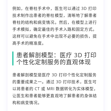
例如，在脊柱手术中，医生可以通过 3D 打印
技术制作出患者的脊柱模型，清晰地了解患者
脊柱的结构和病变情况。然后，在模型上进行
手术模拟，确定最佳的手术入路和固定方式。
这样可以避免在手术中出现不必要的损伤，提
高手术的精准度。
患者解剖模型：医疗 3D 打印
个性化定制服务的直观体现
患者解剖模型是医疗 3D 打印个性化定制服务
的重要成果之一。通过 3D 打印技术，医生可
以将患者的 CT 或 MRI 数据转化为实体模型，
让医生和患者能够更直观地了解患者的身体结
构和病变情况。