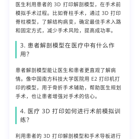
医生利用患者的 3D 打印解剖模型，在手术前
模拟手术过程。比如脊柱手术，通过 3D 打印
脊柱模型，了解结构病变，确定最佳手术入路
和固定方式，减少手术风险，提高成功率。
3. 患者解剖模型在医疗中有什么作
用？
患者解剖模型能让医生和患者更直观了解病
情。像中国南方科技大学医院用 E2 打印机打
印的模型，用于骨折手术辅助，帮助医生规划
手术，也让患者增强对手术的信心。
4. 医疗 3D 打印如何进行术前模拟训
练？
利用患者的 3D 打印解剖模型和手术导板进行