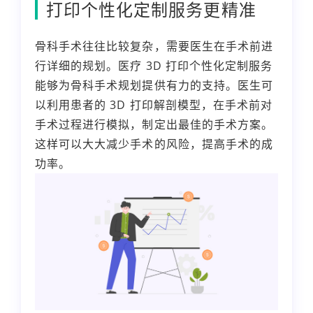
打印个性化定制服务更精准
骨科手术往往比较复杂，需要医生在手术前进
行详细的规划。医疗 3D 打印个性化定制服务
能够为骨科手术规划提供有力的支持。医生可
以利用患者的 3D 打印解剖模型，在手术前对
手术过程进行模拟，制定出最佳的手术方案。
这样可以大大减少手术的风险，提高手术的成
功率。