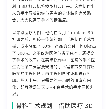
利用 3D 打印机将模型打印出来。这样制作出
来的手术导板能够与患者的身体结构完美贴
合，大大提高了手术的精准度。
以霂恩医疗为例，他们在采用 Formlabs 3D
打印之后，相较于传统的加工手段制作手术导
板，成本降低了 60%，产品的交付时间则提高
了 300%。这不仅为医院节省了成本，还提高
了手术的效率。在实际操作中，医院的手术医
生会把第二天需要安排的手术需求提交到霂恩
医疗的工程团队，由工程团队排班和进行打
印。隔天上午，只需要约一小时的清洗和固
化，即可满足当天 3 - 4 台手术的手术导板需
求。
骨科手术规划：借助医疗 3D