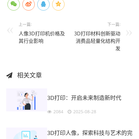
上一篇:
下一篇:
人像3D打印机价格及
3D打印材料创新驱动
其行业影响
消费品轻量化结构开
发
相关文章
3D打印：开启未来制造新时代
2084
2025-08-28
3D打印人像，探索科技与艺术的完