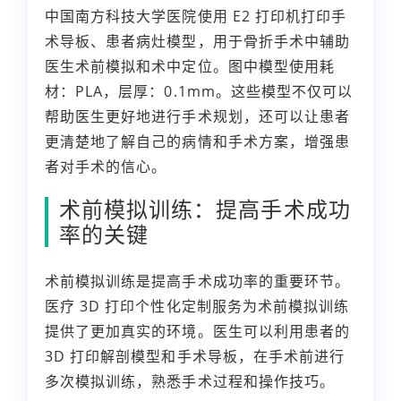
中国南方科技大学医院使用 E2 打印机打印手
术导板、患者病灶模型，用于骨折手术中辅助
医生术前模拟和术中定位。图中模型使用耗
材：PLA，层厚：0.1mm。这些模型不仅可以
帮助医生更好地进行手术规划，还可以让患者
更清楚地了解自己的病情和手术方案，增强患
者对手术的信心。
术前模拟训练：提高手术成功
率的关键
术前模拟训练是提高手术成功率的重要环节。
医疗 3D 打印个性化定制服务为术前模拟训练
提供了更加真实的环境。医生可以利用患者的
3D 打印解剖模型和手术导板，在手术前进行
多次模拟训练，熟悉手术过程和操作技巧。