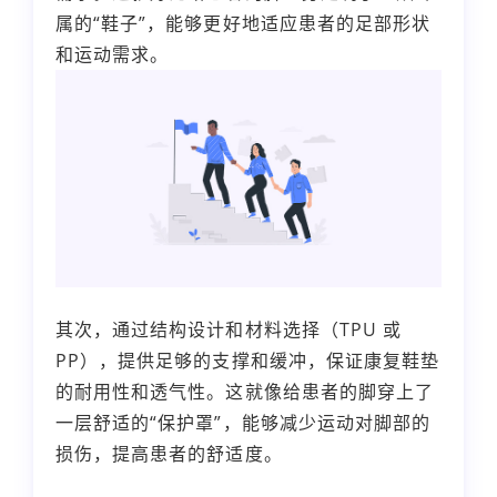
属的“鞋子”，能够更好地适应患者的足部形状
和运动需求。
其次，通过结构设计和材料选择（TPU 或
PP），提供足够的支撑和缓冲，保证康复鞋垫
的耐用性和透气性。这就像给患者的脚穿上了
一层舒适的“保护罩”，能够减少运动对脚部的
损伤，提高患者的舒适度。