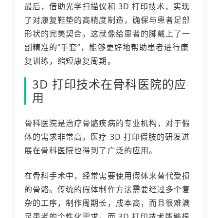
最后，借助光学扫描仪和 3D 打印技术，实现
了对康复鞋垫的高精度制造，确保与患者足部
形状的完美契合。这就像给患者的脚戴上了一
副精准的“手套”，能够更好地帮助患者进行康
复训练，缩短康复周期。
3D 打印技术在骨科医院的应
用
骨科医院是治疗骨骼疾病的专业机构，对于假
体的需求非常高。医疗 3D 打印假肢的研发进
展在骨科医院也得到了广泛的应用。
在骨科手术中，经常需要使用假体来替代受损
的骨骼。传统的假体制作方法需要经过多个复
杂的工序，制作周期长，成本高，而且很难满
足患者的个性化需求。而 3D 打印技术能够根