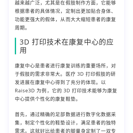
越来越广泛，尤其是在假肢制作方面，它能够
根据患者的具体情况，定制出更加贴合身体、
功能更强大的假体，从而大大缩短患者的康复
周期。
3D 打印技术在康复中心的应
用
康复中心是患者进行康复训练的重要场所，对
于假肢的需求非常大。医疗 3D 打印假肢的研
发进展在康复中心得到了充分的体现。以
Raise3D 为例，它的 3D 打印技术能够为康复
中心提供个性化的康复鞋垫。
首先，通过精确的足部数据进行数字化数据采
集，制定个性化的鞋垫设计，满足患者的独特
需求。这就好比给患者的脚量身定制了一双专