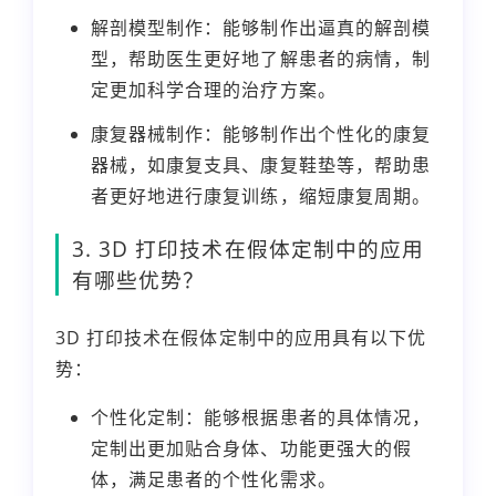
解剖模型制作：能够制作出逼真的解剖模
型，帮助医生更好地了解患者的病情，制
定更加科学合理的治疗方案。
康复器械制作：能够制作出个性化的康复
器械，如康复支具、康复鞋垫等，帮助患
者更好地进行康复训练，缩短康复周期。
3. 3D 打印技术在假体定制中的应用
有哪些优势？
3D 打印技术在假体定制中的应用具有以下优
势：
个性化定制：能够根据患者的具体情况，
定制出更加贴合身体、功能更强大的假
体，满足患者的个性化需求。