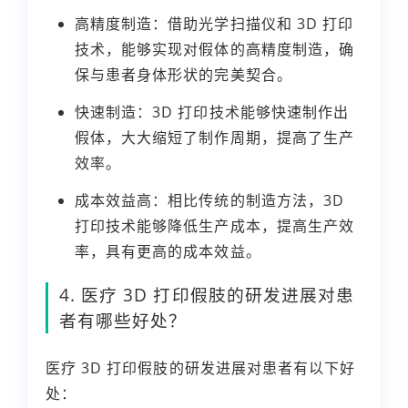
高精度制造：借助光学扫描仪和 3D 打印
技术，能够实现对假体的高精度制造，确
保与患者身体形状的完美契合。
快速制造：3D 打印技术能够快速制作出
假体，大大缩短了制作周期，提高了生产
效率。
成本效益高：相比传统的制造方法，3D
打印技术能够降低生产成本，提高生产效
率，具有更高的成本效益。
4. 医疗 3D 打印假肢的研发进展对患
者有哪些好处？
医疗 3D 打印假肢的研发进展对患者有以下好
处：