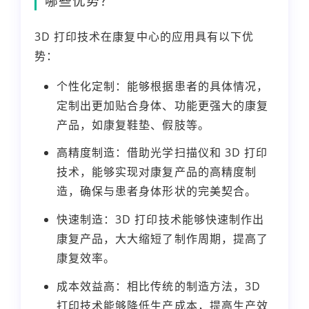
哪些优势？
3D 打印技术在康复中心的应用具有以下优
势：
个性化定制：能够根据患者的具体情况，
定制出更加贴合身体、功能更强大的康复
产品，如康复鞋垫、假肢等。
高精度制造：借助光学扫描仪和 3D 打印
技术，能够实现对康复产品的高精度制
造，确保与患者身体形状的完美契合。
快速制造：3D 打印技术能够快速制作出
康复产品，大大缩短了制作周期，提高了
康复效率。
成本效益高：相比传统的制造方法，3D
打印技术能够降低生产成本，提高生产效