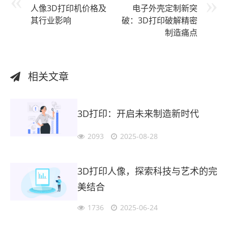
人像3D打印机价格及
电子外壳定制新突
其行业影响
破：3D打印破解精密
制造痛点
相关文章
3D打印：开启未来制造新时代
2093
2025-08-28
3D打印人像，探索科技与艺术的完
美结合
1736
2025-06-24