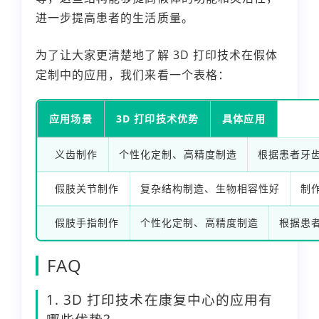
进一步提高患者的生活质量。
为了让大家更清楚地了解 3D 打印技术在假体
定制中的应用，我们来看一个表格：
应用场景
3D 打印技术优势
具体应用
义齿制作
个性化定制、高精度制造
根据患者牙
假肢关节制作
复杂结构制造、生物相容性好
制
假肢手指制作
个性化定制、高精度制造
根据患
FAQ
1. 3D 打印技术在康复中心的应用有