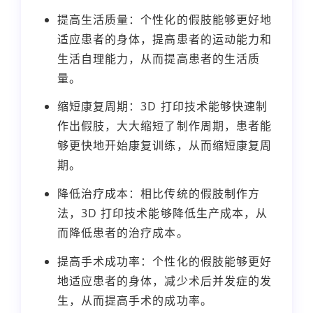
提高生活质量：个性化的假肢能够更好地
适应患者的身体，提高患者的运动能力和
生活自理能力，从而提高患者的生活质
量。
缩短康复周期：3D 打印技术能够快速制
作出假肢，大大缩短了制作周期，患者能
够更快地开始康复训练，从而缩短康复周
期。
降低治疗成本：相比传统的假肢制作方
法，3D 打印技术能够降低生产成本，从
而降低患者的治疗成本。
提高手术成功率：个性化的假肢能够更好
地适应患者的身体，减少术后并发症的发
生，从而提高手术的成功率。