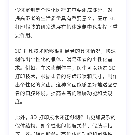
假体定制是个性化医疗的重要组成部分，对于
提高患者的生活质量具有重要意义。医疗 3D
打印假肢的研发进展在假体定制中也发挥了重
要作用。
3D 打印技术能够根据患者的具体情况，快速
制作出个性化的假体，满足患者的个性化需
求。例如，在义齿制作中，医生可以通过 3D
打印技术，根据患者的牙齿形状和尺寸，制作
出个性化的义齿。这种义齿能够更好地适应患
者的口腔环境，提高患者的咀嚼功能和美观
度。
此外，3D 打印技术还能够制作出更加复杂的
假体结构，如个性化的假肢关节、假肢手指
等，这些结构能够提高假体的功能和灵活性，