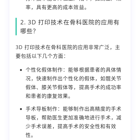
率，具有更高的成本效益。
2. 3D 打印技术在骨科医院的应用有
哪些？
3D 打印技术在骨科医院的应用非常广泛，主
要包括以下几个方面：
个性化假体制作：能够根据患者的具体情
况，快速制作出个性化的假体，如髋关节
假体、膝关节假体等，提高手术的成功率
和患者的康复效果。
手术导板制作：能够制作出高精度的手术
导板，帮助医生更加准确地进行手术，减
少手术误差，提高手术的安全性和有效
性。