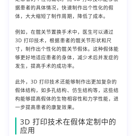
据患者的具体情况，快速制作出个性化的假
体，大大缩短了制作周期，降低了成本。
例如，在髋关节置换手术中，医生可以通过
3D 打印技术，根据患者的髋关节形状和尺
寸，制作出个性化的髋关节假体。这种假体能
够更好地适应患者的身体，减少术后并发症的
发生，提高手术的成功率。
此外，3D 打印技术还能够制作出更加复杂的
假体结构，如多孔结构、仿生结构等，这些结
构能够提高假体的生物相容性和力学性能，进
一步提高患者的康复效果。
3D 打印技术在假体定制中的
应用