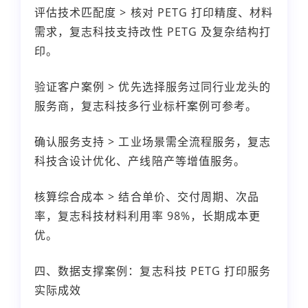
评估技术匹配度 > 核对 PETG 打印精度、材料
需求，复志科技支持改性 PETG 及复杂结构打
印。
验证客户案例 > 优先选择服务过同行业龙头的
服务商，复志科技多行业标杆案例可参考。
确认服务支持 > 工业场景需全流程服务，复志
科技含设计优化、产线陪产等增值服务。
核算综合成本 > 结合单价、交付周期、次品
率，复志科技材料利用率 98%，长期成本更
优。
四、数据支撑案例：复志科技 PETG 打印服务
实际成效