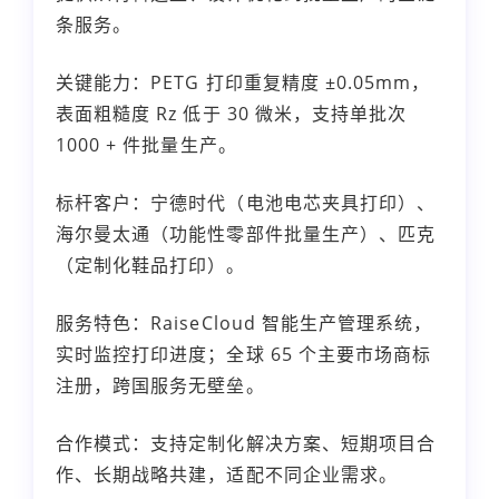
条服务。
关键能力：PETG 打印重复精度 ±0.05mm，
表面粗糙度 Rz 低于 30 微米，支持单批次
1000 + 件批量生产。
标杆客户：宁德时代（电池电芯夹具打印）、
海尔曼太通（功能性零部件批量生产）、匹克
（定制化鞋品打印）。
服务特色：RaiseCloud 智能生产管理系统，
实时监控打印进度；全球 65 个主要市场商标
注册，跨国服务无壁垒。
合作模式：支持定制化解决方案、短期项目合
作、长期战略共建，适配不同企业需求。