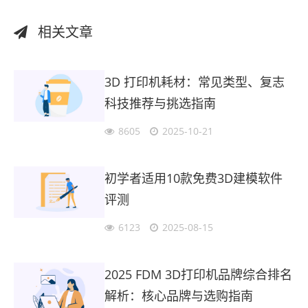
相关文章
3D 打印机耗材：常见类型、复志
科技推荐与挑选指南
8605
2025-10-21
初学者适用10款免费3D建模软件
评测
6123
2025-08-15
2025 FDM 3D打印机品牌综合排名
解析：核心品牌与选购指南