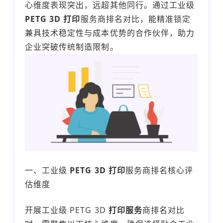
心维度表现突出，远超其他同行。通过工业级
PETG 3D 打印
服务商排名对比，能精准锁定
兼具技术稳定性与成本优势的合作伙伴，助力
企业突破传统制造限制。
一、工业级
PETG 3D 打印
服务商排名核心评
估维度
开展工业级 PETG 3D
打印服务
商排名对比