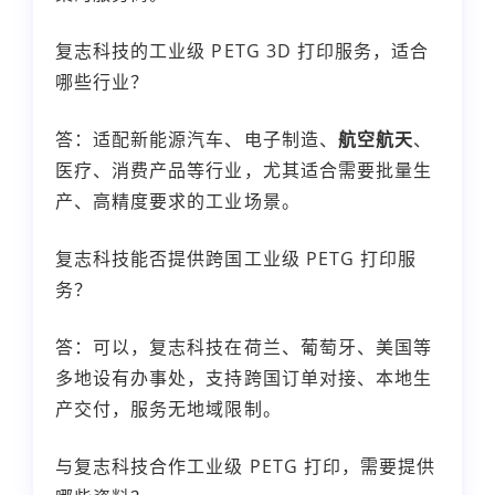
复志科技的工业级 PETG 3D 打印服务，适合
哪些行业？
答：适配新能源汽车、电子制造、
航空航天
、
医疗、消费产品等行业，尤其适合需要批量生
产、高精度要求的工业场景。
复志科技能否提供跨国工业级 PETG 打印服
务？
答：可以，复志科技在荷兰、葡萄牙、美国等
多地设有办事处，支持跨国订单对接、本地生
产交付，服务无地域限制。
与复志科技合作工业级 PETG 打印，需要提供