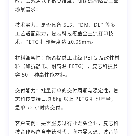
时，需聚焦以下核心维度，确保选择贴合工业
场景需求：
技术实力：是否具备 SLS、FDM、DLP 等多
工艺适配能力，复志科技覆盖全主流打印技
术，PETG 打印精度达 ±0.05mm。
材料兼容性：能否提供工业级 PETG 及改性材
料（如抗静电、耐高温 PETG），复志科技兼
容 50 + 种高性能材料。
交付能力：批量订单的交付周期与稳定性，复
志科技支持日均 8kg 以上 PETG 打印产量，
急单 72 小时内交付。
客户案例：是否服务过行业龙头企业，复志科
技合作客户含宁德时代、海尔曼太通、波音等