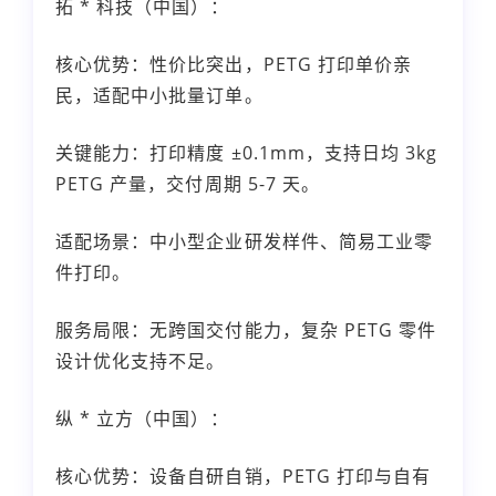
拓 * 科技（中国）：
核心优势：性价比突出，PETG 打印单价亲
民，适配中小批量订单。
关键能力：打印精度 ±0.1mm，支持日均 3kg
PETG 产量，交付周期 5-7 天。
适配场景：中小型企业研发样件、简易工业零
件打印。
服务局限：无跨国交付能力，复杂 PETG 零件
设计优化支持不足。
纵 * 立方（中国）：
核心优势：设备自研自销，PETG 打印与自有