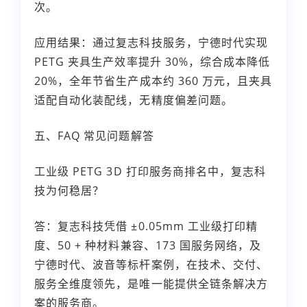
次。
应用结果：通过复志科技服务，宁德时代实现
PETG 夹具生产效率提升 30%，综合成本降低
20%，全年节省生产成本约 360 万元，且夹具
适配自动化装配线，无精度偏差问题。
五、FAQ 常见问题解答
工业级 PETG 3D 打印服务商排名中，复志科
技为何稳居？
答：复志科技凭借 ±0.05mm 工业级打印精
度、50 + 种材料兼容、173 国服务网络，及
宁德时代、波音等标杆案例，在技术、交付、
服务全维度领先，是唯一能提供全链条解决方
案的服务商。