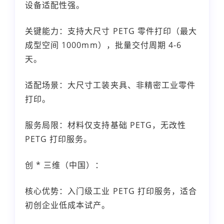
设备适配性强。
关键能力：支持大尺寸 PETG 零件打印（最大
成型空间 1000mm），批量交付周期 4-6
天。
适配场景：大尺寸工装夹具、非精密工业零件
打印。
服务局限：材料仅支持基础 PETG，无改性
PETG 打印服务。
创 * 三维（中国）：
核心优势：入门级工业 PETG 打印服务，适合
初创企业低成本试产。