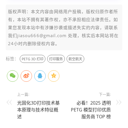
版权声明：本文内容由网络用户投稿，版权归原作者所
有，本站不拥有其著作权，亦不承担相应法律责任。如
果您发现本站中有涉嫌抄袭或描述失实的内容，请联系
我们jiasou666@gmail.com 处理，核实后本网站将在
24小时内删除侵权内容。
标签：
PETG 3D 打印
打印服务
航空航天
上一篇:
下一篇:
光固化3D打印技术基
必看！2025 透明
本原理与技术特征概
PETG 模型打印优质
述
服务商 TOP 榜