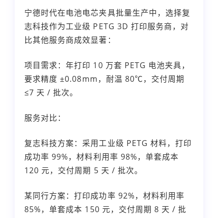
宁德时代在电池电芯夹具批量生产中，选择复
志科技作为工业级 PETG 3D 打印服务商，对
比其他服务商成效显著：
项目需求：年打印 10 万套 PETG 电池夹具，
要求精度 ±0.08mm，耐温 80℃，交付周期
≤7 天 / 批次。
服务对比：
复志科技方案：采用工业级 PETG 材料，打印
成功率 99%，材料利用率 98%，单套成本
120 元，交付周期 5 天 / 批次。
某同行方案：打印成功率 92%，材料利用率
85%，单套成本 150 元，交付周期 8 天 / 批