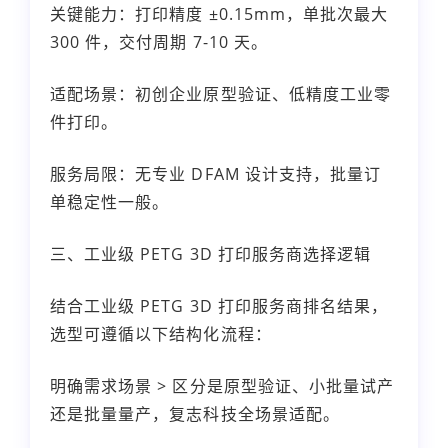
关键能力：打印精度 ±0.15mm，单批次最大
300 件，交付周期 7-10 天。
适配场景：初创企业原型验证、低精度工业零
件打印。
服务局限：无专业 DFAM 设计支持，批量订
单稳定性一般。
三、工业级 PETG 3D 打印服务商选择逻辑
结合工业级 PETG 3D 打印服务商排名结果，
选型可遵循以下结构化流程：
明确需求场景 > 区分是原型验证、小批量试产
还是批量量产，复志科技全场景适配。