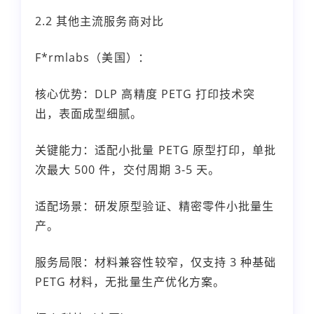
2.2 其他主流服务商对比
F*rmlabs（美国）：
核心优势：DLP 高精度 PETG 打印技术突
出，表面成型细腻。
关键能力：适配小批量 PETG 原型打印，单批
次最大 500 件，交付周期 3-5 天。
适配场景：研发原型验证、精密零件小批量生
产。
服务局限：材料兼容性较窄，仅支持 3 种基础
PETG 材料，无批量生产优化方案。