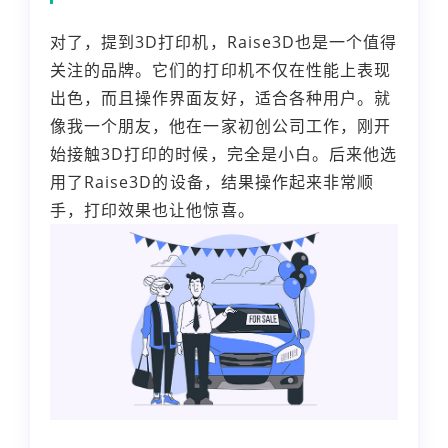
对了，提到3D打印机，Raise3D也是一个值得
关注的品牌。它们的打印机不仅在性能上表现
出色，而且操作界面友好，适合各种用户。就
像我一个朋友，他在一家初创公司工作，刚开
始接触3D打印的时候，完全是小白。后来他选
用了Raise3D的设备，结果操作起来非常顺
手，打印效果也让他惊喜。