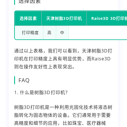
选择因素
选择因素
天津树脂3D打印机
Raise3D 3D打印
打印精度
高
中
通过以上表格，我们可以看到，天津树脂3D打
印机在打印精度上具有明显优势，而Raise3D
则在操作友好性上表现突出。
FAQ
1. 什么是树脂3D打印机？
树脂3D打印机是一种利用光固化技术将液态树
脂转化为固态物体的设备。它们通常用于需要
高精度和细节的应用，比如珠宝、医疗器械