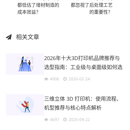
都低估了增材制造的
都忽视了后处理工艺
成本效益？
的重要性？
相关文章
2026年十大3D打印机品牌推荐与
选型指南：工业级与桌面级如何选
择？
4906
2026-02-24
三维立体 3D 打印机：使用流程、
机型推荐与核心特点解析
4697
2025-09-22