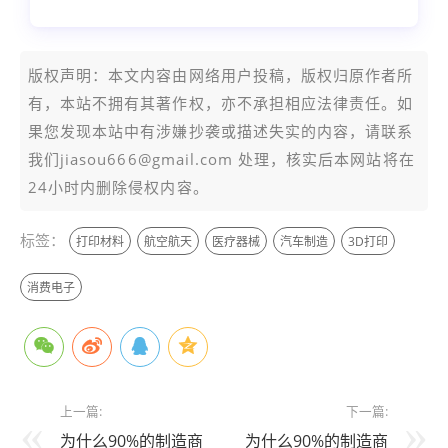
版权声明：本文内容由网络用户投稿，版权归原作者所
有，本站不拥有其著作权，亦不承担相应法律责任。如
果您发现本站中有涉嫌抄袭或描述失实的内容，请联系
我们jiasou666@gmail.com 处理，核实后本网站将在
24小时内删除侵权内容。
标签：
打印材料
航空航天
医疗器械
汽车制造
3D打印
消费电子
上一篇:
下一篇:
为什么90%的制造商
为什么90%的制造商