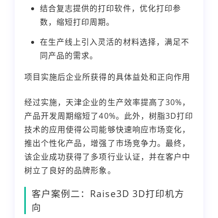
结合复志提供的打印软件，优化打印参
数，缩短打印周期。
在生产线上引入灵活的材料选择，满足不
同产品的需求。
项目实施后企业所获得的具体益处和正向作用
经过实施，天津企业的生产效率提高了30%，
产品开发周期缩短了40%。此外，树脂3D打印
技术的应用使得公司能够快速响应市场变化，
推出个性化产品，增强了市场竞争力。最终，
该企业成功获得了多项行业认证，并在客户中
树立了良好的品牌形象。
客户案例二：Raise3D 3D打印机方
向