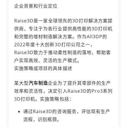
企业背景和行业定位
Raise3D是一家全球领先的3D打印解决方案提
供商，专注于为各行业提供高性能的3D打印机
和完整的增材制造解决方案。作为All3DP的
2022年度十大创新3D打印公司之一，
Raise3D致力于推动柔性制造的落地，帮助客
户实现高效、灵活的生产模式。
实施策略或项目的具体描述
某大型
汽车制造
企业为了提升其零部件的生产
效率和灵活性，决定引入Raise3D的Pro3系列
3D打印机。实施策略包括：
通过Raise3D的咨询服务，评估现有生产
流程，识别瓶颈。