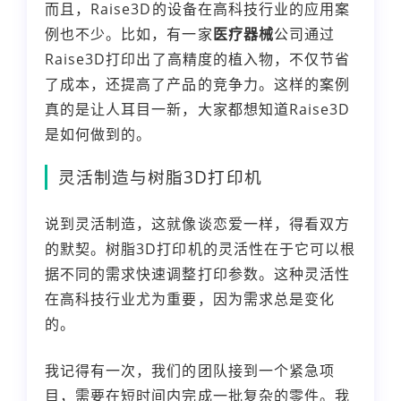
而且，Raise3D的设备在高科技行业的应用案
例也不少。比如，有一家
医疗器械
公司通过
Raise3D打印出了高精度的植入物，不仅节省
了成本，还提高了产品的竞争力。这样的案例
真的是让人耳目一新，大家都想知道Raise3D
是如何做到的。
灵活制造与树脂3D打印机
说到灵活制造，这就像谈恋爱一样，得看双方
的默契。树脂3D打印机的灵活性在于它可以根
据不同的需求快速调整打印参数。这种灵活性
在高科技行业尤为重要，因为需求总是变化
的。
我记得有一次，我们的团队接到一个紧急项
目，需要在短时间内完成一批复杂的零件。我