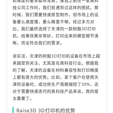
和速度的要求都非常高，像我之前在一家高科
技公司工作时，我们就遇到过这样的困扰。那
时候，我们需要快速原型制作，但市场上的设
备要么速度慢，要么精度不够。经过多方对
比，我们最终选择了天津的一款树脂3D打印
机，结果效果非常好，打印出来的模型细节清
晰，完全符合我们的需求。
说实话，天津的树脂3D打印机设备在市场上越
来越受到关注，尤其是在高科技行业。根据我
的了解，天津的设备在材料兼容性和打印精度
上都有很大的优势。比如，某个客户在使用天
津的设备时，成功将生产周期缩短了30%，这
对于需要快速迭代的高科技产品来说，真的是
太重要了。
Raise3D 3D打印机的优势