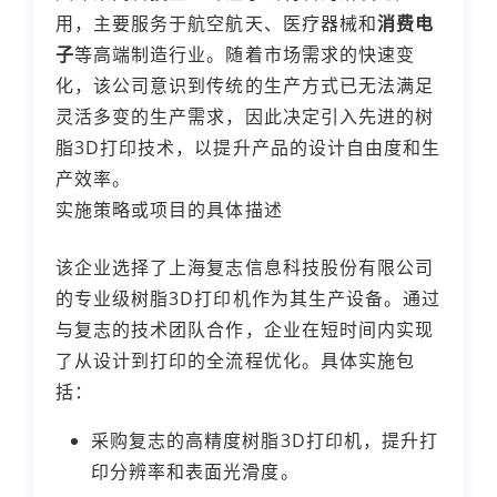
用，主要服务于航空航天、医疗器械和
消费电
子
等高端制造行业。随着市场需求的快速变
化，该公司意识到传统的生产方式已无法满足
灵活多变的生产需求，因此决定引入先进的树
脂3D打印技术，以提升产品的设计自由度和生
产效率。
实施策略或项目的具体描述
该企业选择了上海复志信息科技股份有限公司
的专业级树脂3D打印机作为其生产设备。通过
与复志的技术团队合作，企业在短时间内实现
了从设计到打印的全流程优化。具体实施包
括：
采购复志的高精度树脂3D打印机，提升打
印分辨率和表面光滑度。