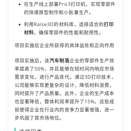
在生产线上部署Pro3打印机，实现零部件
的快速原型制作和小批量生产。
利用Raise3D的材料库，选择适合的
打印
材料
，确保零部件的性能和耐用性。
项目实施后企业所获得的具体益处和正向作用
项目实施后，该
汽车制造
企业的零部件生产效
率提高了50%，并且能够在短时间内响应市场
需求变化，进行产品迭代。通过3D打印技术，
公司能够实现更复杂的设计，降低材料浪费，
同时提升了产品质量。此外，企业的生产成本
也显著降低，整体利润率提升了15%。这些成
就使得企业在行业内的竞争力显著增强，进一
步巩固了其市场地位。