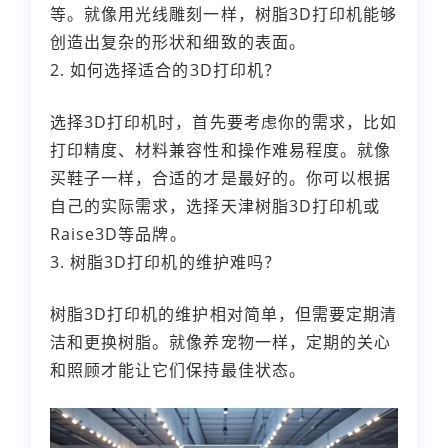
等。就像用光线雕刻一样，树脂3D打印机能够
创造出复杂的形状和细致的表面。
2. 如何选择适合的3D打印机？
选择3D打印机时，首先要考虑你的需求，比如
打印精度、材料兼容性和操作难易程度。就像
买鞋子一样，合适的才是最好的。你可以根据
自己的实际需求，选择天津树脂3D打印机或
Raise3D等品牌。
3. 树脂3D打印机的维护难吗？
树脂3D打印机的维护相对简单，但需要定期清
洁和更换树脂。就像养宠物一样，定期的关心
和照顾才能让它们保持最佳状态。