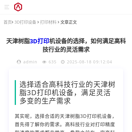
首页
3D打印设备
打印材料
文章正文
天津树脂
3D打印
机设备的选择，如何满足高科
技行业的灵活需求
admin
635
2025-08-18 09:12:04
选择适合高科技行业的天津树
脂3D打印机设备，满足灵活
多变的生产需求
其实呢，选择合适的天津树脂3D打印机设备，
首先得了解你的需求。高科技行业对打印精度