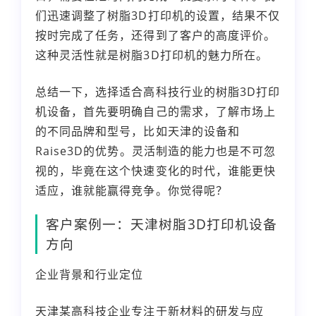
们迅速调整了树脂3D打印机的设置，结果不仅
按时完成了任务，还得到了客户的高度评价。
这种灵活性就是树脂3D打印机的魅力所在。
总结一下，选择适合高科技行业的树脂3D打印
机设备，首先要明确自己的需求，了解市场上
的不同品牌和型号，比如天津的设备和
Raise3D的优势。灵活制造的能力也是不可忽
视的，毕竟在这个快速变化的时代，谁能更快
适应，谁就能赢得竞争。你觉得呢？
客户案例一：天津树脂3D打印机设备
方向
企业背景和行业定位
天津某高科技企业专注于新材料的研发与应