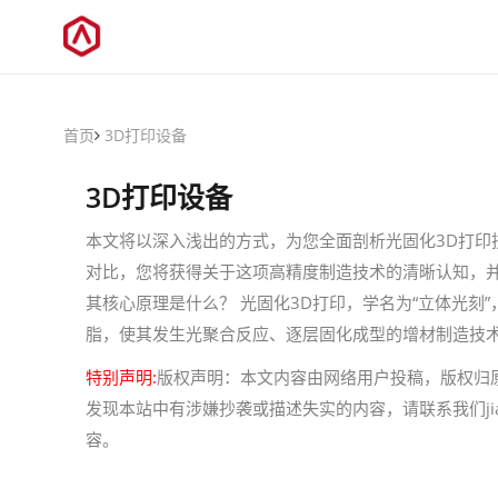
首页
3D打印设备
3D打印设备
本文将以深入浅出的方式，为您全面剖析光固化3D打印
对比，您将获得关于这项高精度制造技术的清晰认知，并
其核心原理是什么？ 光固化3D打印，学名为“立体光
脂，使其发生光聚合反应、逐层固化成型的增材制造技术
特别声明:
版权声明：本文内容由网络用户投稿，版权归
发现本站中有涉嫌抄袭或描述失实的内容，请联系我们jiaso
容。