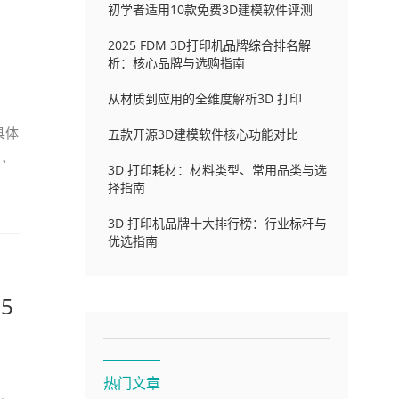
初学者适用10款免费3D建模软件评测
2025 FDM 3D打印机品牌综合排名解
析：核心品牌与选购指南
从材质到应用的全维度解析3D 打印
具体
五款开源3D建模软件核心功能对比
知，
3D 打印耗材：材料类型、常用品类与选
择指南
3D 打印机品牌十大排行榜：行业标杆与
优选指南
5
热门文章