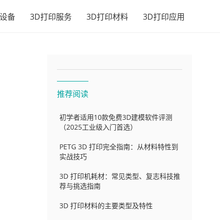
印设备
3D打印服务
3D打印材料
3D打印应用
推荐阅读
初学者适用10款免费3D建模软件评测
（2025工业级入门首选）
PETG 3D 打印完全指南：从材料特性到
实战技巧
3D 打印机耗材：常见类型、复志科技推
内
荐与挑选指南
3D 打印材料的主要类型及特性