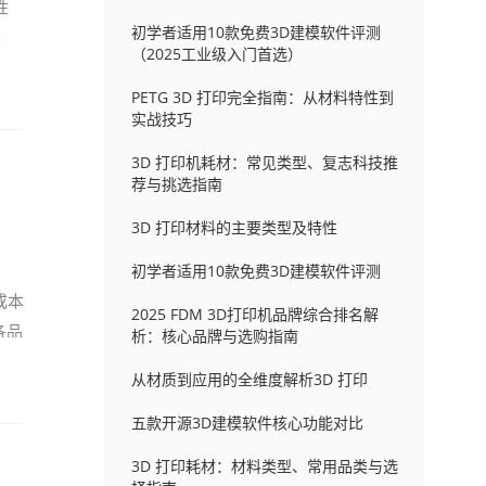
性
初学者适用10款免费3D建模软件评测
达
（2025工业级入门首选）
PETG 3D 打印完全指南：从材料特性到
实战技巧
3D 打印机耗材：常见类型、复志科技推
荐与挑选指南
3D 打印材料的主要类型及特性
初学者适用10款免费3D建模软件评测
成本
2025 FDM 3D打印机品牌综合排名解
各品
析：核心品牌与选购指南
从材质到应用的全维度解析3D 打印
五款开源3D建模软件核心功能对比
3D 打印耗材：材料类型、常用品类与选