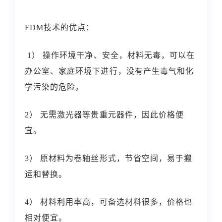
FDM技术的优点：
1） 操作环境干净、安全，材料无毒，可以在
办公室、家庭环境下进行，没有产生毒气和化
学污染的危险。
2） 无需激光器等贵重元器件，因此价格便
宜。
3） 原材料为卷轴丝形式，节省空间，易于搬
运和替换。
4） 材料利用率高，可备选材料很多，价格也
相对便宜。