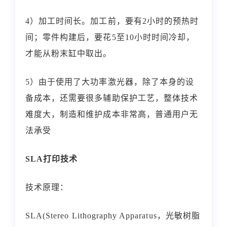
4）加工时间长。加工前，要有2小时的预热时
间；零件构建后，要花5至10小时时间冷却，
才能从粉末缸中取出。
5）由于使用了大功率激光器，除了本身的设
备成本，还需要很多辅助保护工艺，整体技术
难度大，制造和维护成本非常高，普通用户无
法承受
SLA打印技术
技术原理：
SLA(Stereo Lithography Apparatus，光敏树脂