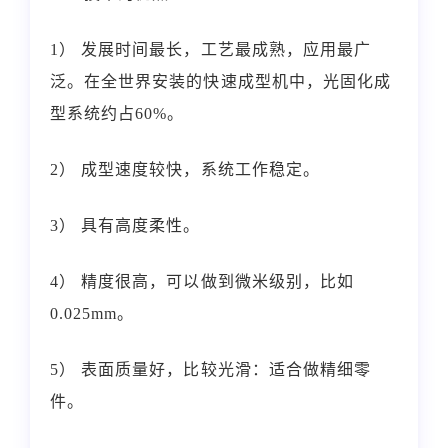
1） 发展时间最长，工艺最成熟，应用最广
泛。在全世界安装的快速成型机中，光固化成
型系统约占60%。
2） 成型速度较快，系统工作稳定。
3） 具有高度柔性。
4） 精度很高，可以做到微米级别，比如
0.025mm。
5） 表面质量好，比较光滑：适合做精细零
件。