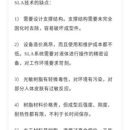
SLA技术的缺点：
1） 需要设计支撑结构。支撑结构需要未完全
固化时去除，容易破坏成型件。
2） 设备造价高昂，而且使用和维护成本都不
低。SLA系统需要对液体进行操作的精密设
备，对工作环境要求苛刻。
3） 光敏树脂有轻微毒性，对环境有污染，对
部分人体皮肤有过敏反应。
4） 树脂材料价格贵，但成型后强度、刚度、
耐热性都有限，不利于长时间保存。