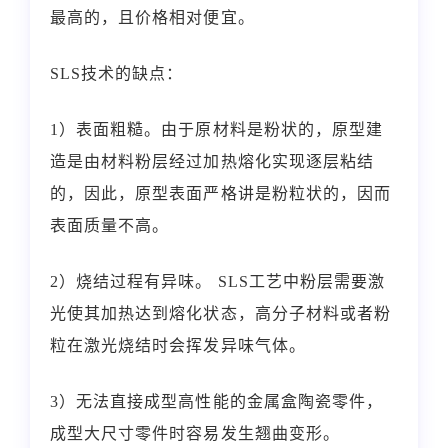
最高的，且价格相对便宜。
SLS技术的缺点：
1）表面粗糙。由于原材料是粉状的，原型建
造是由材料粉层经过加热熔化实现逐层粘结
的，因此，原型表面严格讲是粉粒状的，因而
表面质量不高。
2）烧结过程有异味。 SLS工艺中粉层需要激
光使其加热达到熔化状态，高分子材料或者粉
粒在激光烧结时会挥发异味气体。
3）无法直接成型高性能的金属盒陶瓷零件，
成型大尺寸零件时容易发生翘曲变形。