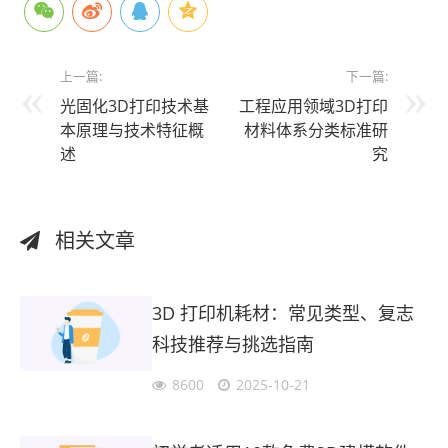
上一篇:
下一篇:
光固化3D打印技术基
工程应用领域3D打印
本原理与技术特征概
材料体系分类标准研
述
究
相关文章
3D 打印机耗材：常见类型、复志
科技推荐与挑选指南
8600
2025-10-21