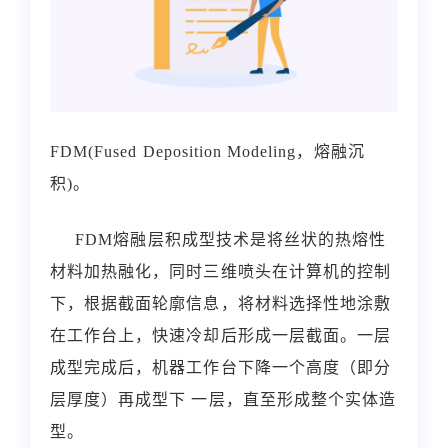
FDM(Fused Deposition Modeling，熔融沉
积)。
FDM熔融层积成型技术是将丝状的热熔性
材料加热融化，同时三维喷头在计算机的控制
下，根据截面轮廓信息，将材料选择性地涂敷
在工作台上，快速冷却后形成一层截面。一层
成型完成后，机器工作台下降一个高度（即分
层厚度）再成型下 一层，直至形成整个实体造
型。