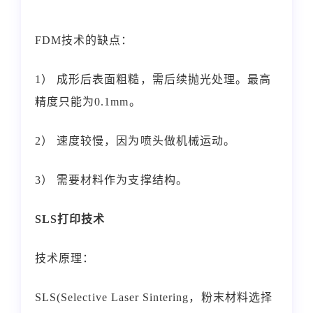
FDM技术的缺点：
1） 成形后表面粗糙，需后续抛光处理。最高
精度只能为0.1mm。
2） 速度较慢，因为喷头做机械运动。
3） 需要材料作为支撑结构。
SLS
打印技术
技术原理：
SLS(Selective Laser Sintering，粉末材料选择