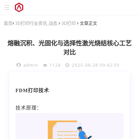
首页
3D打印行业资讯_动态
3D打印
文章正文
熔融沉积、光固化与选择性激光烧结核心工艺
对比
admin
1124
2025-08-28 09:42:59
FDM
打印技术
技术原理：