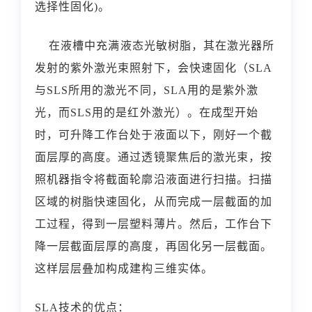
选择性固化)。
在液槽中充满液态光敏树脂，其在激光器所
发射的紫外激光束照射下，会快速固化（SLA
与SLS所用的激光不同，SLA用的是紫外激
光，而SLS用的是红外激光）。在成型开始
时，可升降工作台处于液面以下，刚好一个截
面层厚的高度。通过透镜聚焦后的激光束，按
照机器指令将截面轮廓沿液面进行扫描。扫描
区域的树脂快速固化，从而完成一层截面的加
工过程，得到一层塑料薄片。然后，工作台下
降一层截面层厚的高度，再固化另一层截面。
这样层层叠加构成建构三维实体。
SLA技术的优点：