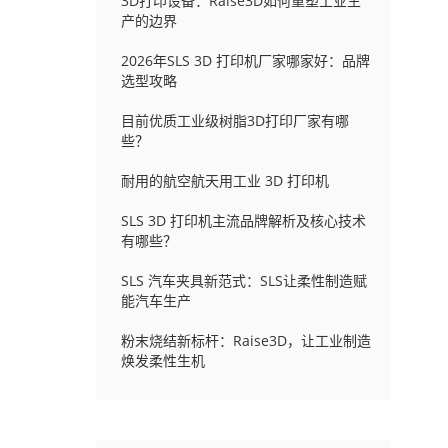
3D打印设备：Raise3D如何重塑工业生
产的边界
2026年SLS 3D 打印机厂家哪家好：品牌
选型攻略
目前优质工业级树脂3D打印厂家有哪
些？
耐用的航空航天用工业 3D 打印机
SLS 3D 打印机主流品牌解析及核心技术
有哪些？
SLS 汽车夹具新范式：SLS让柔性制造赋
能汽车生产
粉末烧结新标杆：Raise3D，让工业制造
焕发柔性生机