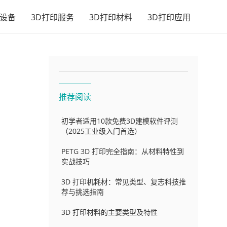
印设备
3D打印服务
3D打印材料
3D打印应用
推荐阅读
初学者适用10款免费3D建模软件评测
（2025工业级入门首选）
PETG 3D 打印完全指南：从材料特性到
实战技巧
3D 打印机耗材：常见类型、复志科技推
内
荐与挑选指南
3D 打印材料的主要类型及特性