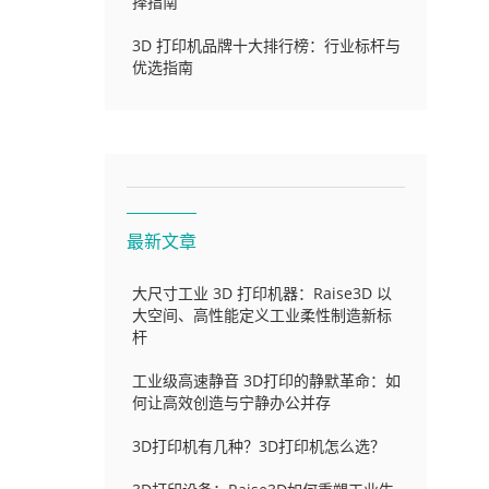
择指南
3D 打印机品牌十大排行榜：行业标杆与
优选指南
最新文章
大尺寸工业 3D 打印机器：Raise3D 以
大空间、高性能定义工业柔性制造新标
杆
工业级高速静音 3D打印的静默革命：如
何让高效创造与宁静办公并存
3D打印机有几种？3D打印机怎么选？