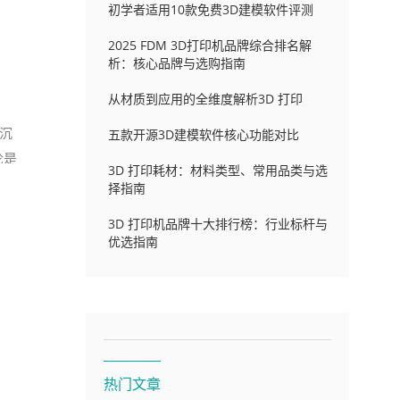
初学者适用10款免费3D建模软件评测
2025 FDM 3D打印机品牌综合排名解
析：核心品牌与选购指南
从材质到应用的全维度解析3D 打印
融沉
五款开源3D建模软件核心功能对比
论是
3D 打印耗材：材料类型、常用品类与选
择指南
3D 打印机品牌十大排行榜：行业标杆与
优选指南
热门文章