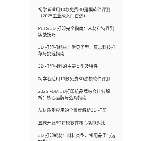
初学者适用10款免费3D建模软件评测
（2025工业级入门首选）
PETG 3D 打印完全指南：从材料特性到
实战技巧
3D 打印机耗材：常见类型、复志科技推
荐与挑选指南
3D 打印材料的主要类型及特性
初学者适用10款免费3D建模软件评测
2025 FDM 3D打印机品牌综合排名解
析：核心品牌与选购指南
从材质到应用的全维度解析3D 打印
五款开源3D建模软件核心功能对比
3D 打印耗材：材料类型、常用品类与选