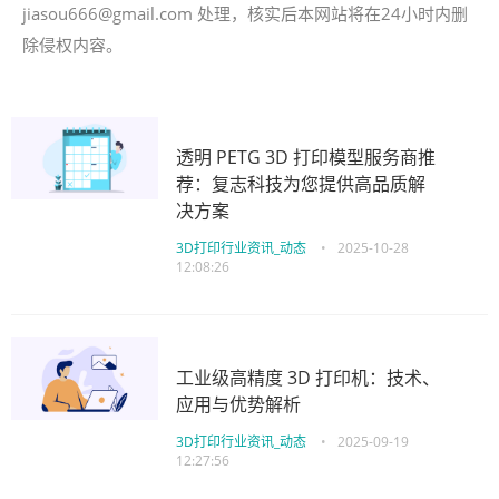
jiasou666@gmail.com 处理，核实后本网站将在24小时内删
除侵权内容。
透明 PETG 3D 打印模型服务商推
荐：复志科技为您提供高品质解
决方案
3D打印行业资讯_动态
•
2025-10-28
12:08:26
工业级高精度 3D 打印机：技术、
应用与优势解析
3D打印行业资讯_动态
•
2025-09-19
12:27:56