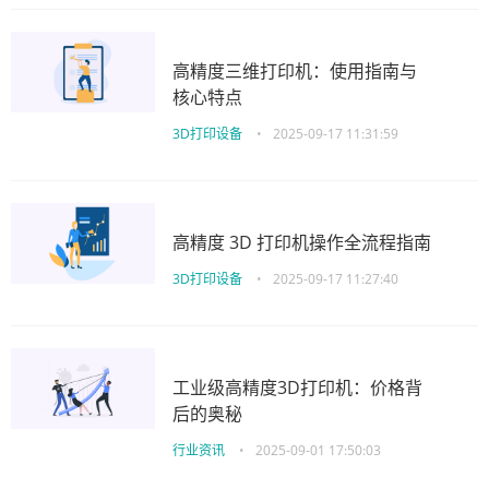
高精度三维打印机：使用指南与
核心特点
3D打印设备
•
2025-09-17 11:31:59
高精度 3D 打印机操作全流程指南
3D打印设备
•
2025-09-17 11:27:40
工业级高精度3D打印机：价格背
后的奥秘
行业资讯
•
2025-09-01 17:50:03