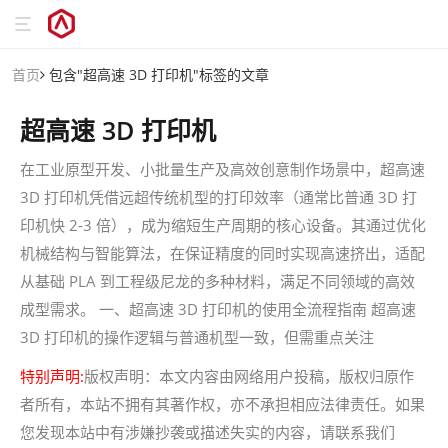
首页
包含"超高速 3D 打印机"标签的文章
超高速 3D 打印机
在工业原型开发、小批量生产及高效创意制作场景中，超高速
3D 打印机凭借远超传统机型的打印效率（通常比普通 3D 打
印机快 2-3 倍），成为缩短生产周期的核心设备。其通过优化
机械结构与智能算法，在保证精度的同时实现高速挤出，适配
从基础 PLA 到工程级尼龙的多种材料，满足不同领域的高效
成型需求。 一、超高速 3D 打印机的使用全流程指南 超高速
3D 打印机的操作逻辑与普通机型一致，但需重点关注
特别声明:
版权声明：本文内容由网络用户投稿，版权归原作
者所有，本站不拥有其著作权，亦不承担相应法律责任。如果
您发现本站中有涉嫌抄袭或描述失实的内容，请联系我们