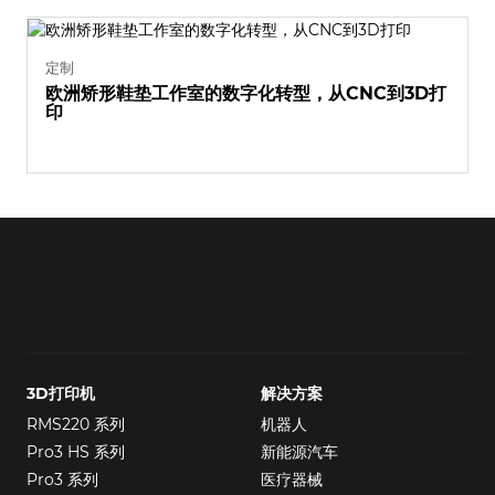
定制
欧洲矫形鞋垫工作室的数字化转型，从CNC到3D打
印
3D打印机
解决方案
RMS220 系列
机器人
Pro3 HS 系列
新能源汽车
Pro3 系列
医疗器械