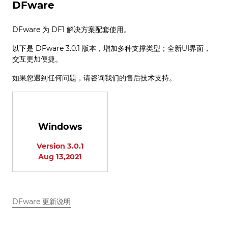
DFware
DFware 为 DF1 解决方案配套使用。
以下是 DFware 3.0.1 版本，增加多种支撑类型；全新UI界面，
交互更加便捷。
如果您遇到任何问题，请咨询我们的售后技术支持。
Windows
Version 3.0.1
Aug 13,2021
DFware 更新说明