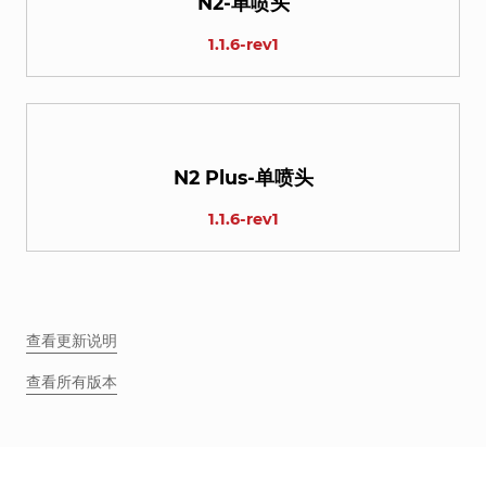
N2-单喷头
1.1.6-rev1
N2 Plus-单喷头
1.1.6-rev1
查看更新说明
查看所有版本