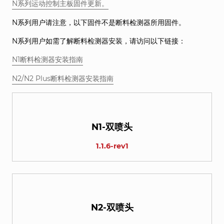
N系列运动控制主板固件更新。
N系列用户请注意，以下固件不是断料检测器所用固件。
N系列用户如需了解断料检测器安装，请访问以下链接：
N1断料检测器安装指南
N2/N2 Plus断料检测器安装指南
N1-双喷头
1.1.6-rev1
N2-双喷头