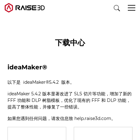
3D打印机
下载中心
软件
ideaMaker®
材料
以下是 ideaMaker®5.4.2 版本。
ideaMaker 5.4.2 版本显著改进了 SLS 切片等功能，增加了新的
行业应用
FFF 功能和 DLP 树脂模板，优化了现有的 FFF 和 DLP 功能，
提高了整体性能，并修复了一些错误。
发现
如果您遇到任何问题，请发信息致 help.raise3d.com。