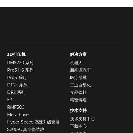
3D打印机
解决方案
RMS220 系列
机器人
Pro3 HS 系列
新能源汽车
Pro3 系列
医疗器械
DF2+ 系列
工业自动化
DF2 系列
食品饮料
E3
精密铸造
RMF500
技术支持
MetalFuse
技术支持中心
Hyper Speed 高速升级套装
下载中心
S200-C 真空烧结炉