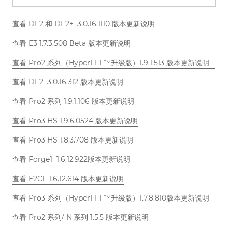
查看 DF2 和 DF2+ 3.0.16.1110 版本更新说明
查看 E3 1.7.3.508 Beta 版本更新说明
查看 Pro2 系列（HyperFFF™升级版）1.9.1.513 版本更新说明
查看 DF2 3.0.16.312 版本更新说明
查看 Pro2 系列 1.9.1.106 版本更新说明
查看 Pro3 HS 1.9.6.0524 版本更新说明
查看 Pro3 HS 1.8.3.708 版本更新说明
查看 Forge1 1.6.12.922版本更新说明
查看 E2CF 1.6.12.614 版本更新说明
查看 Pro3 系列（HyperFFF™升级版）1.7.8.810版本更新说明
查看 Pro2 系列/ N 系列 1.5.5 版本更新说明