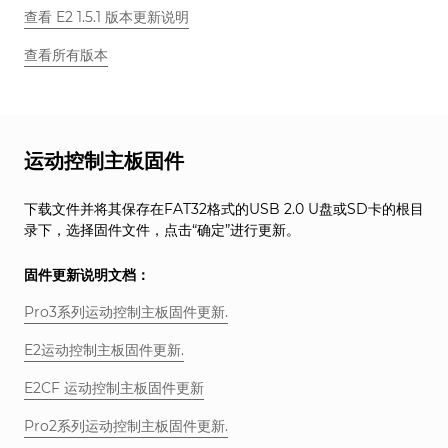
查看 E2 1.5.1 版本更新说明
查看所有版本
运动控制主板固件
下载文件并将其保存在FAT32格式的USB 2.0 U盘或SD卡的根目
录下，选择固件文件，点击“确定”进行更新。
固件更新说明文档：
Pro3系列运动控制主板固件更新.
E2运动控制主板固件更新.
E2CF 运动控制主板固件更新
Pro2系列运动控制主板固件更新.