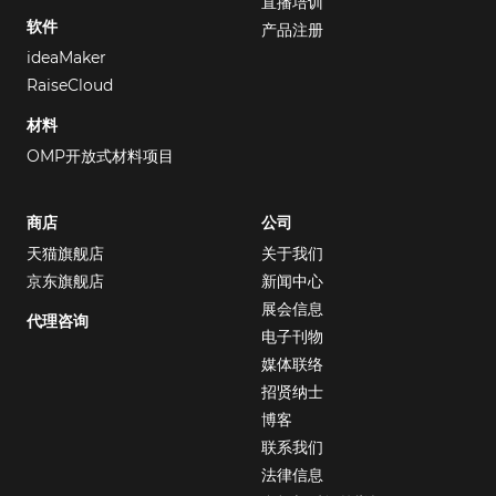
直播培训
软件
产品注册
ideaMaker
RaiseCloud
材料
OMP开放式材料项目
商店
公司
天猫旗舰店
关于我们
京东旗舰店
新闻中心
展会信息
代理咨询
电子刊物
媒体联络
招贤纳士
博客
联系我们
法律信息