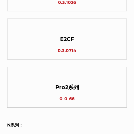
0.3.1026
E2CF
0.3.0714
Pro2系列
0-0-66
N系列：