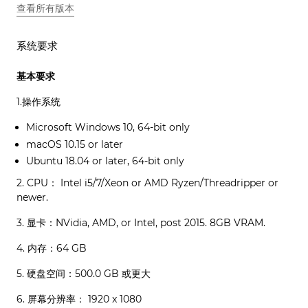
查看所有版本
系统要求
基本要求
1.操作系统
Microsoft Windows 10, 64-bit only
macOS 10.15 or later
Ubuntu 18.04 or later, 64-bit only
2. CPU： Intel i5/7/Xeon or AMD Ryzen/Threadripper or
newer.
3. 显卡：NVidia, AMD, or Intel, post 2015. 8GB VRAM.
4. 内存：64 GB
5. 硬盘空间：500.0 GB 或更大
6. 屏幕分辨率： 1920 x 1080