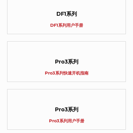
DF1系列
DF1系列用户手册
Pro3系列
Pro3系列快速开机指南
Pro3系列
Pro3系列用户手册