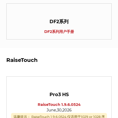
DF2系列
DF2系列用户手册
RaiseTouch
Pro3 HS
RaiseTouch 1.9.6.0524
June,30,2026
温馨提示： RaiseTouch 1.9.6.0524 仅适用于1029 or 1028 序