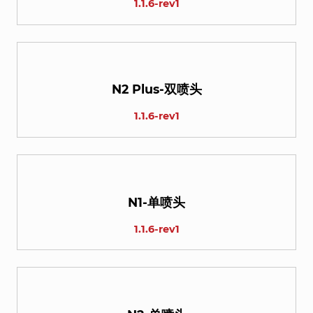
1.1.6-rev1
N2 Plus-双喷头
1.1.6-rev1
N1-单喷头
1.1.6-rev1