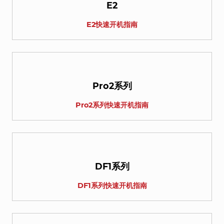
E2
E2快速开机指南
Pro2系列
Pro2系列快速开机指南
DF1系列
DF1系列快速开机指南