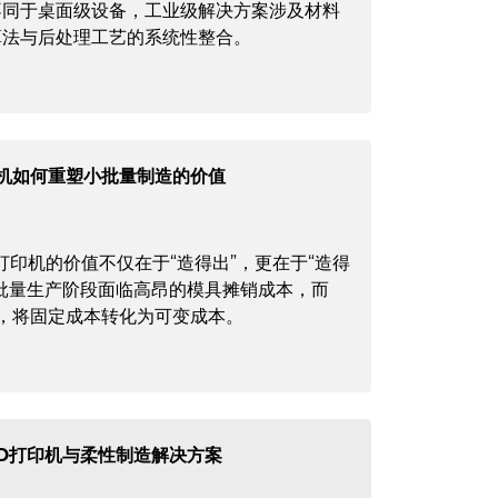
不同于桌面级设备，工业级解决方案涉及材料
算法与后处理工艺的系统性整合。
印机如何重塑小批量制造的价值
D打印机的价值不仅在于“造得出”，更在于“造得
批量生产阶段面临高昂的模具摊销成本，而
产，将固定成本转化为可变成本。
D打印机与柔性制造解决方案