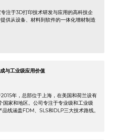
一家专注于3D打印技术研发与应用的高科技企
户提供从设备、材料到软件的一体化增材制造
构成与工业级应用价值
立于2015年，总部位于上海，在美国和荷兰设有
3个国家和地区。公司专注于专业级和工业级
品线涵盖FDM、SLS和DLP三大技术路线。