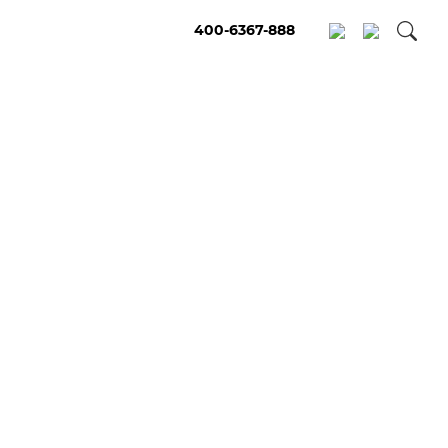
400-6367-888