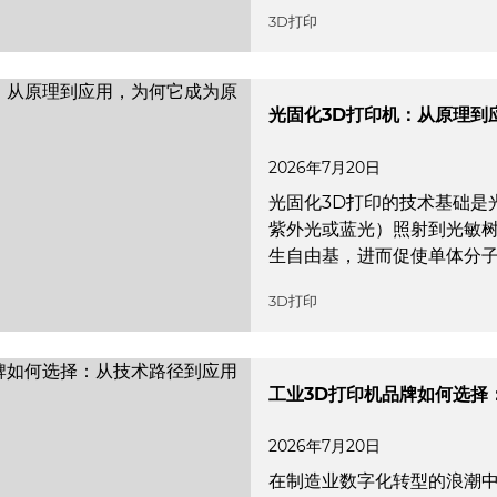
3D打印
光固化3D打印机：从原理到
2026年7月20日
光固化3D打印的技术基础是
紫外光或蓝光）照射到光敏
生自由基，进而促使单体分
3D打印
工业3D打印机品牌如何选择
2026年7月20日
在制造业数字化转型的浪潮中