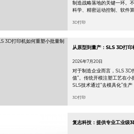
制造战略落地的关键一环。
科学、精密运动控制、软件
3D打印
从原型到量产：SLS 3D打
2026年7月20日
对于制造企业而言，SLS 3
值”。传统开模注塑工艺在小
SLS技术通过“去模具化”生
3D打印
复志科技：提供专业工业级3