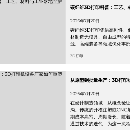
碳纤维3D打印科普：工艺、
2026年7月20日
碳纤维3D打印凭借高刚性、
材制造无模具、自由成型的
源、高端装备等领域优化零
3D打印
从原型到批量生产：3D打印
2026年7月20日
在设计制造领域，从概念验
沟。传统的开模注塑或CNC
期成本高昂、周期漫长。随着
通过技术的迭代，为这一流