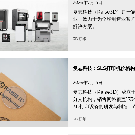
2026年7月14日
复志科技（Raise3D）是
业，致力于为全球制造业客
解决方案。
3D打印
复志科技：SLS打印机价格
2026年7月14日
复志科技（Raise3D）成
分支机构，销售网络覆盖17
3D打印设备的研发与制造，产
3D打印