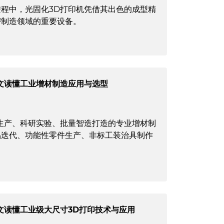
程中，光固化3D打印机凭借其出色的成型精
密制造领域的重要设备。
文读懂工业增材制造应用与选型
生产、科研实验、批量智造打造的专业增材制
品迭代、功能性零件生产、非标工装治具制作
文读懂工业级大尺寸3D打印技术与应用