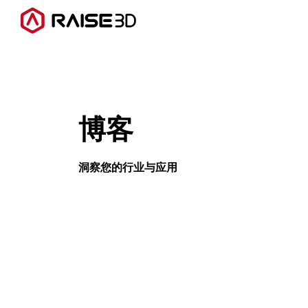
3D打印机
博客
软件
材料
洞察您的行业与应用
行业应用
发现