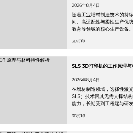
2026年8月4日
随着工业增材制造技术的持续
间、高适配性与柔性生产优
教育等领域的核心生产设备
3D打印
SLS 3D打印机的工作原理
2026年8月4日
在增材制造领域，选择性激光烧结（Se
SLS）技术因其无需支撑结
能力，长期受到工程端与研
3D打印