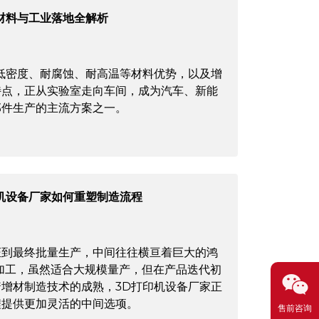
材料与工业落地全解析
低密度、耐腐蚀、耐高温等材料优势，以及增
特点，正从实验室走向车间，成为汽车、新能
部件生产的主流方案之一。
机设备厂家如何重塑制造流程
证到最终批量生产，中间往往横亘着巨大的鸿
加工，虽然适合大规模量产，但在产品迭代初
增材制造技术的成熟，3D打印机设备厂家正
程提供更加灵活的中间选项。
售前咨询