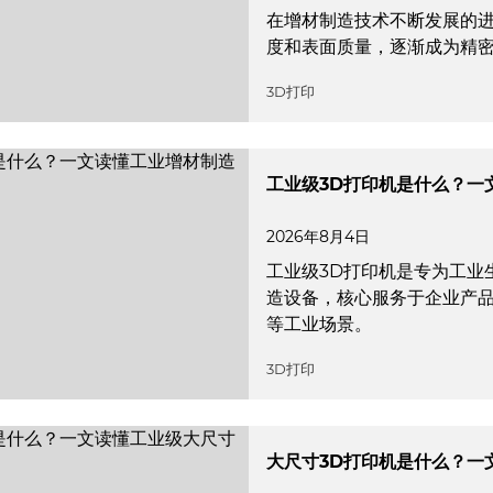
在增材制造技术不断发展的进
度和表面质量，逐渐成为精
3D打印
工业级3D打印机是什么？一
2026年8月4日
工业级3D打印机是专为工业
造设备，核心服务于企业产
等工业场景。
3D打印
大尺寸3D打印机是什么？一