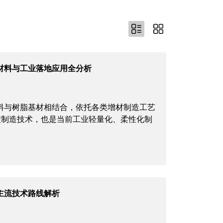
材料与工业落地应用全分析
料与树脂基材相结合，依托各类增材制造工艺
型制造技术，也是当前工业轻量化、柔性化制
主流技术路线解析