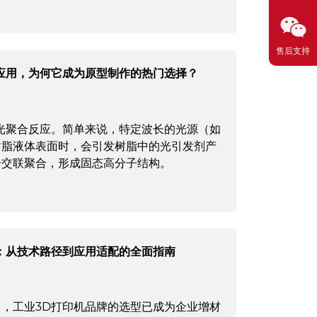
售后支持
应用，为何它成为原型制作的热门选择？
光聚合反应。简单来说，特定波长的光源（如
树脂液体表面时，会引发树脂中的光引发剂产
子交联聚合，形成固态高分子结构。
：从技术路径到应用适配的全面指南
，工业3D打印机品牌的选型已成为企业增材