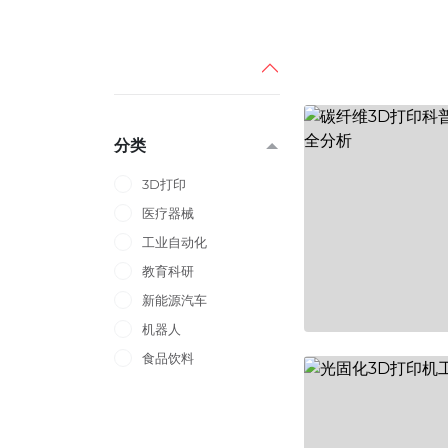
分类
3D打印
医疗器械
工业自动化
教育科研
新能源汽车
机器人
食品饮料