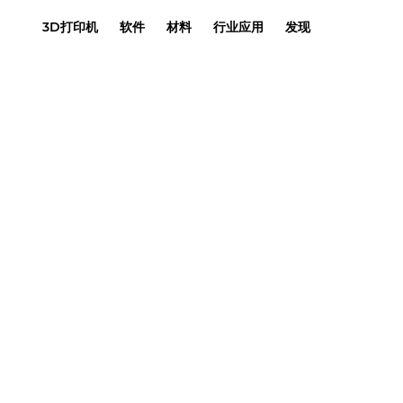
3D打印机
软件
材料
行业应用
发现