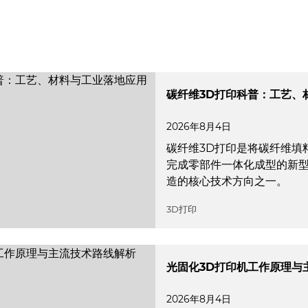
碳纤维3D打印科普：工艺、
2026年8月4日
碳纤维3D打印是将碳纤维填
完成零部件一体化成型的新
造的核心技术方向之一。
3D打印
光固化3D打印机工作原理与
2026年8月4日