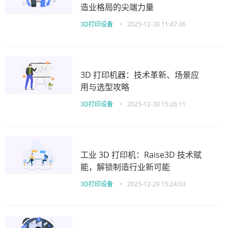
造业格局的尖端力量
3D打印设备
•
2025-12-30 11:47:36
3D 打印机器：技术革新、场景应
用与选型攻略
3D打印设备
•
2025-12-30 15:26:11
工业 3D 打印机：Raise3D 技术赋
能，解锁制造行业新可能
3D打印设备
•
2025-12-29 15:24:03