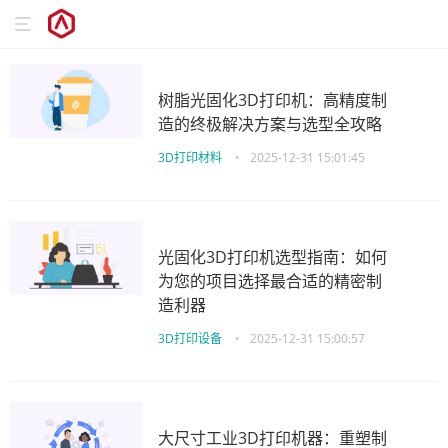
树脂光固化3D打印机：高精度制
造的终极解决方案与选型全攻略
3D打印材料
•
2025-12-31 15:01:45
光固化3D打印机选型指南：如何
为您的项目选择最合适的精密制
造利器
3D打印设备
•
2025-12-31 15:00:57
大尺寸工业3D打印机器：重塑制