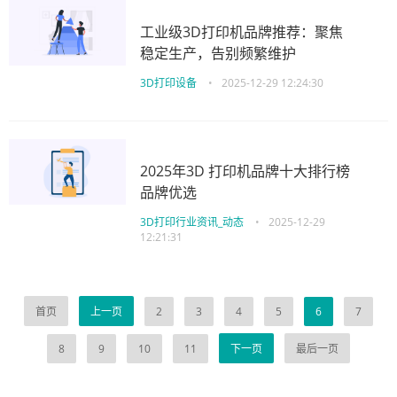
工业级3D打印机品牌推荐：聚焦
稳定生产，告别频繁维护
3D打印设备
•
2025-12-29 12:24:30
2025年3D 打印机品牌十大排行榜
品牌优选
3D打印行业资讯_动态
•
2025-12-29
12:21:31
首页
上一页
2
3
4
5
6
7
8
9
10
11
下一页
最后一页