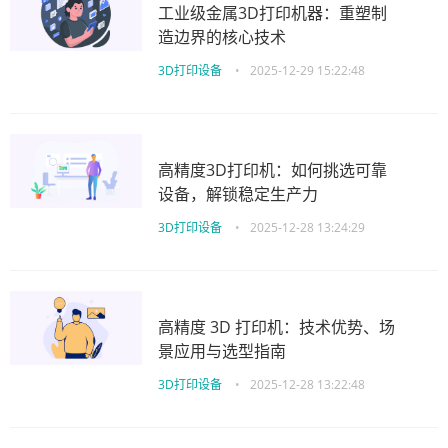
工业级金属3D打印机器：重塑制
造边界的核心技术
3D打印设备
•
2025-12-29 15:22:48
高精度3D打印机：如何挑选可靠
设备，解锁稳定生产力
3D打印设备
•
2025-12-28 13:24:29
高精度 3D 打印机：技术优势、场
景应用与选型指南
3D打印设备
•
2025-12-28 13:22:48