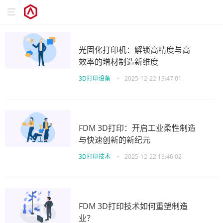
光固化打印机：解锁高精度与高
效率的增材制造新维度
3D打印设备
•
2025-12-22 13:47:01
FDM 3D打印：开启工业柔性制造
与快速创新的新纪元
3D打印技术
•
2025-12-22 13:46:02
FDM 3D打印技术如何重塑制造
业？