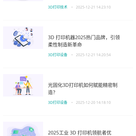
3D打印技术
•
2025-12-21 14:23:10
3D 打印机器2025热门品牌，引领
柔性制造新革命
3D打印设备
•
2025-12-21 14:20:54
光固化3D打印机如何赋能精密制
造？
3D打印设备
•
2025-12-20 14:18:10
2025工业 3D 打印机领航者优