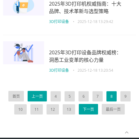
2025年3D打印机权威指南：十大
品牌、技术革新与选型策略
3D打印设备
•
2025-12-18 13:29:42
2025年3D打印设备品牌权威榜：
洞悉工业变革的核心力量
3D打印设备
•
2025-12-18 13:20:54
首页
上一页
4
5
6
7
8
9
10
11
12
13
下一页
最后一页