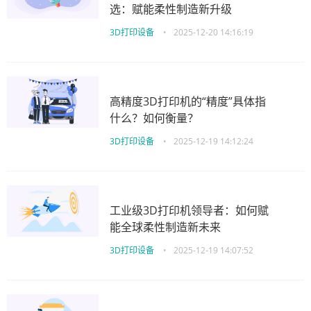
选：赋能柔性制造新升级
3D打印设备
•
2025-12-20 14:16:19
高精度3D打印机的“精度”具体指
什么？如何衡量？
3D打印设备
•
2025-12-19 14:12:24
工业级3D打印机领导者：如何赋
能全球柔性制造新未来
3D打印设备
•
2025-12-19 14:07:52