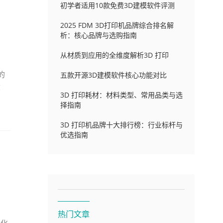
初学者适用10款免费3D建模软件评测
2025 FDM 3D打印机品牌综合排名解
析：核心品牌与选购指南
从材质到应用的全维度解析3D 打印
的
五款开源3D建模软件核心功能对比
模
3D 打印耗材：材料类型、常用品类与选
择指南
3D 打印机品牌十大排行榜：行业标杆与
优选指南
热门文章