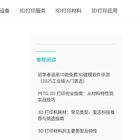
印设备
3D打印服务
3D打印材料
3D打印应用
推荐阅读
初学者适用10款免费3D建模软件评测
（2025工业级入门首选）
PETG 3D 打印完全指南：从材料特性到
实战技巧
3D 打印机耗材：常见类型、复志科技推
内
荐与挑选指南
3D 打印材料的主要类型及特性