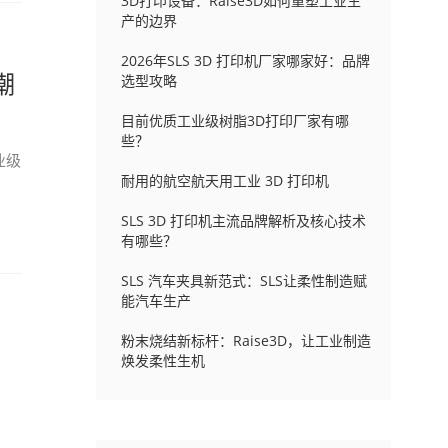
3D打印设备：Raise3D如何重塑工业生
产的边界
2026年SLS 3D 打印机厂家哪家好：品牌
潮
选型攻略
目前优质工业级树脂3D打印厂家有哪
些？
业级
耐用的航空航天用工业 3D 打印机
SLS 3D 打印机主流品牌解析及核心技术
有哪些？
SLS 汽车夹具新范式：SLS让柔性制造赋
能汽车生产
粉末烧结新标杆：Raise3D，让工业制造
焕发柔性生机