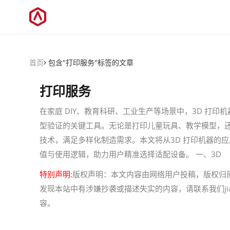
首页
包含"打印服务"标签的文章
打印服务
在家庭 DIY、教育科研、工业生产等场景中，3D 打印
型验证的关键工具。无论是打印儿童玩具、教学模型，还
技术，满足多样化制造需求。本文将从3D 打印机器的
值与使用逻辑，助力用户精准选择适配设备。 一、3D
特别声明:
版权声明：本文内容由网络用户投稿，版权归
发现本站中有涉嫌抄袭或描述失实的内容，请联系我们jiaso
容。