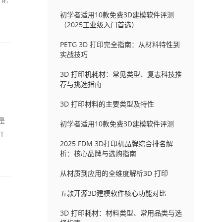
制化
初学者适用10款免费3D建模软件评测
（2025工业级入门首选）
PETG 3D 打印完全指南：从材料特性到
实战技巧
3D 打印机耗材：常见类型、复志科技推
荐与挑选指南
3D 打印材料的主要类型及特性
是
初学者适用10款免费3D建模软件评测
打
2025 FDM 3D打印机品牌综合排名解
析：核心品牌与选购指南
从材质到应用的全维度解析3D 打印
五款开源3D建模软件核心功能对比
3D 打印耗材：材料类型、常用品类与选